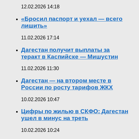
12.02.2026 14:18
«Бросил паспорт и уехал — всего
лишить»
11.02.2026 17:14
Дагестан получит выплаты за
теракт в Каспийске — Мишустин
11.02.2026 11:30
Дагестан — на втором месте в
России по росту тарифов ЖКХ
10.02.2026 10:47
Цифры по жилью в СКФО: Дагестан
ушел в минус на треть
10.02.2026 10:24