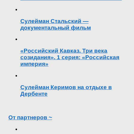
Сулейман Стальский —
документальный фильм
«Российский Кавказ. Три века
созидания». 1 серия: «Российская
империя»
Сулейман Керимов на отдыхе в
Дербенте
От партнеров ~