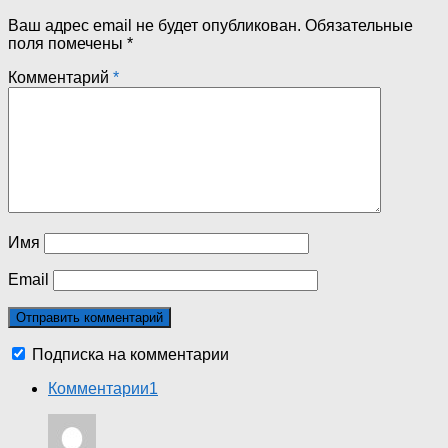
Ваш адрес email не будет опубликован.
Обязательные
поля помечены
*
Комментарий
*
Имя
Email
Подписка на комментарии
Комментарии
1