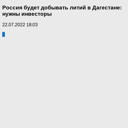
Россия будет добывать литий в Дагестане:
нужны инвесторы
22.07.2022 18:03
1