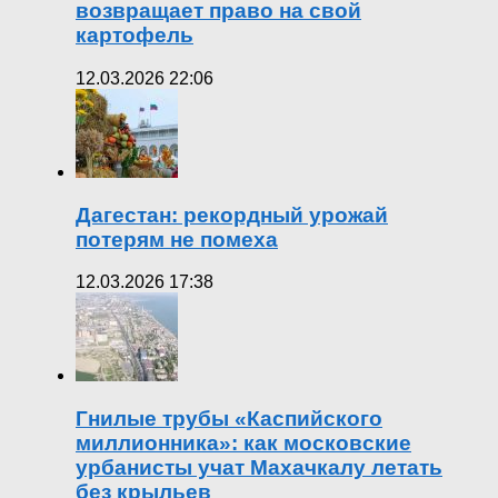
возвращает право на свой
картофель
12.03.2026 22:06
Дагестан: рекордный урожай
потерям не помеха
12.03.2026 17:38
Гнилые трубы «Каспийского
миллионника»: как московские
урбанисты учат Махачкалу летать
без крыльев