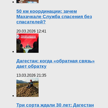
50 км координации: зачем
Махачкале Служба спасения без
спасателей?
20.03.2026 12:41
Дагестан: когда «обратная связь»
дает обратку
13.03.2026 21:35
Три сорта ждали 30 лет: Дагестан