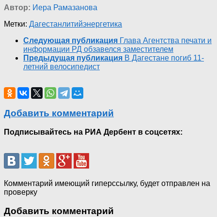
Автор:
Иера Рамазанова
Метки:
Дагестан
литий
энергетика
Следующая публикация
Глава Агентства печати и
информации РД обзавелся заместителем
Предыдущая публикация
В Дагестане погиб 11-
летний велосипедист
Добавить комментарий
Подписывайтесь на РИА Дербент в соцсетях:
Комментарий имеющий гиперссылку, будет отправлен на
проверку
Добавить комментарий