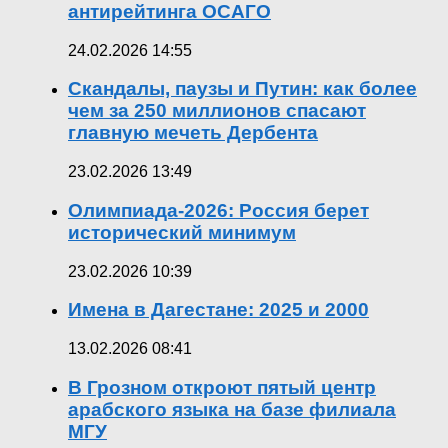
антирейтинга ОСАГО
24.02.2026 14:55
Скандалы, паузы и Путин: как более
чем за 250 миллионов спасают
главную мечеть Дербента
23.02.2026 13:49
Олимпиада-2026: Россия берет
исторический минимум
23.02.2026 10:39
Имена в Дагестане: 2025 и 2000
13.02.2026 08:41
В Грозном откроют пятый центр
арабского языка на базе филиала
МГУ