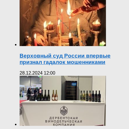
Верховный суд России впервые
признал гадалок мошенниками
28.12.2024 12:00