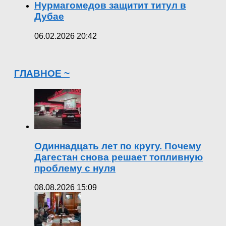
Нурмагомедов защитит титул в
Дубае
06.02.2026 20:42
ГЛАВНОЕ ~
Одиннадцать лет по кругу. Почему
Дагестан снова решает топливную
проблему с нуля
08.08.2026 15:09