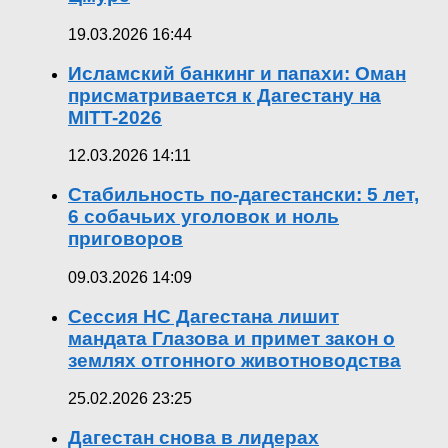
19.03.2026 16:44
Исламский банкинг и папахи: Оман
присматривается к Дагестану на
MITT-2026
12.03.2026 14:11
Стабильность по-дагестански: 5 лет,
6 собачьих уголовок и ноль
приговоров
09.03.2026 14:09
Сессия НС Дагестана лишит
мандата Глазова и примет закон о
землях отгонного животноводства
25.02.2026 23:25
Дагестан снова в лидерах