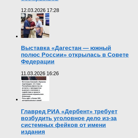
12.03.2026 17:28
Выставка «Дагестан — южный
полюс России» открылась в Совете
Федерации
11.03.2026 16:26
Главред РИА «Дербент» требует
возбудить уголовное дело из-за
системных фейков от имени
издания