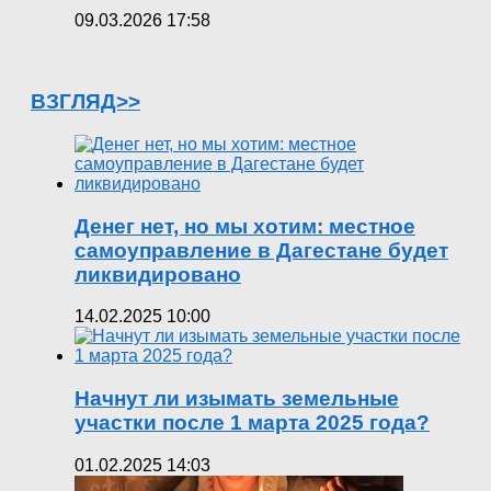
09.03.2026 17:58
ВЗГЛЯД>>
Денег нет, но мы хотим: местное
самоуправление в Дагестане будет
ликвидировано
14.02.2025 10:00
Начнут ли изымать земельные
участки после 1 марта 2025 года?
01.02.2025 14:03