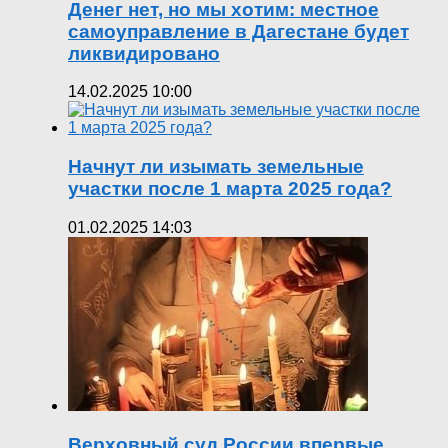
Денег нет, но мы хотим: местное
самоуправление в Дагестане будет
ликвидировано
14.02.2025 10:00
Начнут ли изымать земельные
участки после 1 марта 2025 года?
01.02.2025 14:03
Верховный суд России впервые