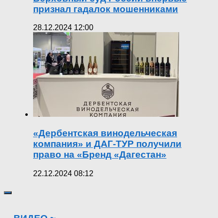
признал гадалок мошенниками
28.12.2024 12:00
«Дербентская винодельческая
компания» и ДАГ-ТУР получили
право на «Бренд «Дагестан»
22.12.2024 08:12