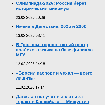
Олимпиада-2026: Россия берет
исторический минимум
23.02.2026 10:39
Имена в Дагестане: 2025 и 2000
13.02.2026 08:41
В Грозном откроют пятый центр
арабского языка на базе филиала
МГУ
12.02.2026 14:18
«Бросил паспорт и уехал — всего
лишить»
11.02.2026 17:14
Дагестан получит выплаты за
теракт в Каспийске — Мишустин