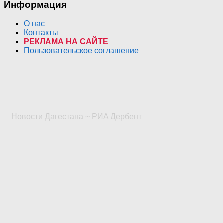
Информация
О нас
Контакты
РЕКЛАМА НА САЙТЕ
Пользовательское соглашение
Новости Дагестана ~ РИА Дербент