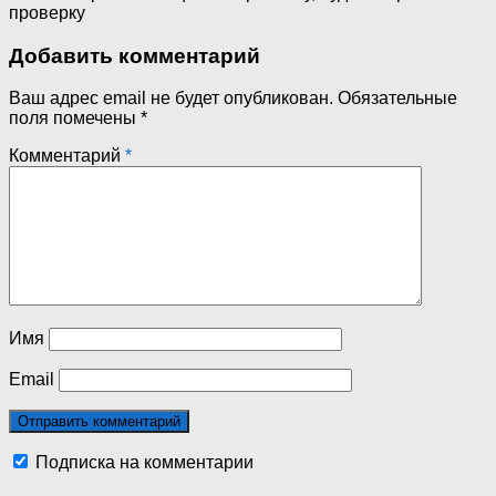
проверку
Добавить комментарий
Ваш адрес email не будет опубликован.
Обязательные
поля помечены
*
Комментарий
*
Имя
Email
Подписка на комментарии