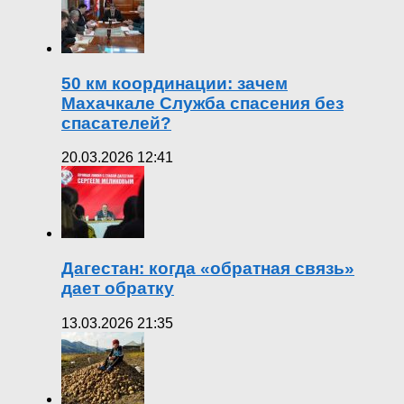
50 км координации: зачем
Махачкале Служба спасения без
спасателей?
20.03.2026 12:41
Дагестан: когда «обратная связь»
дает обратку
13.03.2026 21:35