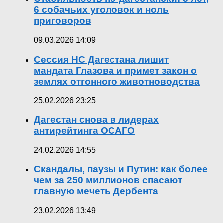
6 собачьих уголовок и ноль
приговоров
09.03.2026 14:09
Сессия НС Дагестана лишит
мандата Глазова и примет закон о
землях отгонного животноводства
25.02.2026 23:25
Дагестан снова в лидерах
антирейтинга ОСАГО
24.02.2026 14:55
Скандалы, паузы и Путин: как более
чем за 250 миллионов спасают
главную мечеть Дербента
23.02.2026 13:49