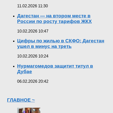
11.02.2026 11:30
Дагестан — на втором месте в
России по росту тарифов ЖКХ
10.02.2026 10:47
Цифры по жилью в СКФО: Дагестан
ушел в минус на треть
10.02.2026 10:24
Нурмагомедов защитит титул в
Дубае
06.02.2026 20:42
ГЛАВНОЕ ~