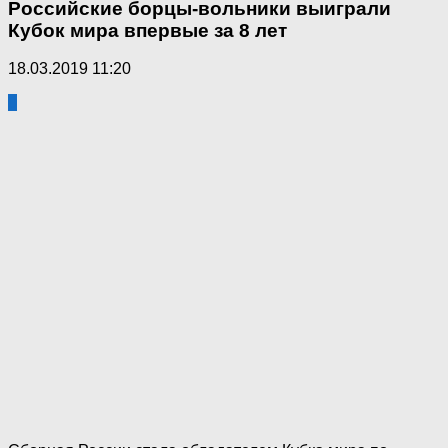
Российские борцы-вольники выиграли
Кубок мира впервые за 8 лет
18.03.2019 11:20
0