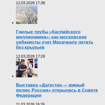
12.03.2026 17:38
Гнилые трубы «Каспийского
миллионника»: как московские
урбанисты учат Махачкалу летать
без крыльев
12.03.2026 17:28
Выставка «Дагестан — южный
полюс России» открылась в Совете
Федерации
11.03.2026 16:26