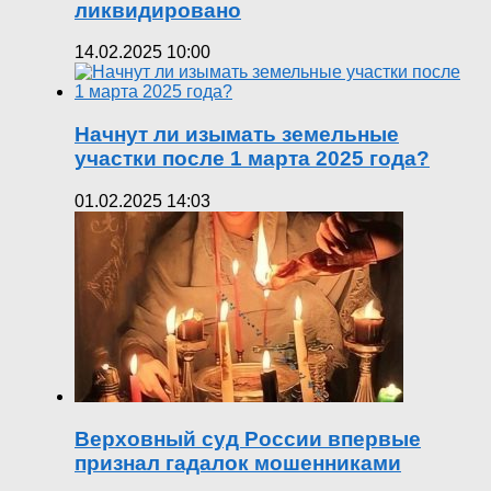
ликвидировано
14.02.2025 10:00
Начнут ли изымать земельные
участки после 1 марта 2025 года?
01.02.2025 14:03
Верховный суд России впервые
признал гадалок мошенниками