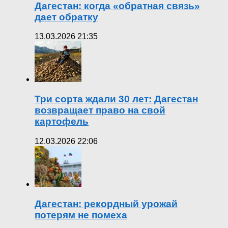
Дагестан: когда «обратная связь»
дает обратку
13.03.2026 21:35
Три сорта ждали 30 лет: Дагестан
возвращает право на свой
картофель
12.03.2026 22:06
Дагестан: рекордный урожай
потерям не помеха