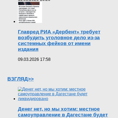
Главред РИА «Дербент» требует
возбудить уголовное дело из-за
системных фейков от имени
издания
09.03.2026 17:58
ВЗГЛЯД>>
Денег нет, но мы хотим: местное
самоуправление в Дагестане будет