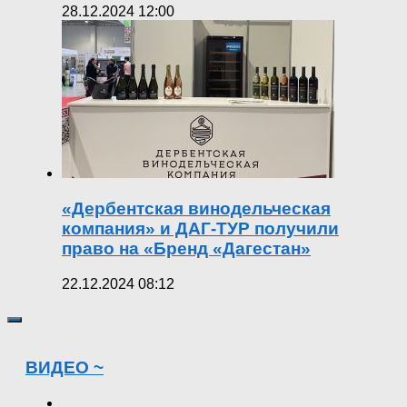
28.12.2024 12:00
«Дербентская винодельческая
компания» и ДАГ-ТУР получили
право на «Бренд «Дагестан»
22.12.2024 08:12
ВИДЕО ~