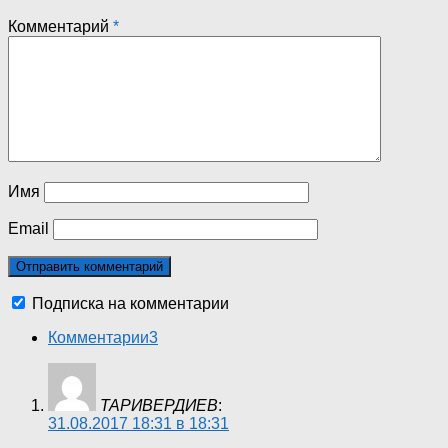
Комментарий
*
Имя
Email
Подписка на комментарии
Комментарии
3
ТАРИВЕРДИЕВ
:
31.08.2017 18:31 в 18:31