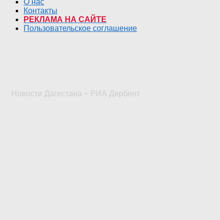
О нас
Контакты
РЕКЛАМА НА САЙТЕ
Пользовательское соглашение
Новости Дагестана ~ РИА Дербент