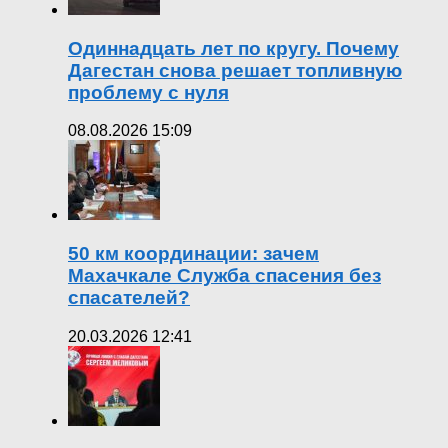
Одиннадцать лет по кругу. Почему
Дагестан снова решает топливную
проблему с нуля
08.08.2026 15:09
50 км координации: зачем
Махачкале Служба спасения без
спасателей?
20.03.2026 12:41