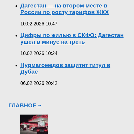
Дагестан — на втором месте в
России по росту тарифов ЖКХ
10.02.2026 10:47
Цифры по жилью в СКФО: Дагестан
ушел в минус на треть
10.02.2026 10:24
Нурмагомедов защитит титул в
Дубае
06.02.2026 20:42
ГЛАВНОЕ ~