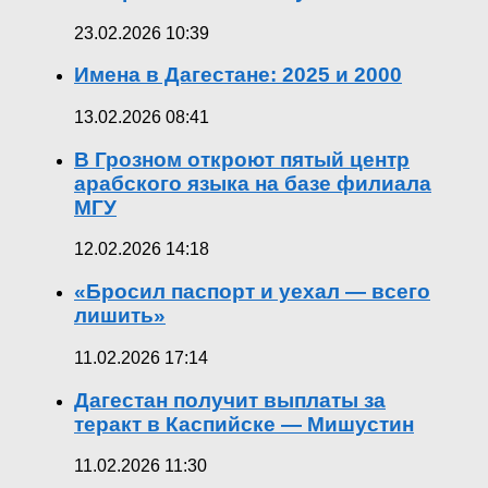
23.02.2026 10:39
Имена в Дагестане: 2025 и 2000
13.02.2026 08:41
В Грозном откроют пятый центр
арабского языка на базе филиала
МГУ
12.02.2026 14:18
«Бросил паспорт и уехал — всего
лишить»
11.02.2026 17:14
Дагестан получит выплаты за
теракт в Каспийске — Мишустин
11.02.2026 11:30