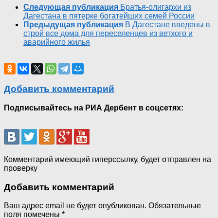
Следующая публикация
Братья-олигархи из
Дагестана в пятерке богатейших семей России
Предыдущая публикация
В Дагестане введены в
строй все дома для переселенцев из ветхого и
аварийного жилья
Добавить комментарий
Подписывайтесь на РИА Дербент в соцсетях:
Комментарий имеющий гиперссылку, будет отправлен на
проверку
Добавить комментарий
Ваш адрес email не будет опубликован.
Обязательные
поля помечены
*