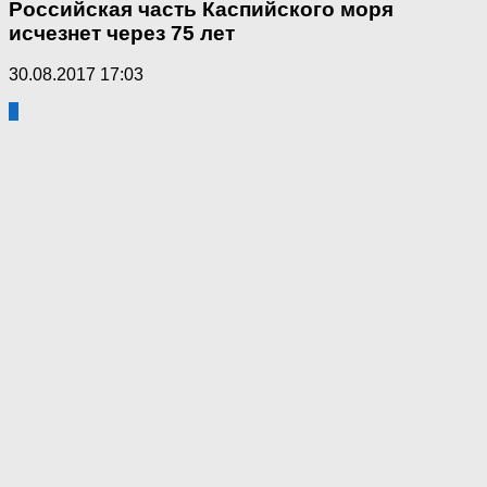
Российская часть Каспийского моря
исчезнет через 75 лет
30.08.2017 17:03
3