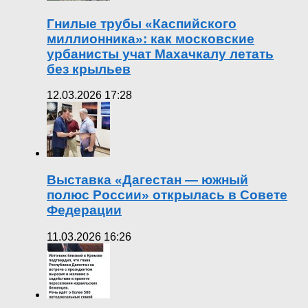
Гнилые трубы «Каспийского
миллионника»: как московские
урбанисты учат Махачкалу летать
без крыльев
12.03.2026 17:28
Выставка «Дагестан — южный
полюс России» открылась в Совете
Федерации
11.03.2026 16:26