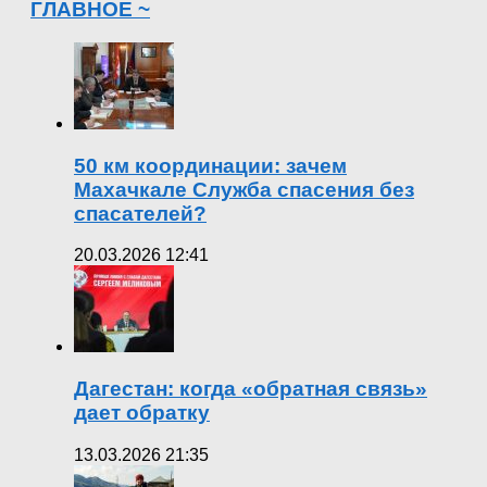
ГЛАВНОЕ ~
50 км координации: зачем
Махачкале Служба спасения без
спасателей?
20.03.2026 12:41
Дагестан: когда «обратная связь»
дает обратку
13.03.2026 21:35