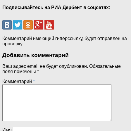
Подписывайтесь на РИА Дербент в соцсетях:
Комментарий имеющий гиперссылку, будет отправлен на
проверку
Добавить комментарий
Ваш адрес email не будет опубликован.
Обязательные
поля помечены
*
Комментарий
*
Имя