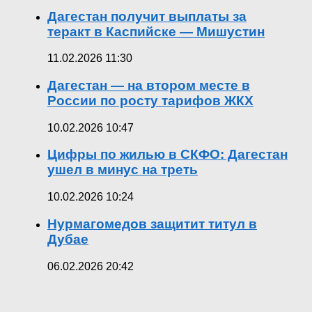
Дагестан получит выплаты за
теракт в Каспийске — Мишустин
11.02.2026 11:30
Дагестан — на втором месте в
России по росту тарифов ЖКХ
10.02.2026 10:47
Цифры по жилью в СКФО: Дагестан
ушел в минус на треть
10.02.2026 10:24
Нурмагомедов защитит титул в
Дубае
06.02.2026 20:42