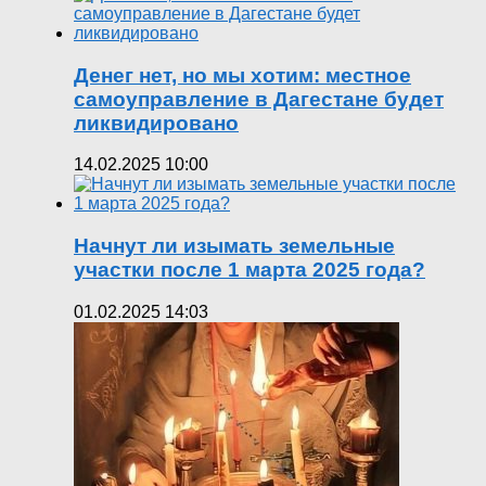
Денег нет, но мы хотим: местное
самоуправление в Дагестане будет
ликвидировано
14.02.2025 10:00
Начнут ли изымать земельные
участки после 1 марта 2025 года?
01.02.2025 14:03