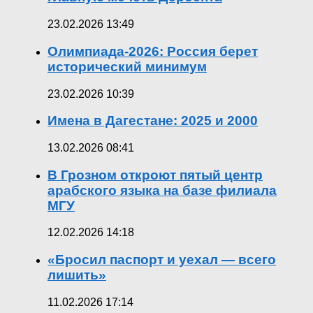
23.02.2026 13:49
Олимпиада-2026: Россия берет
исторический минимум
23.02.2026 10:39
Имена в Дагестане: 2025 и 2000
13.02.2026 08:41
В Грозном откроют пятый центр
арабского языка на базе филиала
МГУ
12.02.2026 14:18
«Бросил паспорт и уехал — всего
лишить»
11.02.2026 17:14