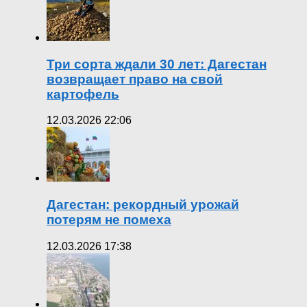
Три сорта ждали 30 лет: Дагестан
возвращает право на свой
картофель
12.03.2026 22:06
Дагестан: рекордный урожай
потерям не помеха
12.03.2026 17:38