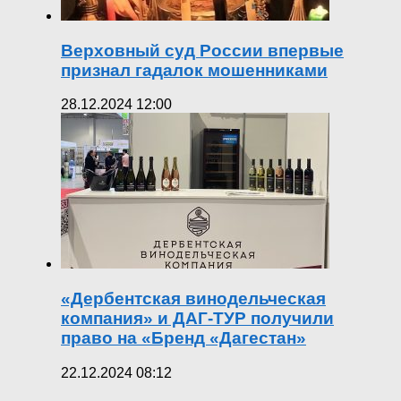
Верховный суд России впервые
признал гадалок мошенниками
28.12.2024 12:00
«Дербентская винодельческая
компания» и ДАГ-ТУР получили
право на «Бренд «Дагестан»
22.12.2024 08:12