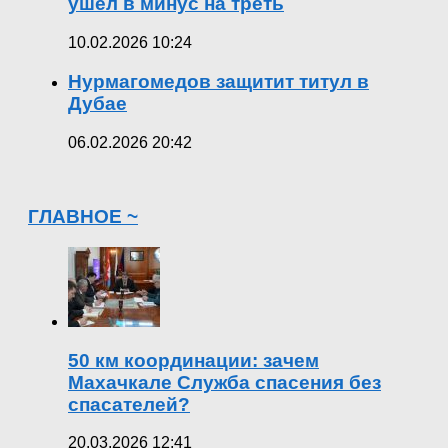
ушел в минус на треть
10.02.2026 10:24
Нурмагомедов защитит титул в
Дубае
06.02.2026 20:42
ГЛАВНОЕ ~
50 км координации: зачем
Махачкале Служба спасения без
спасателей?
20.03.2026 12:41