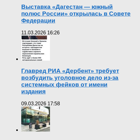
Выставка «Дагестан — южный
полюс России» открылась в Совете
Федерации
11.03.2026 16:26
Главред РИА «Дербент» требует
возбудить уголовное дело из-за
системных фейков от имени
издания
09.03.2026 17:58