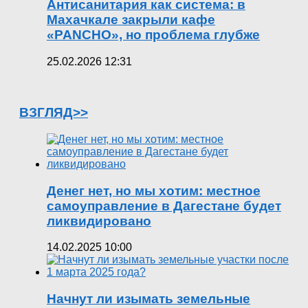
Антисанитария как система: в
Махачкале закрыли кафе
«PANCHO», но проблема глубже
25.02.2026 12:31
ВЗГЛЯД>>
Денег нет, но мы хотим: местное
самоуправление в Дагестане будет
ликвидировано
14.02.2025 10:00
Начнут ли изымать земельные