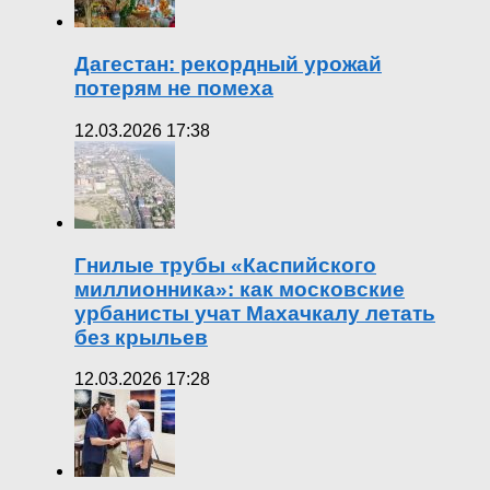
Дагестан: рекордный урожай
потерям не помеха
12.03.2026 17:38
Гнилые трубы «Каспийского
миллионника»: как московские
урбанисты учат Махачкалу летать
без крыльев
12.03.2026 17:28