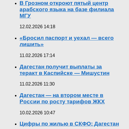
В Грозном откроют пятый центр
арабского языка на базе филиала
МГУ
12.02.2026 14:18
«Бросил паспорт и уехал — всего
лишить»
11.02.2026 17:14
Дагестан получит выплаты за
теракт в Каспийске — Мишустин
11.02.2026 11:30
Дагестан — на втором месте в
России по росту тарифов ЖКХ
10.02.2026 10:47
Цифры по жилью в СКФО: Дагестан