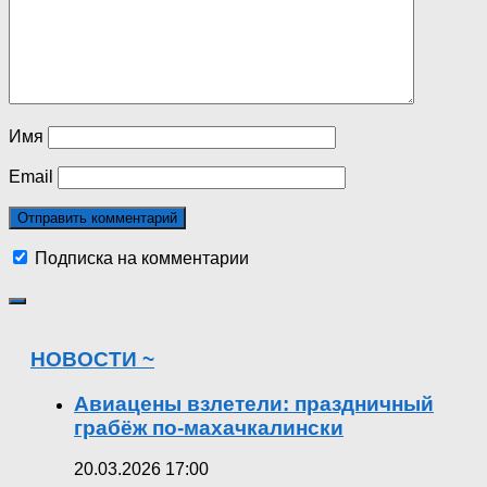
Имя
Email
Подписка на комментарии
НОВОСТИ ~
Авиацены взлетели: праздничный
грабёж по-махачкалински
20.03.2026 17:00