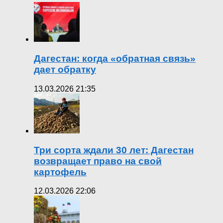
Дагестан: когда «обратная связь»
дает обратку
13.03.2026 21:35
Три сорта ждали 30 лет: Дагестан
возвращает право на свой
картофель
12.03.2026 22:06