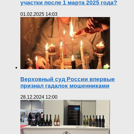
участки после 1 марта 2025 года?
01.02.2025 14:03
Верховный суд России впервые
признал гадалок мошенниками
28.12.2024 12:00