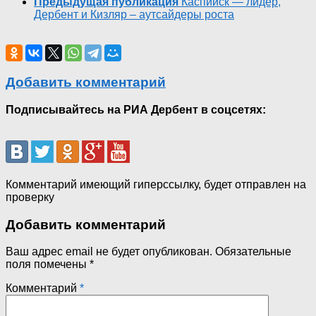
Предыдущая публикация
Каспийск — лидер,
Дербент и Кизляр – аутсайдеры роста
Добавить комментарий
Подписывайтесь на РИА Дербент в соцсетях:
Комментарий имеющий гиперссылку, будет отправлен на
проверку
Добавить комментарий
Ваш адрес email не будет опубликован.
Обязательные
поля помечены
*
Комментарий
*