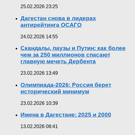
25.02.2026 23:25
Дагестан снова в лидерах
антирейтинга ОСАГО
24.02.2026 14:55
Скандалы, паузы и Путин: как более
чем за 250 миллионов спасают
главную мечеть Дербента
23.02.2026 13:49
Олимпиада-2026: Россия берет
исторический минимум
23.02.2026 10:39
Имена в Дагестане: 2025 и 2000
13.02.2026 08:41