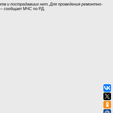
ертв и пострадавших нет. Для проведения ремонтно-
 — сообщает МЧС по РД.