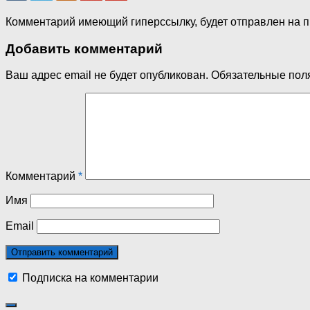
Комментарий имеющий гиперссылку, будет отправлен на 
Добавить комментарий
Ваш адрес email не будет опубликован.
Обязательные пол
Комментарий
*
Имя
Email
Подписка на комментарии