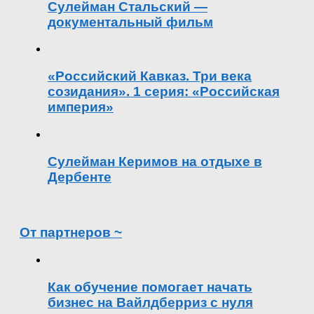
Сулейман Стальский —
документальный фильм
«Российский Кавказ. Три века
созидания». 1 серия: «Российская
империя»
Сулейман Керимов на отдыхе в
Дербенте
От партнеров ~
Как обучение помогает начать
бизнес на Вайлдберриз с нуля