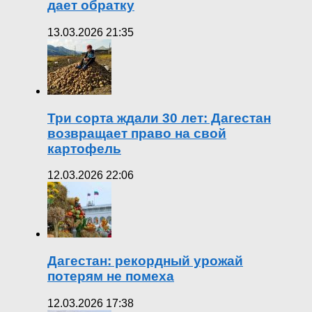
дает обратку
13.03.2026 21:35
Три сорта ждали 30 лет: Дагестан
возвращает право на свой
картофель
12.03.2026 22:06
Дагестан: рекордный урожай
потерям не помеха
12.03.2026 17:38