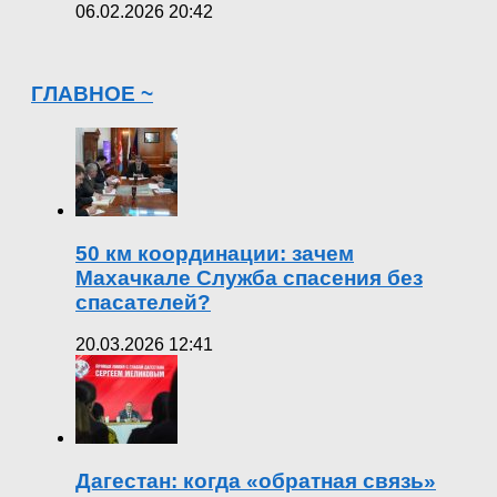
06.02.2026 20:42
ГЛАВНОЕ ~
50 км координации: зачем
Махачкале Служба спасения без
спасателей?
20.03.2026 12:41
Дагестан: когда «обратная связь»