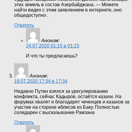
этих земель в состав Азербайджана. — Можете
найти видео с этим заявлением в интернете, оно
общедоступно .
Ответить
Аноним
:
24.07.2020 01:15 в 01:15
И что ты предлагаешь?
Аноним
:
19.07.2020 17:34 в 17:34
Недавно Путин взялся за урегулированию
конфликта, сейчас Кадыров, остаётся казахи. На
форумах хвалят и благодарят чеченцев и казахов за
участие на стороне иблисов из Баку. Полностью
солидарен с высказывание Рамзана
Ответить