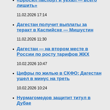
лишить»
11.02.2026 17:14
Дагестан получит выплаты за
теракт в Каспийске — Мишустин
11.02.2026 11:30
Дагестан — на втором месте в
России по росту тарифов ЖКХ
10.02.2026 10:47
Цифры по жилью в СКФО: Дагестан
ушел в минус на треть
10.02.2026 10:24
Нурмагомедов защитит титул в
Дубае