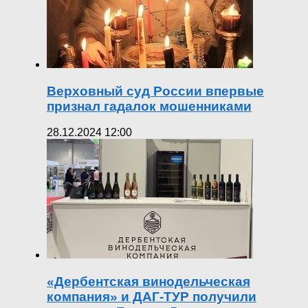
Верховный суд России впервые
признал гадалок мошенниками
28.12.2024 12:00
«Дербентская винодельческая
компания» и ДАГ-ТУР получили