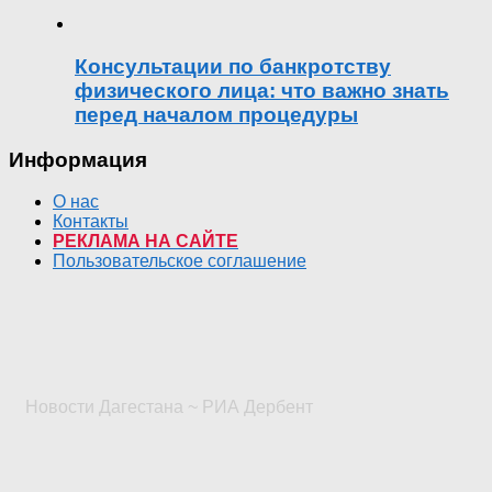
Консультации по банкротству
физического лица: что важно знать
перед началом процедуры
Информация
О нас
Контакты
РЕКЛАМА НА САЙТЕ
Пользовательское соглашение
Новости Дагестана ~ РИА Дербент