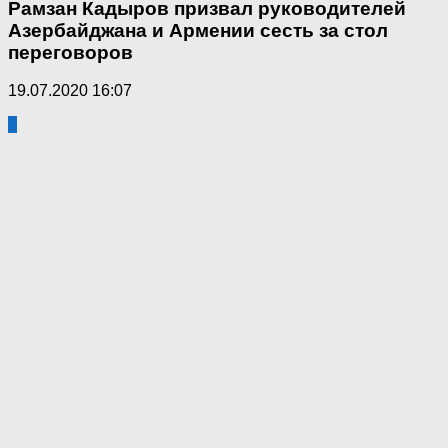
Рамзан Кадыров призвал руководителей
Азербайджана и Армении сесть за стол
переговоров
19.07.2020 16:07
5