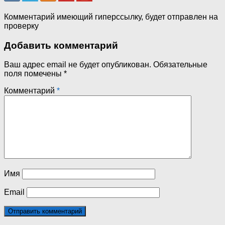
Комментарий имеющий гиперссылку, будет отправлен на
проверку
Добавить комментарий
Ваш адрес email не будет опубликован.
Обязательные
поля помечены
*
Комментарий
*
Имя
Email