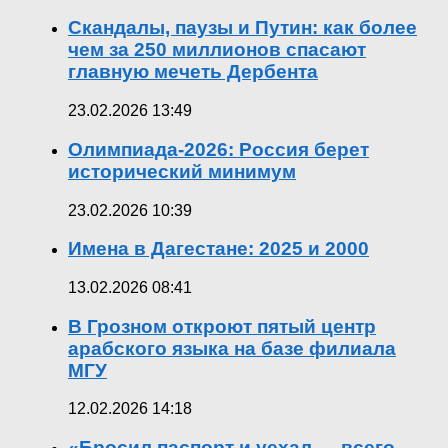
Скандалы, паузы и Путин: как более
чем за 250 миллионов спасают
главную мечеть Дербента
23.02.2026 13:49
Олимпиада-2026: Россия берет
исторический минимум
23.02.2026 10:39
Имена в Дагестане: 2025 и 2000
13.02.2026 08:41
В Грозном откроют пятый центр
арабского языка на базе филиала
МГУ
12.02.2026 14:18
«Бросил паспорт и уехал — всего