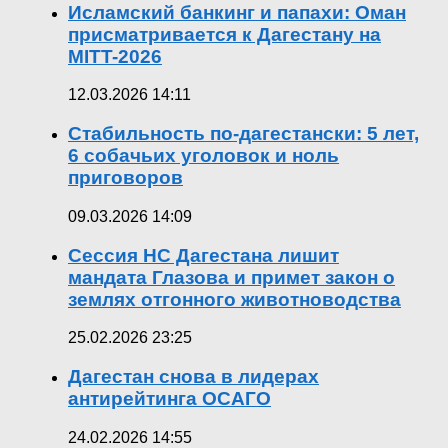
Исламский банкинг и папахи: Оман
присматривается к Дагестану на
MITT-2026
12.03.2026 14:11
Стабильность по-дагестански: 5 лет,
6 собачьих уголовок и ноль
приговоров
09.03.2026 14:09
Сессия НС Дагестана лишит
мандата Глазова и примет закон о
землях отгонного животноводства
25.02.2026 23:25
Дагестан снова в лидерах
антирейтинга ОСАГО
24.02.2026 14:55