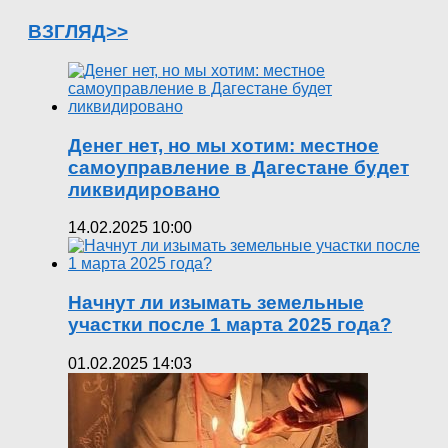
ВЗГЛЯД>>
Денег нет, но мы хотим: местное
самоуправление в Дагестане будет
ликвидировано
14.02.2025 10:00
Начнут ли изымать земельные
участки после 1 марта 2025 года?
01.02.2025 14:03