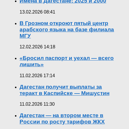
Имена в Дагестане: 2025 и 2000
13.02.2026 08:41
В Грозном откроют пятый центр
арабского языка на базе филиала
МГУ
12.02.2026 14:18
«Бросил паспорт и уехал — всего
лишить»
11.02.2026 17:14
Дагестан получит выплаты за
теракт в Каспийске — Мишустин
11.02.2026 11:30
Дагестан — на втором месте в
России по росту тарифов ЖКХ