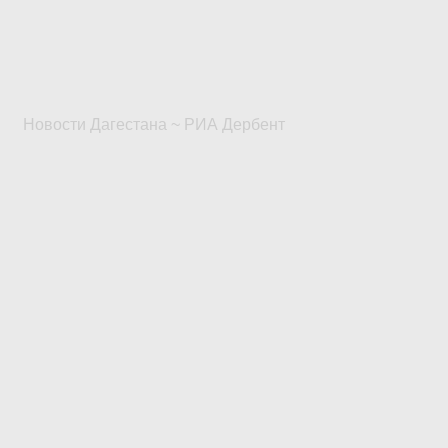
Новости Дагестана ~ РИА Дербент