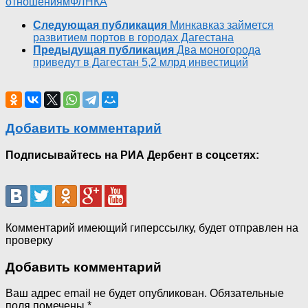
отношениям
ФЛНКА
Следующая публикация
Минкавказ займется
развитием портов в городах Дагестана
Предыдущая публикация
Два моногорода
приведут в Дагестан 5,2 млрд инвестиций
Добавить комментарий
Подписывайтесь на РИА Дербент в соцсетях:
Комментарий имеющий гиперссылку, будет отправлен на
проверку
Добавить комментарий
Ваш адрес email не будет опубликован.
Обязательные
поля помечены
*