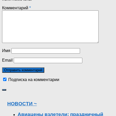
Комментарий
*
Имя
Email
Подписка на комментарии
НОВОСТИ ~
Авиацены взлетели: праздничный