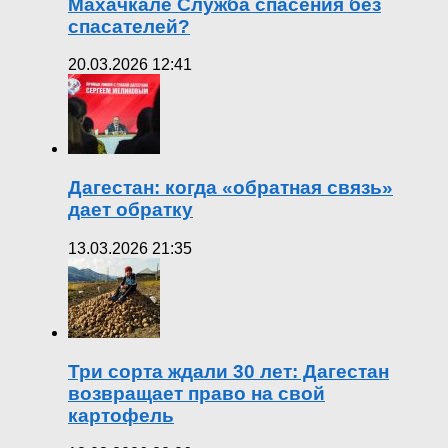
Махачкале Служба спасения без
спасателей?
20.03.2026 12:41
Дагестан: когда «обратная связь»
дает обратку
13.03.2026 21:35
Три сорта ждали 30 лет: Дагестан
возвращает право на свой
картофель