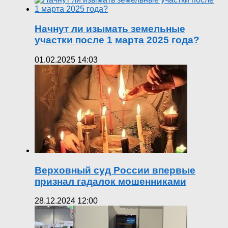
Начнут ли изымать земельные
участки после 1 марта 2025 года?
01.02.2025 14:03
Верховный суд России впервые
признал гадалок мошенниками
28.12.2024 12:00