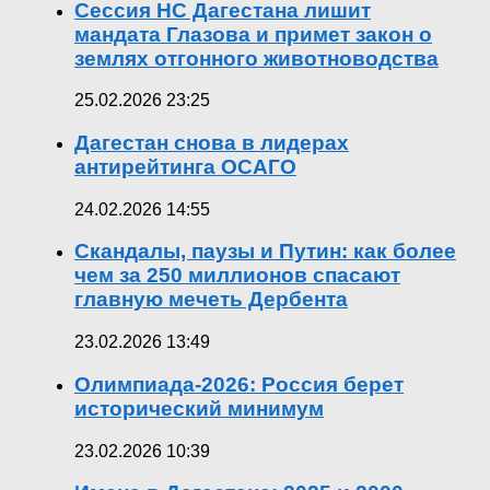
Сессия НС Дагестана лишит
мандата Глазова и примет закон о
землях отгонного животноводства
25.02.2026 23:25
Дагестан снова в лидерах
антирейтинга ОСАГО
24.02.2026 14:55
Скандалы, паузы и Путин: как более
чем за 250 миллионов спасают
главную мечеть Дербента
23.02.2026 13:49
Олимпиада-2026: Россия берет
исторический минимум
23.02.2026 10:39