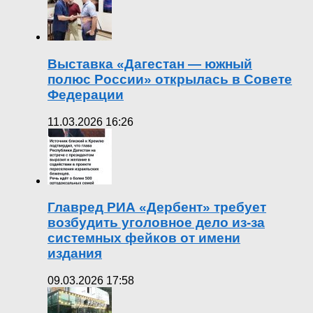
Выставка «Дагестан — южный
полюс России» открылась в Совете
Федерации
11.03.2026 16:26
Главред РИА «Дербент» требует
возбудить уголовное дело из-за
системных фейков от имени
издания
09.03.2026 17:58