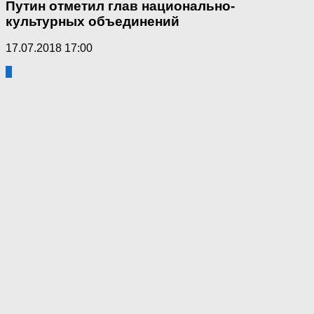
Путин отметил глав национально-
культурных объединений
17.07.2018 17:00
0