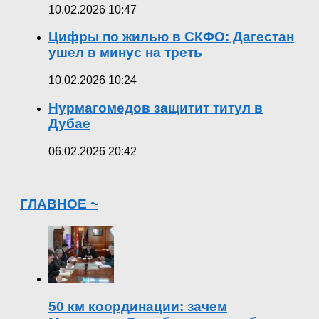
10.02.2026 10:47
Цифры по жилью в СКФО: Дагестан
ушел в минус на треть
10.02.2026 10:24
Нурмагомедов защитит титул в
Дубае
06.02.2026 20:42
ГЛАВНОЕ ~
50 км координации: зачем