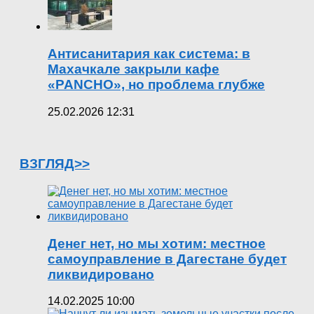
Антисанитария как система: в
Махачкале закрыли кафе
«PANCHO», но проблема глубже
25.02.2026 12:31
ВЗГЛЯД>>
Денег нет, но мы хотим: местное
самоуправление в Дагестане будет
ликвидировано
14.02.2025 10:00