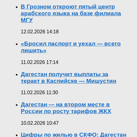
В Грозном откроют пятый центр
арабского языка на базе филиала
МГУ
12.02.2026 14:18
«Бросил паспорт и уехал — всего
лишить»
11.02.2026 17:14
Дагестан получит выплаты за
теракт в Каспийске — Мишустин
11.02.2026 11:30
Дагестан — на втором месте в
России по росту тарифов ЖКХ
10.02.2026 10:47
Цифры по жилью в СКФО: Дагестан