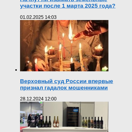
участки после 1 марта 2025 года?
01.02.2025 14:03
Верховный суд России впервые
признал гадалок мошенниками
28.12.2024 12:00