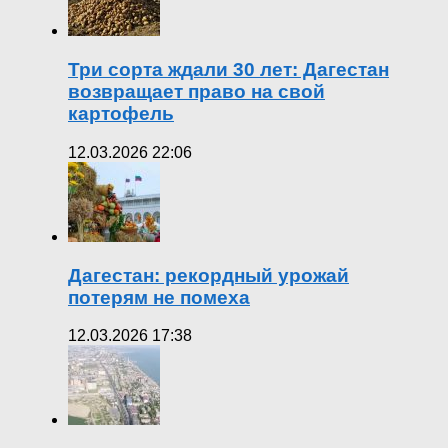
Три сорта ждали 30 лет: Дагестан
возвращает право на свой
картофель
12.03.2026 22:06
Дагестан: рекордный урожай
потерям не помеха
12.03.2026 17:38