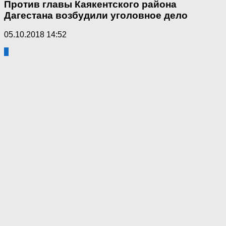
Против главы Каякентского района
Дагестана возбудили уголовное дело
05.10.2018 14:52
5