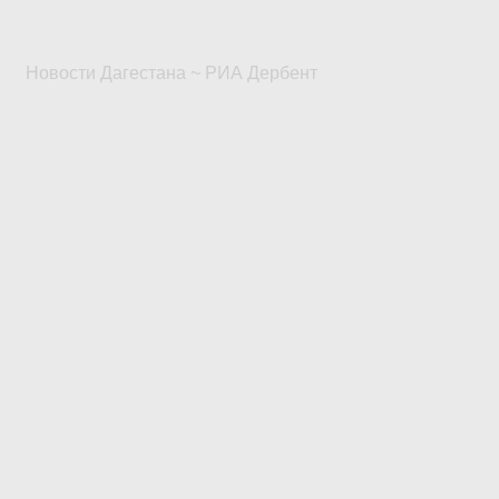
Новости Дагестана ~ РИА Дербент