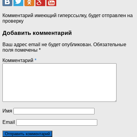
Комментарий имеющий гиперссылку, будет отправлен на
проверку
Добавить комментарий
Ваш адрес email не будет опубликован.
Обязательные
поля помечены
*
Комментарий
*
Имя
Email