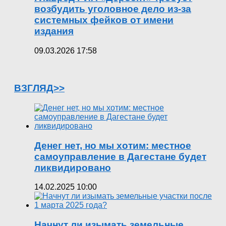
возбудить уголовное дело из-за
системных фейков от имени
издания
09.03.2026 17:58
ВЗГЛЯД>>
Денег нет, но мы хотим: местное
самоуправление в Дагестане будет
ликвидировано
14.02.2025 10:00
Начнут ли изымать земельные