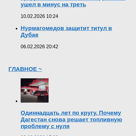
ушел в минус на треть
10.02.2026 10:24
Нурмагомедов защитит титул в
Дубае
06.02.2026 20:42
ГЛАВНОЕ ~
Одиннадцать лет по кругу. Почему
Дагестан снова решает топливную
проблему с нуля