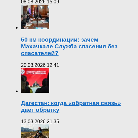
08.08.2026 15:09
50 км координации: зачем
Махачкале Служба спасения без
спасателей?
20.03.2026 12:41
Дагестан: когда «обратная связь»
дает обратку
13.03.2026 21:35