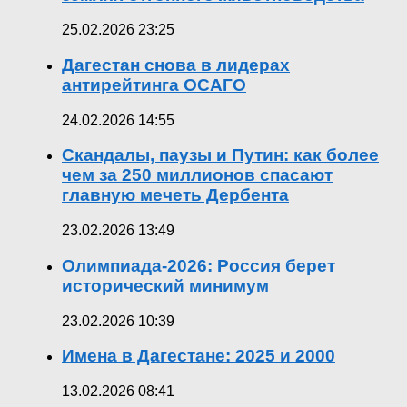
25.02.2026 23:25
Дагестан снова в лидерах
антирейтинга ОСАГО
24.02.2026 14:55
Скандалы, паузы и Путин: как более
чем за 250 миллионов спасают
главную мечеть Дербента
23.02.2026 13:49
Олимпиада-2026: Россия берет
исторический минимум
23.02.2026 10:39
Имена в Дагестане: 2025 и 2000
13.02.2026 08:41