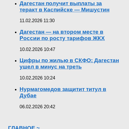
Дагестан получит выплаты за
теракт в Каспийске — Мишустин
11.02.2026 11:30
Дагестан — на втором месте в
России по росту тарифов ЖКХ
10.02.2026 10:47
Цифры по жилью в СКФО: Дагестан
ушел в минус на треть
10.02.2026 10:24
Нурмагомедов защитит титул в
Дубае
06.02.2026 20:42
ГЛАВНОЕ ~