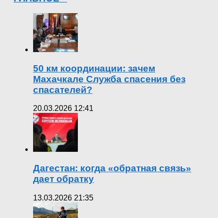
50 км координации: зачем
Махачкале Служба спасения без
спасателей?
20.03.2026 12:41
Дагестан: когда «обратная связь»
дает обратку
13.03.2026 21:35