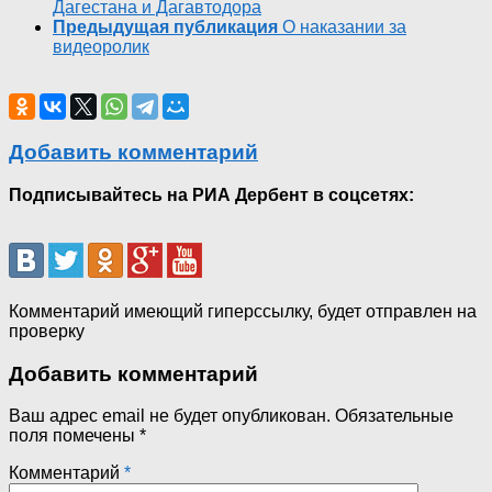
Дагестана и Дагавтодора
Предыдущая публикация
О наказании за
видеоролик
Добавить комментарий
Подписывайтесь на РИА Дербент в соцсетях:
Комментарий имеющий гиперссылку, будет отправлен на
проверку
Добавить комментарий
Ваш адрес email не будет опубликован.
Обязательные
поля помечены
*
Комментарий
*