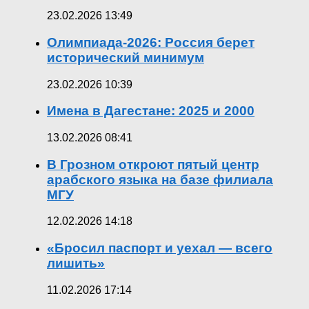
23.02.2026 13:49
Олимпиада-2026: Россия берет
исторический минимум
23.02.2026 10:39
Имена в Дагестане: 2025 и 2000
13.02.2026 08:41
В Грозном откроют пятый центр
арабского языка на базе филиала
МГУ
12.02.2026 14:18
«Бросил паспорт и уехал — всего
лишить»
11.02.2026 17:14