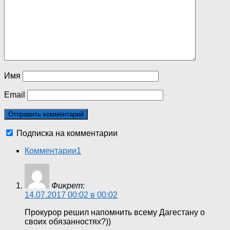
Имя
Email
Подписка на комментарии
Комментарии
1
Фикрет
:
14.07.2017 00:02 в 00:02
Прокурор решил напомнить всему Дагестану о
своих обязанностях?))