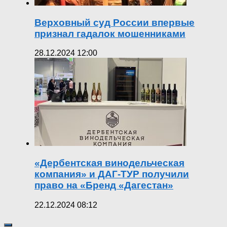
Верховный суд России впервые
признал гадалок мошенниками
28.12.2024 12:00
«Дербентская винодельческая
компания» и ДАГ-ТУР получили
право на «Бренд «Дагестан»
22.12.2024 08:12