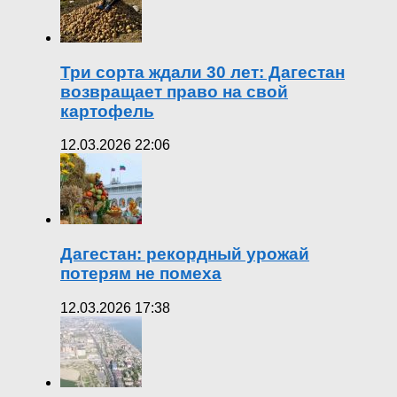
Три сорта ждали 30 лет: Дагестан
возвращает право на свой
картофель
12.03.2026 22:06
Дагестан: рекордный урожай
потерям не помеха
12.03.2026 17:38