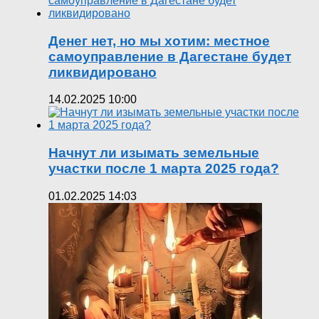
Денег нет, но мы хотим: местное
самоуправление в Дагестане будет
ликвидировано
14.02.2025 10:00
Начнут ли изымать земельные
участки после 1 марта 2025 года?
01.02.2025 14:03