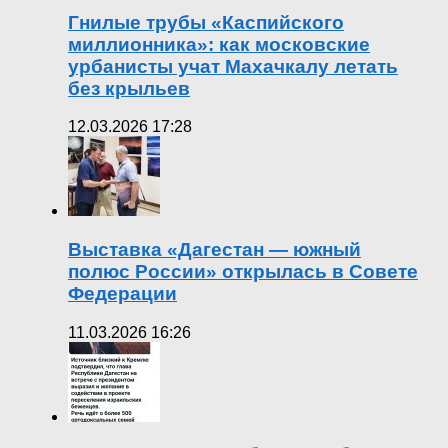
Гнилые трубы «Каспийского
миллионника»: как московские
урбанисты учат Махачкалу летать
без крыльев
12.03.2026 17:28
Выставка «Дагестан — южный
полюс России» открылась в Совете
Федерации
11.03.2026 16:26