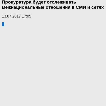
Прокуратура будет отслеживать
межнациональные отношения в СМИ и сетях
13.07.2017 17:05
1