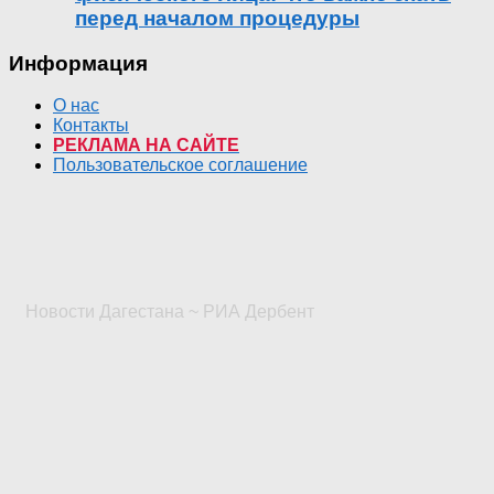
перед началом процедуры
Информация
О нас
Контакты
РЕКЛАМА НА САЙТЕ
Пользовательское соглашение
Новости Дагестана ~ РИА Дербент