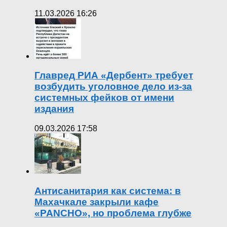
11.03.2026 16:26
Главред РИА «Дербент» требует
возбудить уголовное дело из-за
системных фейков от имени
издания
09.03.2026 17:58
Антисанитария как система: в
Махачкале закрыли кафе
«PANCHO», но проблема глубже