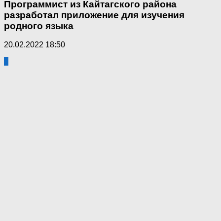
Программист из Кайтагского района
разработал приложение для изучения
родного языка
20.02.2022 18:50
0