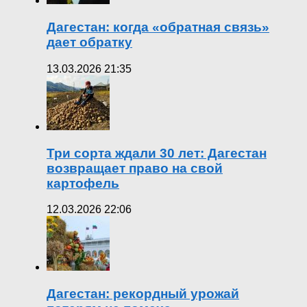
Дагестан: когда «обратная связь»
дает обратку
13.03.2026 21:35
Три сорта ждали 30 лет: Дагестан
возвращает право на свой
картофель
12.03.2026 22:06
Дагестан: рекордный урожай