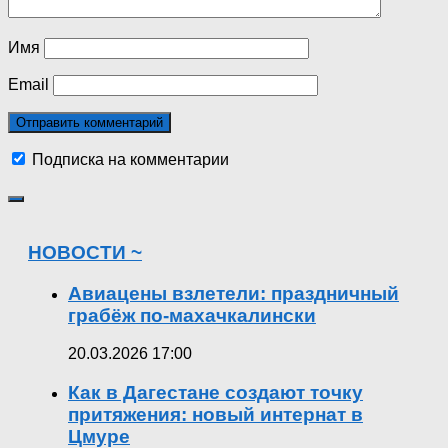
Имя
Email
Подписка на комментарии
НОВОСТИ ~
Авиацены взлетели: праздничный
грабёж по-махачкалински
20.03.2026 17:00
Как в Дагестане создают точку
притяжения: новый интернат в
Цмуре