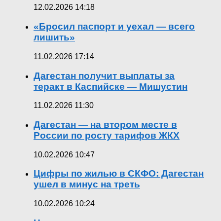
12.02.2026 14:18
«Бросил паспорт и уехал — всего
лишить»
11.02.2026 17:14
Дагестан получит выплаты за
теракт в Каспийске — Мишустин
11.02.2026 11:30
Дагестан — на втором месте в
России по росту тарифов ЖКХ
10.02.2026 10:47
Цифры по жилью в СКФО: Дагестан
ушел в минус на треть
10.02.2026 10:24