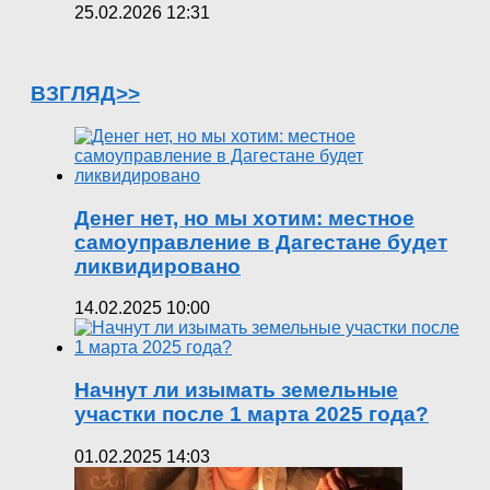
25.02.2026 12:31
ВЗГЛЯД>>
Денег нет, но мы хотим: местное
самоуправление в Дагестане будет
ликвидировано
14.02.2025 10:00
Начнут ли изымать земельные
участки после 1 марта 2025 года?
01.02.2025 14:03