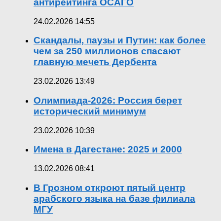
антирейтинга ОСАГО
24.02.2026 14:55
Скандалы, паузы и Путин: как более
чем за 250 миллионов спасают
главную мечеть Дербента
23.02.2026 13:49
Олимпиада-2026: Россия берет
исторический минимум
23.02.2026 10:39
Имена в Дагестане: 2025 и 2000
13.02.2026 08:41
В Грозном откроют пятый центр
арабского языка на базе филиала
МГУ