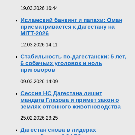
19.03.2026 16:44
Исламский банкинг и папахи: Оман
присматривается к Дагестану на
MITT-2026
12.03.2026 14:11
Стабильность по-дагестански: 5 лет,
6 собачьих уголовок и ноль
приговоров
09.03.2026 14:09
Сессия НС Дагестана лишит
мандата Глазова и примет закон о
землях отгонного животноводства
25.02.2026 23:25
Дагестан снова в лидерах