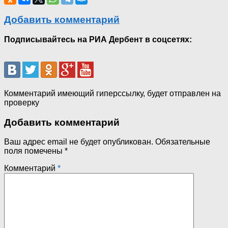
Добавить комментарий
Подписывайтесь на РИА Дербент в соцсетях:
Комментарий имеющий гиперссылку, будет отправлен на
проверку
Добавить комментарий
Ваш адрес email не будет опубликован.
Обязательные
поля помечены
*
Комментарий
*