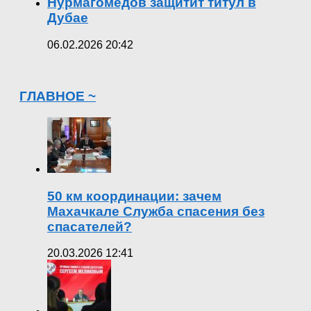
Нурмагомедов защитит титул в
Дубае
06.02.2026 20:42
ГЛАВНОЕ ~
50 км координации: зачем
Махачкале Служба спасения без
спасателей?
20.03.2026 12:41