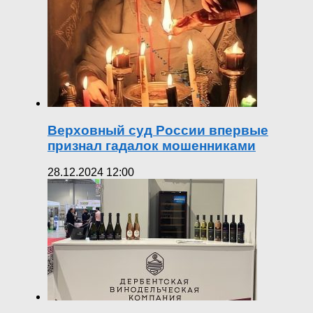
Верховный суд России впервые
признал гадалок мошенниками
28.12.2024 12:00