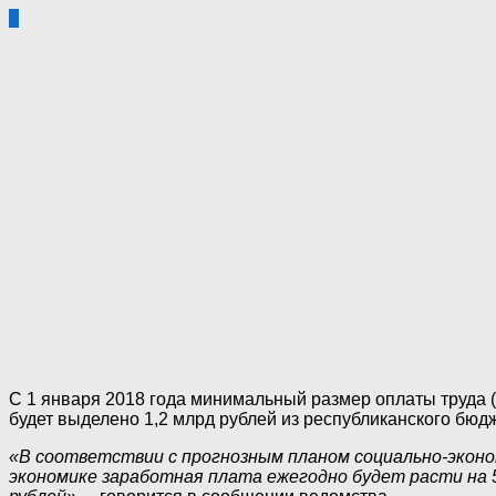
0
С 1 января 2018 года минимальный размер оплаты труда (
будет выделено 1,2 млрд рублей из республиканского бюд
«В соответствии с прогнозным планом социально-экономи
экономике заработная плата ежегодно будет расти на 