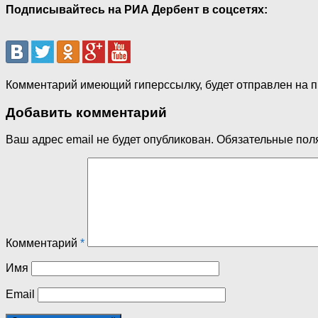
Подписывайтесь на РИА Дербент в соцсетях:
Комментарий имеющий гиперссылку, будет отправлен на 
Добавить комментарий
Ваш адрес email не будет опубликован.
Обязательные пол
Комментарий
*
Имя
Email