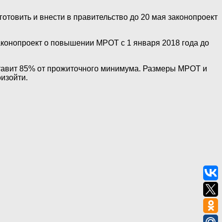
отовить и внести в правительство до 20 мая законопроект
аконопроект о повышении МРОТ с 1 января 2018 года до
ставит 85% от прожиточного минимума. Размеры МРОТ и
изойти.