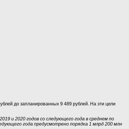
ублей до запланированных 9 489 рублей. На эти цели
019 и 2020 годов со следующего года в среднем по
ледующего года предусмотрено порядка 1 млрд 200 млн