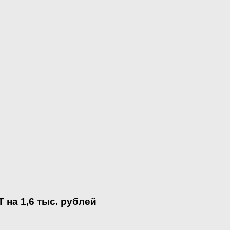
на 1,6 тыс. рублей