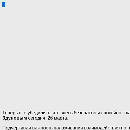
3
Теперь все убедились, что здесь безопасно и спокойно, с
Здуновым
сегодня, 26 марта.
Подчёркивая важность налаживания взаимодействия по р