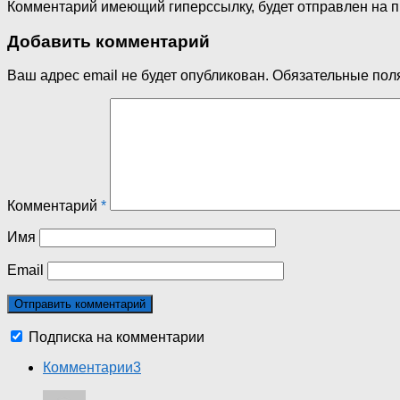
Комментарий имеющий гиперссылку, будет отправлен на 
Добавить комментарий
Ваш адрес email не будет опубликован.
Обязательные пол
Комментарий
*
Имя
Email
Подписка на комментарии
Комментарии
3