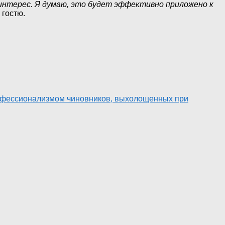
 интерес. Я думаю, это будет эффективно приложено к
 гостю.
рофессионализмом чиновников, выхолощенных при