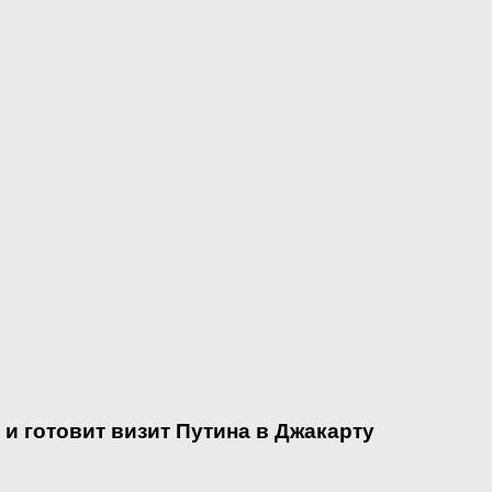
и готовит визит Путина в Джакарту