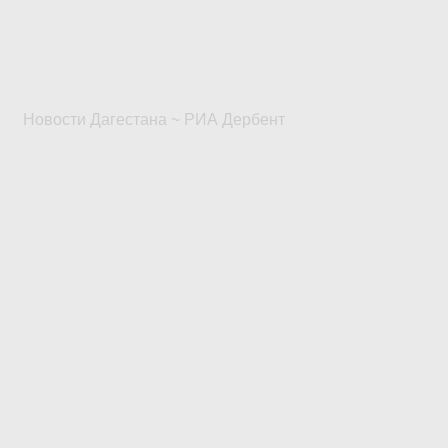
Новости Дагестана ~ РИА Дербент