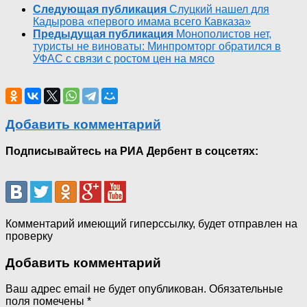
Следующая публикация
Слуцкий нашел для
Кадырова «первого имама всего Кавказа»
Предыдущая публикация
Монополистов нет,
туристы не виноваты: Минпромторг обратился в
УФАС с связи с ростом цен на мясо
Добавить комментарий
Подписывайтесь на РИА Дербент в соцсетях:
Комментарий имеющий гиперссылку, будет отправлен на
проверку
Добавить комментарий
Ваш адрес email не будет опубликован.
Обязательные
поля помечены
*