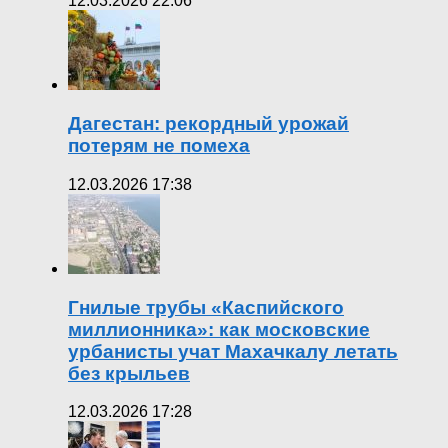
12.03.2026 22:06
Дагестан: рекордный урожай
потерям не помеха
12.03.2026 17:38
Гнилые трубы «Каспийского
миллионника»: как московские
урбанисты учат Махачкалу летать
без крыльев
12.03.2026 17:28