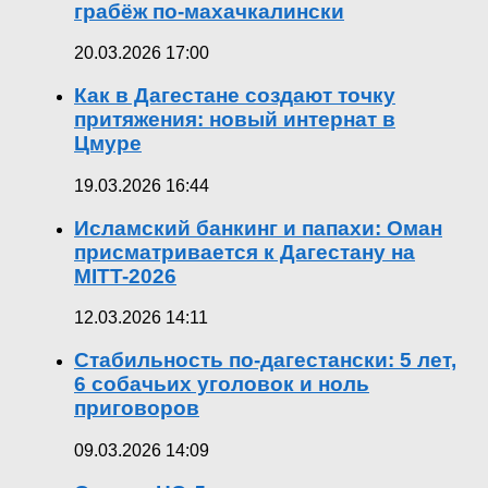
грабёж по-махачкалински
20.03.2026 17:00
Как в Дагестане создают точку
притяжения: новый интернат в
Цмуре
19.03.2026 16:44
Исламский банкинг и папахи: Оман
присматривается к Дагестану на
MITT-2026
12.03.2026 14:11
Стабильность по-дагестански: 5 лет,
6 собачьих уголовок и ноль
приговоров
09.03.2026 14:09