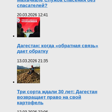
спасателей?
20.03.2026 12:41
Дагестан: когда «обратная связь»
дает обратку
13.03.2026 21:35
Три сорта ждали 30 лет: Дагестан
возвращает право на свой
картофель