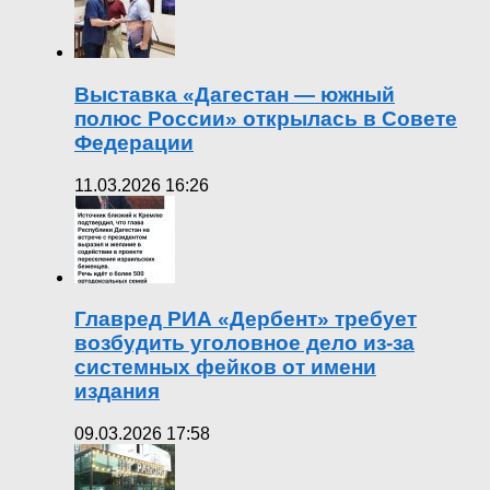
Выставка «Дагестан — южный
полюс России» открылась в Совете
Федерации
11.03.2026 16:26
Главред РИА «Дербент» требует
возбудить уголовное дело из-за
системных фейков от имени
издания
09.03.2026 17:58