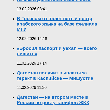
13.02.2026 08:41
В Грозном откроют пятый центр
арабского языка на базе филиала
МГУ
12.02.2026 14:18
«Бросил паспорт и уехал — всего
лишить»
11.02.2026 17:14
Дагестан получит выплаты за
теракт в Каспийске — Мишустин
11.02.2026 11:30
Дагестан — на втором месте в
России по росту тарифов ЖКХ