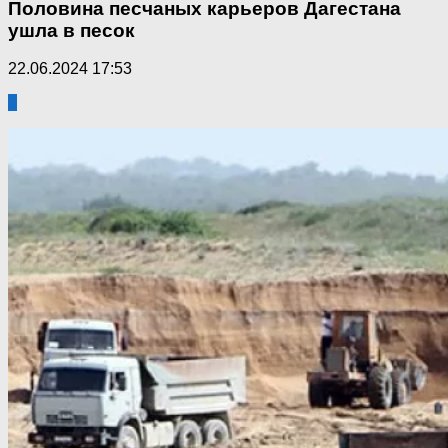
Половина песчаных карьеров Дагестана
ушла в песок
22.06.2024 17:53
0