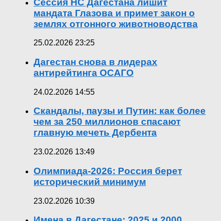
Сессия НС Дагестана лишит
мандата Глазова и примет закон о
землях отгонного животноводства
25.02.2026 23:25
Дагестан снова в лидерах
антирейтинга ОСАГО
24.02.2026 14:55
Скандалы, паузы и Путин: как более
чем за 250 миллионов спасают
главную мечеть Дербента
23.02.2026 13:49
Олимпиада-2026: Россия берет
исторический минимум
23.02.2026 10:39
Имена в Дагестане: 2025 и 2000