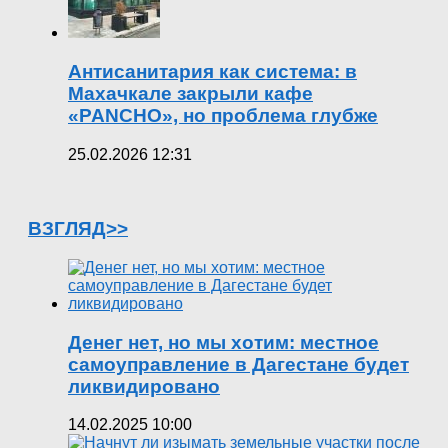
Антисанитария как система: в
Махачкале закрыли кафе
«PANCHO», но проблема глубже
25.02.2026 12:31
ВЗГЛЯД>>
Денег нет, но мы хотим: местное
самоуправление в Дагестане будет
ликвидировано
14.02.2025 10:00