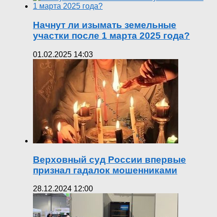
Начнут ли изымать земельные
участки после 1 марта 2025 года?
01.02.2025 14:03
Верховный суд России впервые
признал гадалок мошенниками
28.12.2024 12:00