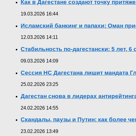
Как в Дагестане создают точку притяж
19.03.2026 16:44
Исламский банкинг и папахи: Оман при
12.03.2026 14:11
Стабильность по-дагестански: 5 лет, 6
09.03.2026 14:09
Сессия НС Дагестана лишит мандата Гл
25.02.2026 23:25
Дагестан снова в лидерах антирейтин
24.02.2026 14:55
Скандалы, паузы и Путин: как более ч
23.02.2026 13:49