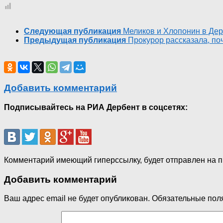
Следующая публикация
Меликов и Хлопонин в Де
Предыдущая публикация
Прокурор рассказала, по
Добавить комментарий
Подписывайтесь на РИА Дербент в соцсетях:
Комментарий имеющий гиперссылку, будет отправлен на 
Добавить комментарий
Ваш адрес email не будет опубликован.
Обязательные пол