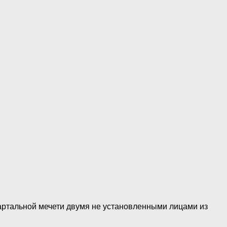
квартальной мечети двумя не установленными лицами из