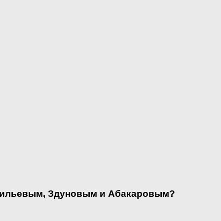
сильевым, Здуновым и Абакаровым?