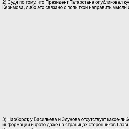
2) Судя по тому, что Президент Татарстана опубликовал ку
Керимова, либо это связано с попыткой направить мысли
3) Наоборот, у Васильева и Здунова отсутствует какое-ли
информации и фото даже на страницах сторонников Глав