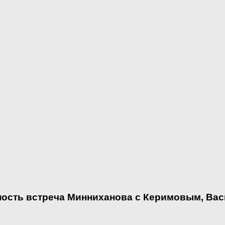
ность встреча Минниханова с Керимовым, Ва