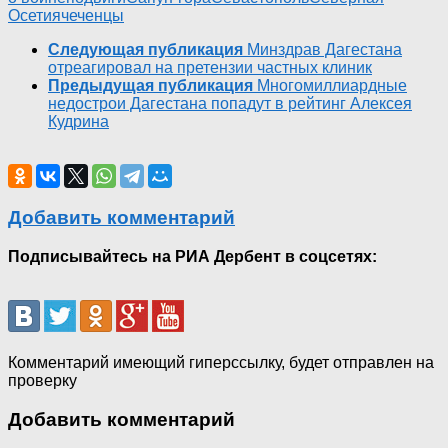
Осетия
чеченцы
Следующая публикация
Минздрав Дагестана
отреагировал на претензии частных клиник
Предыдущая публикация
Многомиллиардные
недострои Дагестана попадут в рейтинг Алексея
Кудрина
Добавить комментарий
Подписывайтесь на РИА Дербент в соцсетях:
Комментарий имеющий гиперссылку, будет отправлен на
проверку
Добавить комментарий