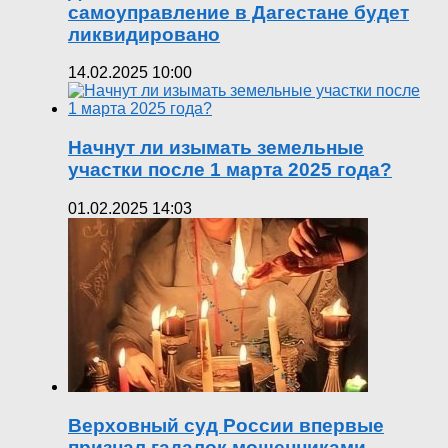
самоуправление в Дагестане будет
ликвидировано
14.02.2025 10:00
Начнут ли изымать земельные
участки после 1 марта 2025 года?
01.02.2025 14:03
Верховный суд России впервые
признал гадалок мошенниками