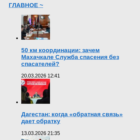
ГЛАВНОЕ ~
50 км координации: зачем
Махачкале Служба спасения без
спасателей?
20.03.2026 12:41
Дагестан: когда «обратная связь»
дает обратку
13.03.2026 21:35