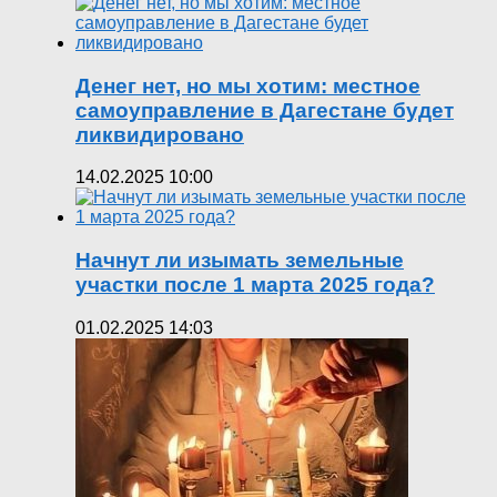
Денег нет, но мы хотим: местное
самоуправление в Дагестане будет
ликвидировано
14.02.2025 10:00
Начнут ли изымать земельные
участки после 1 марта 2025 года?
01.02.2025 14:03