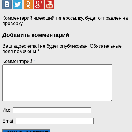
Комментарий имеющий гиперссылку, будет отправлен на
проверку
Добавить комментарий
Ваш адрес email не будет опубликован.
Обязательные
поля помечены
*
Комментарий
*
Имя
Email