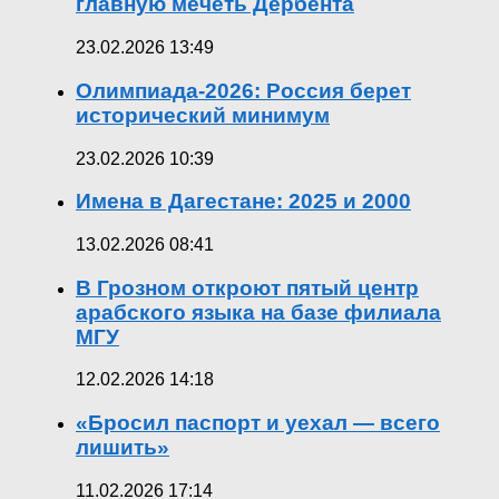
главную мечеть Дербента
23.02.2026 13:49
Олимпиада-2026: Россия берет
исторический минимум
23.02.2026 10:39
Имена в Дагестане: 2025 и 2000
13.02.2026 08:41
В Грозном откроют пятый центр
арабского языка на базе филиала
МГУ
12.02.2026 14:18
«Бросил паспорт и уехал — всего
лишить»
11.02.2026 17:14