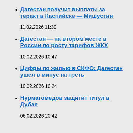
Дагестан получит выплаты за
теракт в Каспийске — Мишустин
11.02.2026 11:30
Дагестан — на втором месте в
России по росту тарифов ЖКХ
10.02.2026 10:47
Цифры по жилью в СКФО: Дагестан
ушел в минус на треть
10.02.2026 10:24
Нурмагомедов защитит титул в
Дубае
06.02.2026 20:42