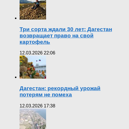
Три сорта ждали 30 лет: Дагестан
возвращает право на свой
картофель
12.03.2026 22:06
Дагестан: рекордный урожай
потерям не помеха
12.03.2026 17:38