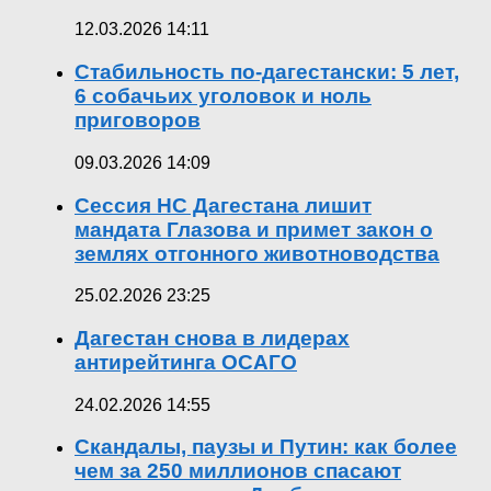
12.03.2026 14:11
Стабильность по-дагестански: 5 лет,
6 собачьих уголовок и ноль
приговоров
09.03.2026 14:09
Сессия НС Дагестана лишит
мандата Глазова и примет закон о
землях отгонного животноводства
25.02.2026 23:25
Дагестан снова в лидерах
антирейтинга ОСАГО
24.02.2026 14:55
Скандалы, паузы и Путин: как более
чем за 250 миллионов спасают