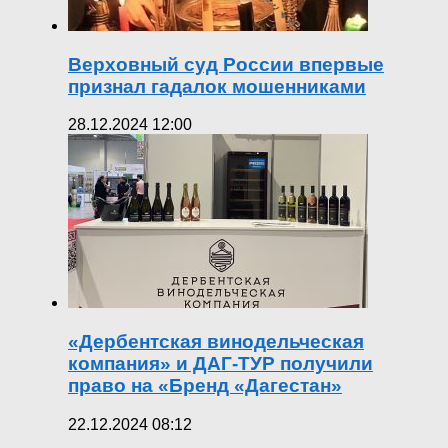
Верховный суд России впервые
признал гадалок мошенниками
28.12.2024 12:00
«Дербентская винодельческая
компания» и ДАГ-ТУР получили
право на «Бренд «Дагестан»
22.12.2024 08:12