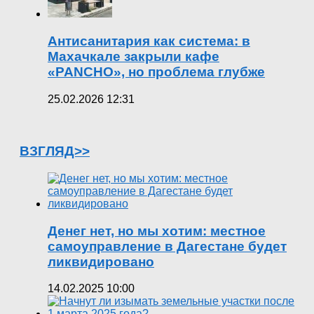
Антисанитария как система: в
Махачкале закрыли кафе
«PANCHO», но проблема глубже
25.02.2026 12:31
ВЗГЛЯД>>
Денег нет, но мы хотим: местное
самоуправление в Дагестане будет
ликвидировано
14.02.2025 10:00