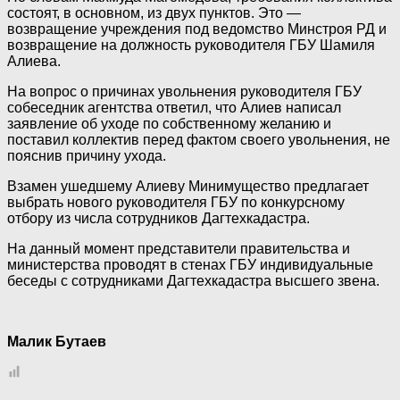
состоят, в основном, из двух пунктов. Это —
возвращение учреждения под ведомство Минстроя РД и
возвращение на должность руководителя ГБУ Шамиля
Алиева.
На вопрос о причинах увольнения руководителя ГБУ
собеседник агентства ответил, что Алиев написал
заявление об уходе по собственному желанию и
поставил коллектив перед фактом своего увольнения, не
пояснив причину ухода.
Взамен ушедшему Алиеву Минимущество предлагает
выбрать нового руководителя ГБУ по конкурсному
отбору из числа сотрудников Дагтехкадастра.
На данный момент представители правительства и
министерства проводят в стенах ГБУ индивидуальные
беседы с сотрудниками Дагтехкадастра высшего звена.
Малик Бутаев