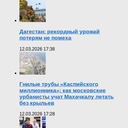
Дагестан: рекордный урожай
потерям не помеха
12.03.2026 17:38
Гнилые трубы «Каспийского
миллионника»: как московские
урбанисты учат Махачкалу летать
без крыльев
12.03.2026 17:28