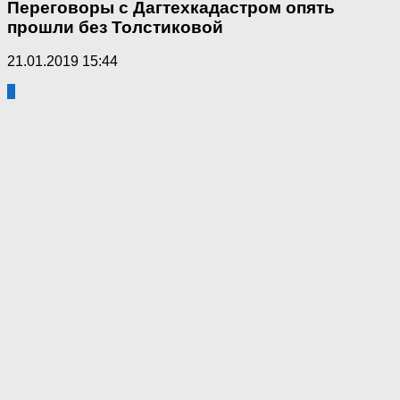
Переговоры с Дагтехкадастром опять
прошли без Толстиковой
21.01.2019 15:44
0