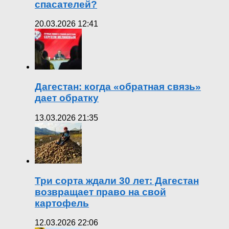
спасателей?
20.03.2026 12:41
Дагестан: когда «обратная связь»
дает обратку
13.03.2026 21:35
Три сорта ждали 30 лет: Дагестан
возвращает право на свой
картофель
12.03.2026 22:06