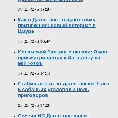
20.03.2026 17:00
Как в Дагестане создают точку
притяжения: новый интернат в
Цмуре
19.03.2026 16:44
Исламский банкинг и папахи: Оман
присматривается к Дагестану на
MITT-2026
12.03.2026 14:11
Стабильность по-дагестански: 5 лет,
6 собачьих уголовок и ноль
приговоров
09.03.2026 14:09
Сессия НС Дагестана лишит