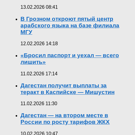
13.02.2026 08:41
В Грозном откроют пятый центр
арабского языка на базе филиала
МГУ
12.02.2026 14:18
«Бросил паспорт и уехал — всего
лишить»
11.02.2026 17:14
Дагестан получит выплаты за
теракт в Каспийске — Мишустин
11.02.2026 11:30
Дагестан — на втором месте в
России по росту тарифов ЖКХ
10.02.2026 10:47