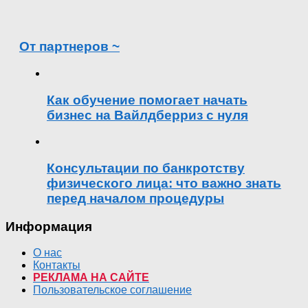
От партнеров ~
Как обучение помогает начать
бизнес на Вайлдберриз с нуля
Консультации по банкротству
физического лица: что важно знать
перед началом процедуры
Информация
О нас
Контакты
РЕКЛАМА НА САЙТЕ
Пользовательское соглашение