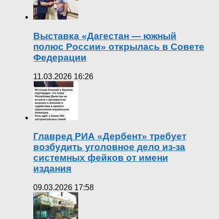
Выставка «Дагестан — южный
полюс России» открылась в Совете
Федерации
11.03.2026 16:26
Главред РИА «Дербент» требует
возбудить уголовное дело из-за
системных фейков от имени
издания
09.03.2026 17:58