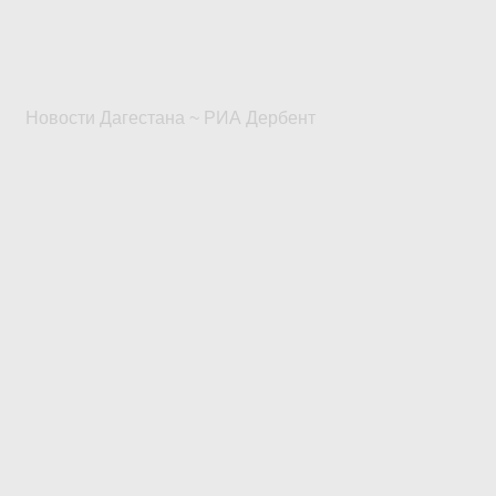
Новости Дагестана ~ РИА Дербент