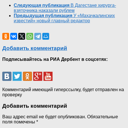
Следующая публикация
В Дагестане хирурга-
взяточника наказали рублем
Предыдущая публикация
У «Махачкалинских
известий» новый главный редактор
Добавить комментарий
Подписывайтесь на РИА Дербент в соцсетях:
Комментарий имеющий гиперссылку, будет отправлен на
проверку
Добавить комментарий
Ваш адрес email не будет опубликован.
Обязательные
поля помечены
*