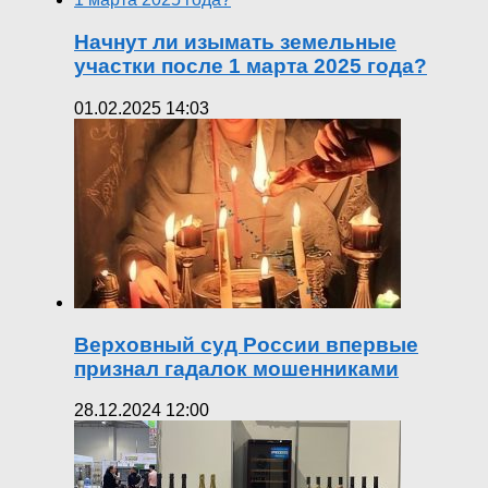
Начнут ли изымать земельные
участки после 1 марта 2025 года?
01.02.2025 14:03
Верховный суд России впервые
признал гадалок мошенниками
28.12.2024 12:00