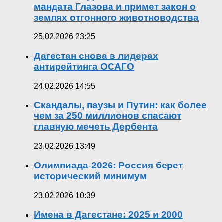
мандата Глазова и примет закон о
землях отгонного животноводства
25.02.2026 23:25
Дагестан снова в лидерах
антирейтинга ОСАГО
24.02.2026 14:55
Скандалы, паузы и Путин: как более
чем за 250 миллионов спасают
главную мечеть Дербента
23.02.2026 13:49
Олимпиада-2026: Россия берет
исторический минимум
23.02.2026 10:39
Имена в Дагестане: 2025 и 2000