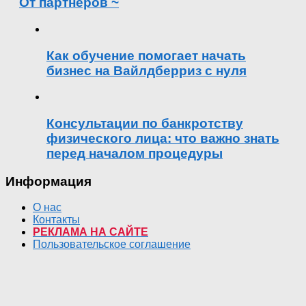
От партнеров ~
Как обучение помогает начать
бизнес на Вайлдберриз с нуля
Консультации по банкротству
физического лица: что важно знать
перед началом процедуры
Информация
О нас
Контакты
РЕКЛАМА НА САЙТЕ
Пользовательское соглашение