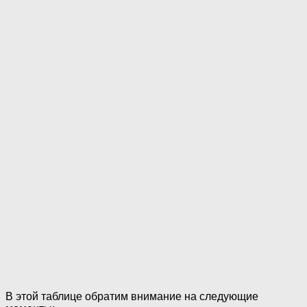
В этой таблице обратим внимание на следующие