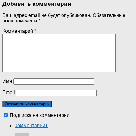
Добавить комментарий
Ваш адрес email не будет опубликован.
Обязательные
поля помечены
*
Комментарий
*
Имя
Email
Подписка на комментарии
Комментарии
1