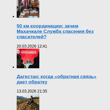
50 км координации: зачем
Махачкале Служба спасения без
спасателей?
20.03.2026 12:41
Дагестан: когда «обратная связь»
дает обратку
13.03.2026 21:35