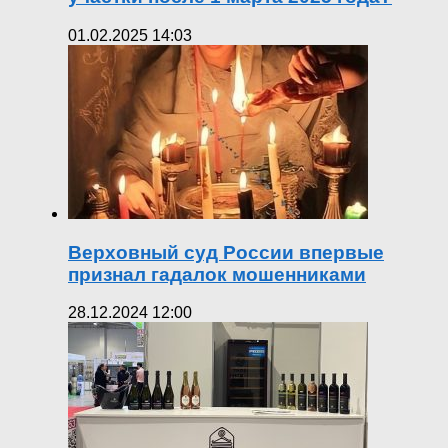
01.02.2025 14:03
Верховный суд России впервые
признал гадалок мошенниками
28.12.2024 12:00