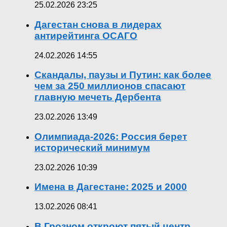
25.02.2026 23:25
Дагестан снова в лидерах
антирейтинга ОСАГО
24.02.2026 14:55
Скандалы, паузы и Путин: как более
чем за 250 миллионов спасают
главную мечеть Дербента
23.02.2026 13:49
Олимпиада-2026: Россия берет
исторический минимум
23.02.2026 10:39
Имена в Дагестане: 2025 и 2000
13.02.2026 08:41
В Грозном откроют пятый центр