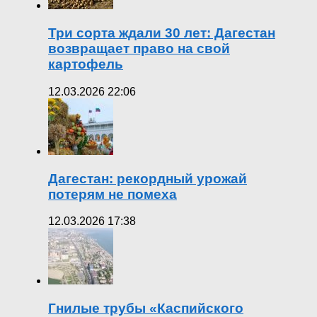
Три сорта ждали 30 лет: Дагестан
возвращает право на свой
картофель
12.03.2026 22:06
Дагестан: рекордный урожай
потерям не помеха
12.03.2026 17:38
Гнилые трубы «Каспийского