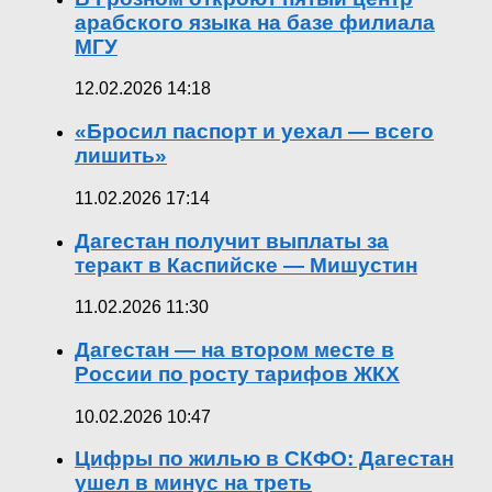
арабского языка на базе филиала
МГУ
12.02.2026 14:18
«Бросил паспорт и уехал — всего
лишить»
11.02.2026 17:14
Дагестан получит выплаты за
теракт в Каспийске — Мишустин
11.02.2026 11:30
Дагестан — на втором месте в
России по росту тарифов ЖКХ
10.02.2026 10:47
Цифры по жилью в СКФО: Дагестан
ушел в минус на треть