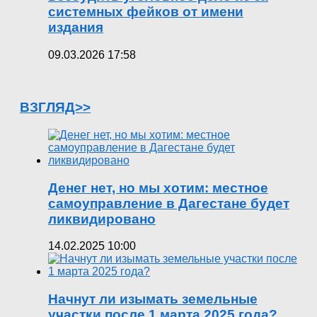
системных фейков от имени
издания
09.03.2026 17:58
ВЗГЛЯД>>
Денег нет, но мы хотим: местное
самоуправление в Дагестане будет
ликвидировано
14.02.2025 10:00
Начнут ли изымать земельные
участки после 1 марта 2025 года?