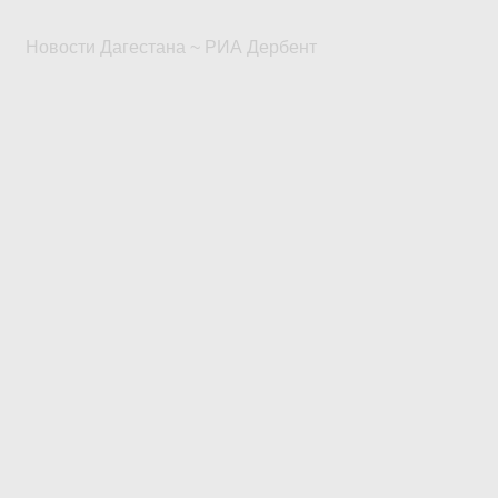
Новости Дагестана ~ РИА Дербент