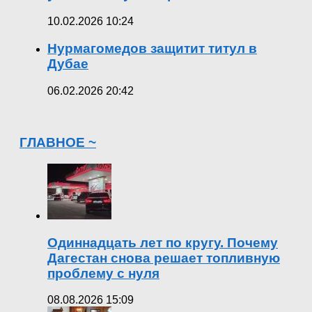
10.02.2026 10:24
Нурмагомедов защитит титул в
Дубае
06.02.2026 20:42
ГЛАВНОЕ ~
Одиннадцать лет по кругу. Почему
Дагестан снова решает топливную
проблему с нуля
08.08.2026 15:09