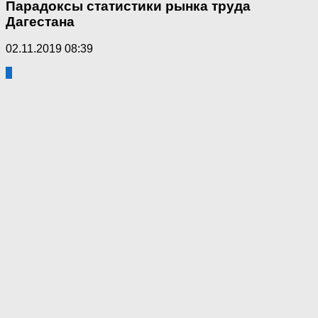
Парадоксы статистики рынка труда
Дагестана
02.11.2019 08:39
1