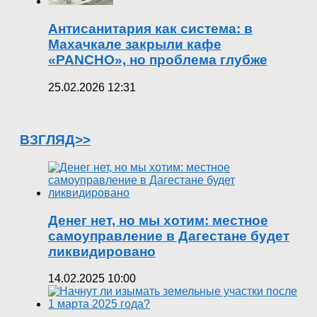
Антисанитария как система: в
Махачкале закрыли кафе
«PANCHO», но проблема глубже
25.02.2026 12:31
ВЗГЛЯД>>
Денег нет, но мы хотим: местное
самоуправление в Дагестане будет
ликвидировано
14.02.2025 10:00