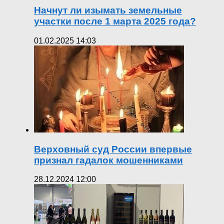
Начнут ли изымать земельные
участки после 1 марта 2025 года?
01.02.2025 14:03
Верховный суд России впервые
признал гадалок мошенниками
28.12.2024 12:00