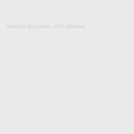
Новости Дагестана ~ РИА Дербент