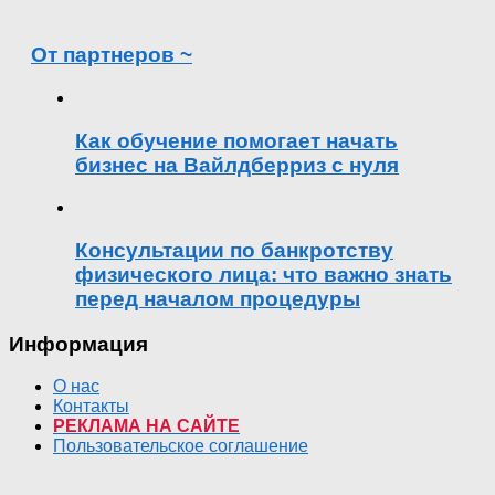
От партнеров ~
Как обучение помогает начать
бизнес на Вайлдберриз с нуля
Консультации по банкротству
физического лица: что важно знать
перед началом процедуры
Информация
О нас
Контакты
РЕКЛАМА НА САЙТЕ
Пользовательское соглашение