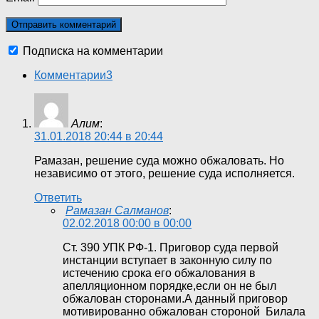
Подписка на комментарии
Комментарии
3
Алим
:
31.01.2018 20:44 в 20:44
Рамазан, решение суда можно обжаловать. Но
независимо от этого, решение суда исполняется.
Ответить
Рамазан Салманов
:
02.02.2018 00:00 в 00:00
Ст. 390 УПК РФ-1. Приговор суда первой
инстанции вступает в законную силу по
истечению срока его обжалования в
апелляционном порядке,если он не был
обжалован сторонами.А данный приговор
мотивированно обжалован стороной Билала