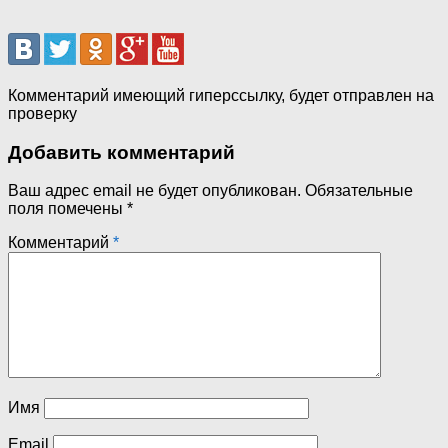
Комментарий имеющий гиперссылку, будет отправлен на
проверку
Добавить комментарий
Ваш адрес email не будет опубликован.
Обязательные
поля помечены
*
Комментарий
*
Имя
Email