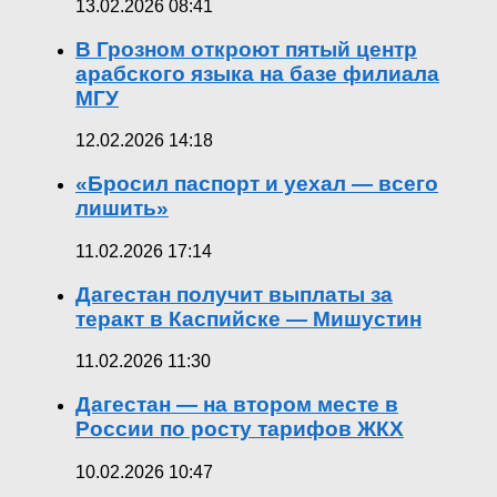
13.02.2026 08:41
В Грозном откроют пятый центр
арабского языка на базе филиала
МГУ
12.02.2026 14:18
«Бросил паспорт и уехал — всего
лишить»
11.02.2026 17:14
Дагестан получит выплаты за
теракт в Каспийске — Мишустин
11.02.2026 11:30
Дагестан — на втором месте в
России по росту тарифов ЖКХ
10.02.2026 10:47