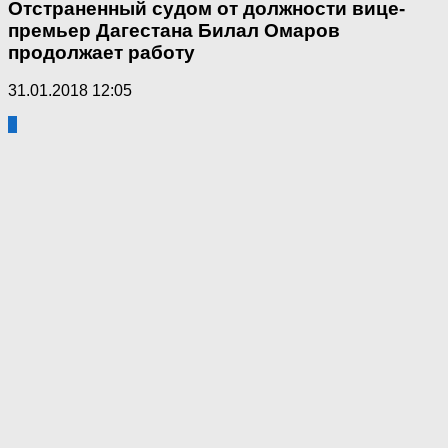
Отстраненный судом от должности вице-
премьер Дагестана Билал Омаров
продолжает работу
31.01.2018 12:05
3