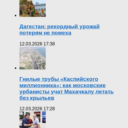
Дагестан: рекордный урожай
потерям не помеха
12.03.2026 17:38
Гнилые трубы «Каспийского
миллионника»: как московские
урбанисты учат Махачкалу летать
без крыльев
12.03.2026 17:28