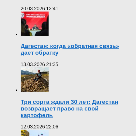
20.03.2026 12:41
Дагестан: когда «обратная связь»
дает обратку
13.03.2026 21:35
Три сорта ждали 30 лет: Дагестан
возвращает право на свой
картофель
12.03.2026 22:06