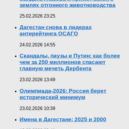
землях отгонного животноводства
25.02.2026 23:25
Дагестан снова в лидерах
антирейтинга ОСАГО
24.02.2026 14:55
Скандалы, паузы и Путин: как более
чем за 250 миллионов спасают
главную мечеть Дербента
23.02.2026 13:49
Олимпиада-2026: Россия берет
исторический минимум
23.02.2026 10:39
Имена в Дагестане: 2025 и 2000