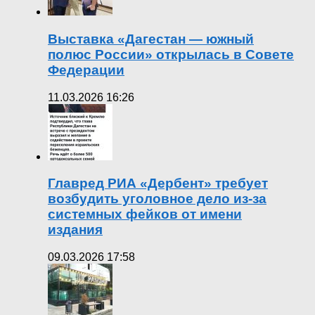
Выставка «Дагестан — южный
полюс России» открылась в Совете
Федерации
11.03.2026 16:26
Главред РИА «Дербент» требует
возбудить уголовное дело из-за
системных фейков от имени
издания
09.03.2026 17:58