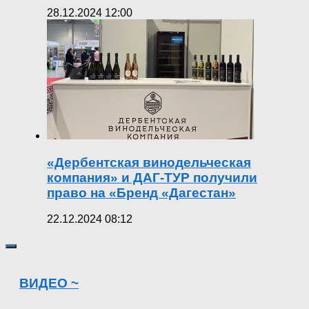
28.12.2024 12:00
«Дербентская винодельческая
компания» и ДАГ-ТУР получили
право на «Бренд «Дагестан»
22.12.2024 08:12
ВИДЕО ~