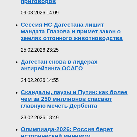
приговоров
09.03.2026 14:09
Сессия НС Дагестана лишит
мандата Глазова и примет закон о
землях отгонного животноводства
25.02.2026 23:25
Дагестан снова в лидерах
антирейтинга ОСАГО
24.02.2026 14:55
Скандалы, паузы и Путин: как более
чем за 250 миллионов спасают
главную мечеть Дербента
23.02.2026 13:49
Олимпиада-2026: Россия берет
исторический минимум