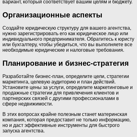
вариант, который соответствует вашим целям и бюджету.
Организационные аспекты
Создайте юридическую структуру для вашего агентства,
нужно зарегистрировать его как юридическое лицо или
индивидуального предпринимателя. Обратитесь к юристу
или бухгалтеру, чтобы убедиться, что вы выполняете все
необходимые юридические и налоговые требования.
Планирование и бизнес-стратегия
Разработайте бизнес-план, определите цели, стратегии
маркетинга, целевую аудиторию и план действий.
Установите цены за услуги, определите маркетинговые и
продажные стратегии для привлечения клиентов и
партнерских связей с другими профессионалами в
сфере недвижимости.
В этих вопросах крайне полезным станет материнская
компания, которая предоставит не только информацию,
но и даст эффективные инструменты для быстрого
запуска агентства.