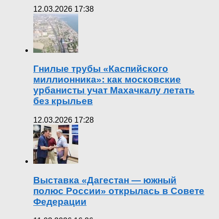
12.03.2026 17:38
Гнилые трубы «Каспийского
миллионника»: как московские
урбанисты учат Махачкалу летать
без крыльев
12.03.2026 17:28
Выставка «Дагестан — южный
полюс России» открылась в Совете
Федерации