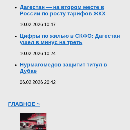
Дагестан — на втором месте в
России по росту тарифов ЖКХ
10.02.2026 10:47
Цифры по жилью в СКФО: Дагестан
ушел в минус на треть
10.02.2026 10:24
Нурмагомедов защитит титул в
Дубае
06.02.2026 20:42
ГЛАВНОЕ ~