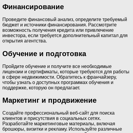
Финансирование
Проведите финансовый анализ, определите требуемый
бюджет и источники финансирования. Рассмотрите
возможность получения кредита или привлечение
инвестора, если требуется дополнительный капитал для
открытия агентства.
Обучение и подготовка
Пройдите обучение и получите все необходимые
лицензии и сертификаты, которые требуются для работы
в сфере недвижимости. Обратитесь к франчайзеру,
чтобы узнать о доступных программах обучения и
поддержке, которую он предлагает.
Маркетинг и продвижение
Создайте профессиональный веб-сайт для поиска
клиентов и присутствия в социальных сетях.
Разработайте маркетинговые материалы, включая
брошюры, визитки и рекламу. Используйте различные