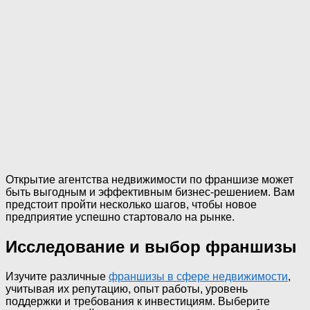
Открытие агентства недвижимости по франшизе может
быть выгодным и эффективным бизнес-решением. Вам
предстоит пройти несколько шагов, чтобы новое
предприятие успешно стартовало на рынке.
Исследование и выбор франшизы
Изучите различные
франшизы в сфере недвижимости
,
учитывая их репутацию, опыт работы, уровень
поддержки и требования к инвестициям. Выберите