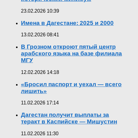
23.02.2026 10:39
Имена в Дагестане: 2025 и 2000
13.02.2026 08:41
В Грозном откроют пятый центр
арабского языка на базе филиала
МГУ
12.02.2026 14:18
«Бросил паспорт и уехал — всего
лишить»
11.02.2026 17:14
Дагестан получит выплаты за
теракт в Каспийске — Мишустин
11.02.2026 11:30