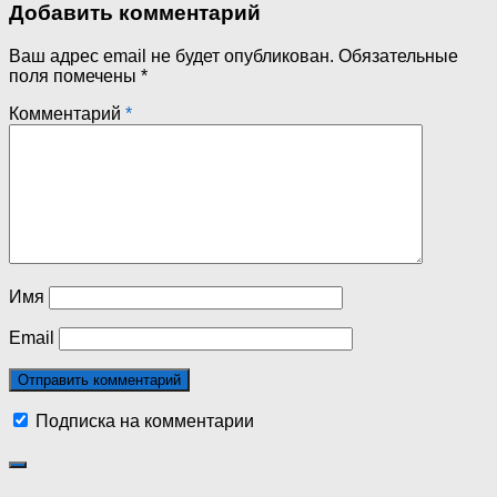
Добавить комментарий
Ваш адрес email не будет опубликован.
Обязательные
поля помечены
*
Комментарий
*
Имя
Email
Подписка на комментарии