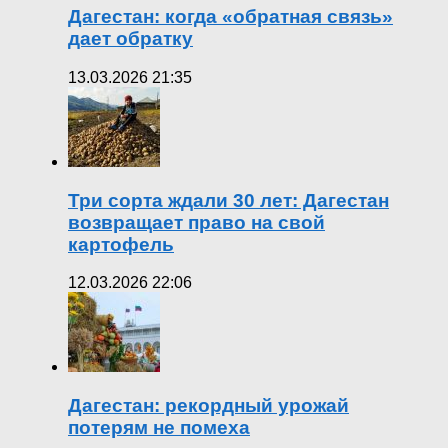
Дагестан: когда «обратная связь»
дает обратку
13.03.2026 21:35
Три сорта ждали 30 лет: Дагестан
возвращает право на свой
картофель
12.03.2026 22:06
Дагестан: рекордный урожай
потерям не помеха