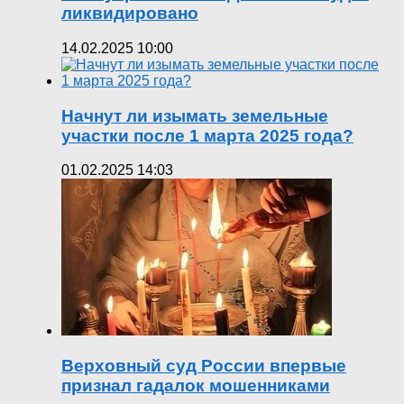
ликвидировано
14.02.2025 10:00
Начнут ли изымать земельные
участки после 1 марта 2025 года?
01.02.2025 14:03
Верховный суд России впервые
признал гадалок мошенниками