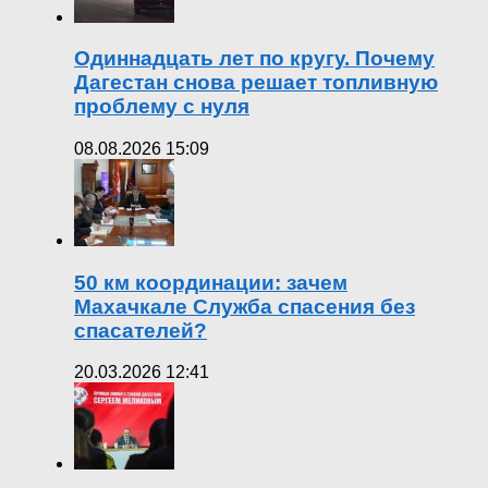
Одиннадцать лет по кругу. Почему
Дагестан снова решает топливную
проблему с нуля
08.08.2026 15:09
50 км координации: зачем
Махачкале Служба спасения без
спасателей?
20.03.2026 12:41