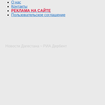
О нас
Контакты
РЕКЛАМА НА САЙТЕ
Пользовательское соглашение
Новости Дагестана ~ РИА Дербент