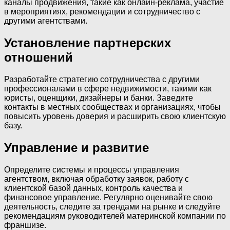
каналы продвижения, такие как онлайн-реклама, участие
в мероприятиях, рекомендации и сотрудничество с
другими агентствами.
Установление партнерских
отношений
Разработайте стратегию сотрудничества с другими
профессионалами в сфере недвижимости, такими как
юристы, оценщики, дизайнеры и банки. Заведите
контакты в местных сообществах и организациях, чтобы
повысить уровень доверия и расширить свою клиентскую
базу.
Управление и развитие
Определите системы и процессы управления
агентством, включая обработку заявок, работу с
клиентской базой данных, контроль качества и
финансовое управление. Регулярно оценивайте свою
деятельность, следите за трендами на рынке и следуйте
рекомендациям руководителей материнской компании по
франшизе.