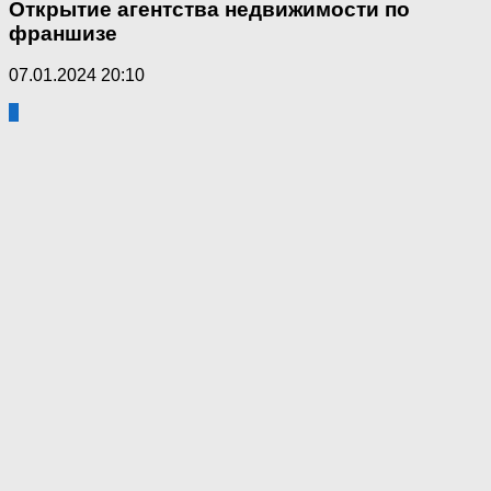
Открытие агентства недвижимости по
франшизе
07.01.2024 20:10
0