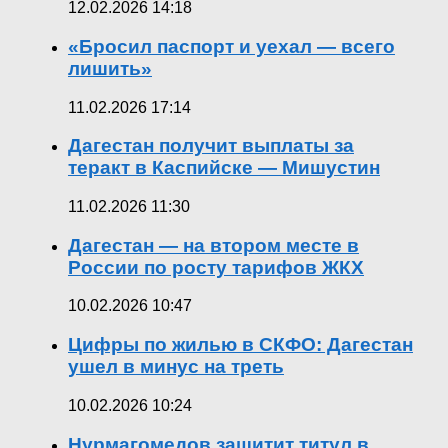
12.02.2026 14:18
«Бросил паспорт и уехал — всего
лишить»
11.02.2026 17:14
Дагестан получит выплаты за
теракт в Каспийске — Мишустин
11.02.2026 11:30
Дагестан — на втором месте в
России по росту тарифов ЖКХ
10.02.2026 10:47
Цифры по жилью в СКФО: Дагестан
ушел в минус на треть
10.02.2026 10:24
Нурмагомедов защитит титул в