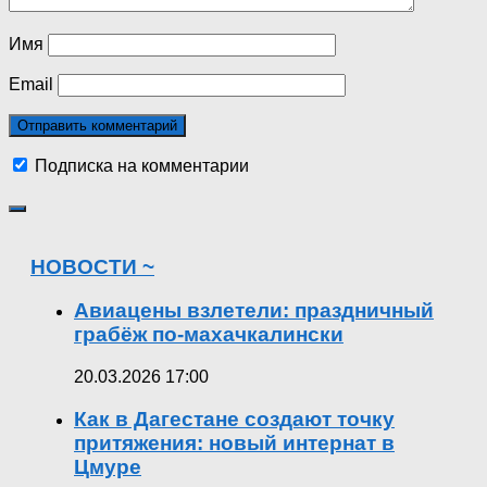
Имя
Email
Подписка на комментарии
НОВОСТИ ~
Авиацены взлетели: праздничный
грабёж по-махачкалински
20.03.2026 17:00
Как в Дагестане создают точку
притяжения: новый интернат в
Цмуре