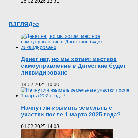
25.02.2026 12:31
ВЗГЛЯД>>
Денег нет, но мы хотим: местное
самоуправление в Дагестане будет
ликвидировано
14.02.2025 10:00
Начнут ли изымать земельные
участки после 1 марта 2025 года?
01.02.2025 14:03