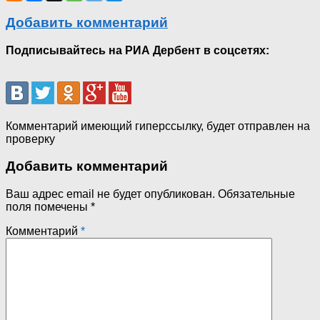
Добавить комментарий
Подписывайтесь на РИА Дербент в соцсетях:
Комментарий имеющий гиперссылку, будет отправлен на
проверку
Добавить комментарий
Ваш адрес email не будет опубликован.
Обязательные
поля помечены
*
Комментарий
*