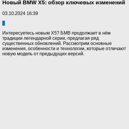
Новый BMW X5: обзор ключевых изменений
03.10.2024 16:39
0
Интересуетесь новым Х5? БМВ продолжает в нём
традиции легендарной серии, предлагая ряд
существенных обновлений. Рассмотрим основные
изменения, особенности и технологии, которые отличают
новую модель от предыдущих версий.