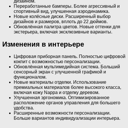
дизайном.
Переработанные бамперы. Более агрессивный и
спортивный вид, улучшенная аэродинамика.
Новые колёсные диски. Расширенный выбор
дизайнов и размеров, вплоть до 22 дюймов.
Обновлённая палитра цветов. Новые оттенки для
экстерьера, включая эксклюзивные варианты.
Изменения в интерьере
Цифровая приборная панель. Полностью цифровой
кокпит с возможностью персонализации.
Обновлённая мультимедийная система. Больший
сенсорный экран с улучшенной графикой и
функционалом.
Новые материалы отделки. Использование
премиальных материалов более высокого класса,
включая кожу Nappa и отделку деревом.
Улучшенная эргономика. Оптимизированное
расположение органов управления для большего
удобства.
Расширенные возможности персонализации.
Больше вариантов индивидуализации интерьера.