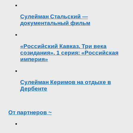
Сулейман Стальский —
документальный фильм
«Российский Кавказ. Три века
созидания». 1 серия: «Российская
империя»
Сулейман Керимов на отдыхе в
Дербенте
От партнеров ~