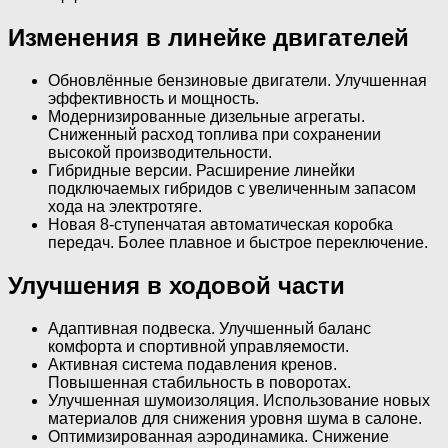
Изменения в линейке двигателей
Обновлённые бензиновые двигатели. Улучшенная
эффективность и мощность.
Модернизированные дизельные агрегаты.
Сниженный расход топлива при сохранении
высокой производительности.
Гибридные версии. Расширение линейки
подключаемых гибридов с увеличенным запасом
хода на электротяге.
Новая 8-ступенчатая автоматическая коробка
передач. Более плавное и быстрое переключение.
Улучшения в ходовой части
Адаптивная подвеска. Улучшенный баланс
комфорта и спортивной управляемости.
Активная система подавления кренов.
Повышенная стабильность в поворотах.
Улучшенная шумоизоляция. Использование новых
материалов для снижения уровня шума в салоне.
Оптимизированная аэродинамика. Снижение