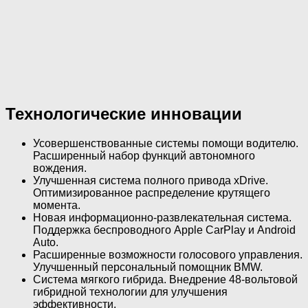
Технологические инновации
Усовершенствованные системы помощи водителю.
Расширенный набор функций автономного
вождения.
Улучшенная система полного привода xDrive.
Оптимизированное распределение крутящего
момента.
Новая информационно-развлекательная система.
Поддержка беспроводного Apple CarPlay и Android
Auto.
Расширенные возможности голосового управления.
Улучшенный персональный помощник BMW.
Система мягкого гибрида. Внедрение 48-вольтовой
гибридной технологии для улучшения
эффективности.