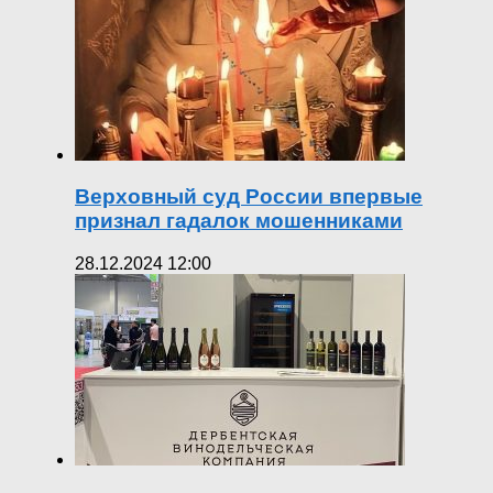
Верховный суд России впервые
признал гадалок мошенниками
28.12.2024 12:00