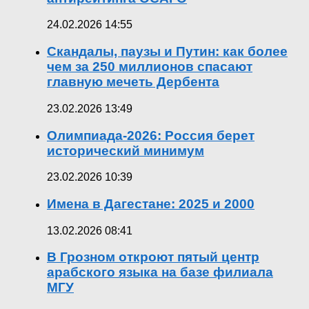
24.02.2026 14:55
Скандалы, паузы и Путин: как более
чем за 250 миллионов спасают
главную мечеть Дербента
23.02.2026 13:49
Олимпиада-2026: Россия берет
исторический минимум
23.02.2026 10:39
Имена в Дагестане: 2025 и 2000
13.02.2026 08:41
В Грозном откроют пятый центр
арабского языка на базе филиала
МГУ