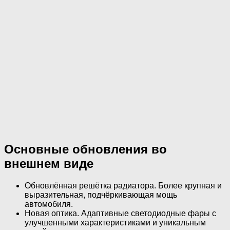
Основные обновления во
внешнем виде
Обновлённая решётка радиатора. Более крупная и
выразительная, подчёркивающая мощь
автомобиля.
Новая оптика. Адаптивные светодиодные фары с
улучшенными характеристиками и уникальным