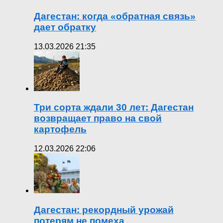
Дагестан: когда «обратная связь»
дает обратку
13.03.2026 21:35
Три сорта ждали 30 лет: Дагестан
возвращает право на свой
картофель
12.03.2026 22:06
Дагестан: рекордный урожай
потерям не помеха