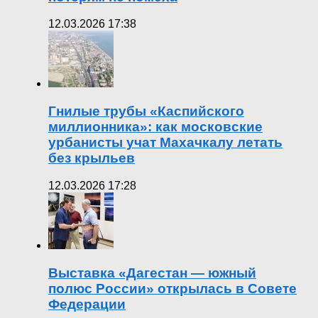
12.03.2026 17:38
Гнилые трубы «Каспийского
миллионника»: как московские
урбанисты учат Махачкалу летать
без крыльев
12.03.2026 17:28
Выставка «Дагестан — южный
полюс России» открылась в Совете
Федерации