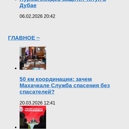
Дубае
06.02.2026 20:42
ГЛАВНОЕ ~
50 км координации: зачем
Махачкале Служба спасения без
спасателей?
20.03.2026 12:41