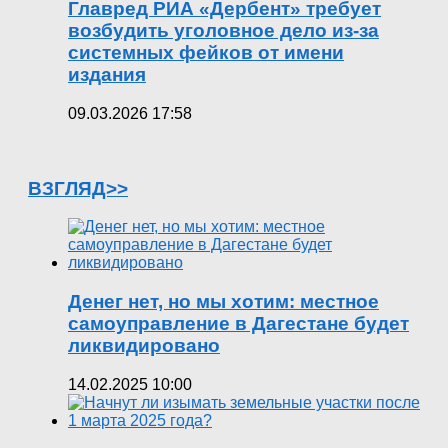
Главред РИА «Дербент» требует
возбудить уголовное дело из-за
системных фейков от имени
издания
09.03.2026 17:58
ВЗГЛЯД>>
Денег нет, но мы хотим: местное
самоуправление в Дагестане будет
ликвидировано
14.02.2025 10:00