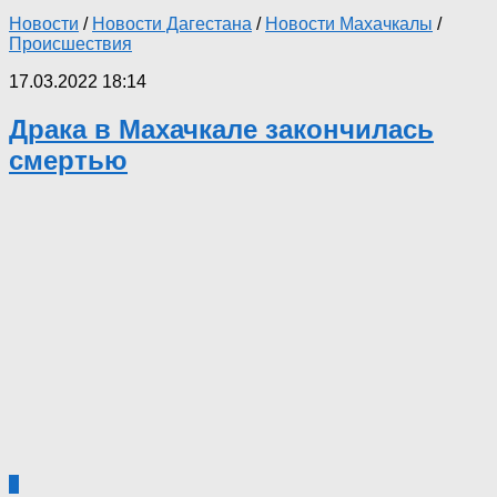
Новости
/
Новости Дагестана
/
Новости Махачкалы
/
Происшествия
17.03.2022 18:14
Драка в Махачкале закончилась
смертью
0