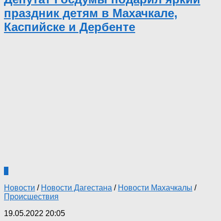
праздник детям в Махачкале,
Каспийске и Дербенте
0
Новости
/
Новости Дагестана
/
Новости Махачкалы
/
Происшествия
19.05.2022 20:05