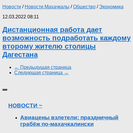
Новости
/
Новости Махачкалы
/
Общество
/
Экономика
12.03.2022 08:11
Дистанционная работа дает
возможность подработать каждому
второму жителю столицы
Дагестана
← Предыдущая страница
Следующая страница →
НОВОСТИ ~
Авиацены взлетели: праздничный
грабёж по-махачкалински