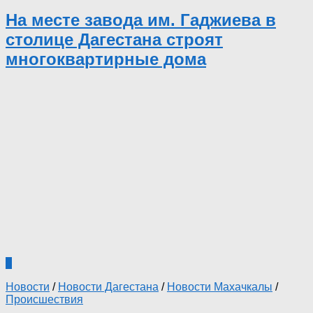
На месте завода им. Гаджиева в
столице Дагестана строят
многоквартирные дома
0
Новости
/
Новости Дагестана
/
Новости Махачкалы
/
Происшествия