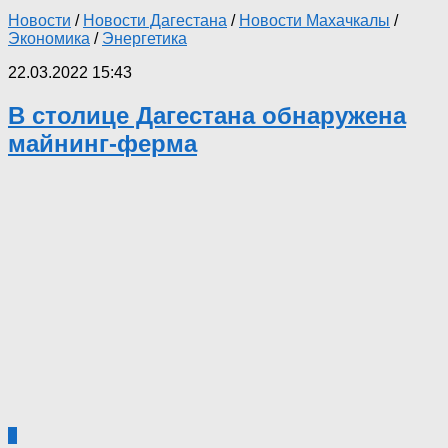
Новости
/
Новости Дагестана
/
Новости Махачкалы
/
Экономика
/
Энергетика
22.03.2022 15:43
В столице Дагестана обнаружена
майнинг-ферма
0