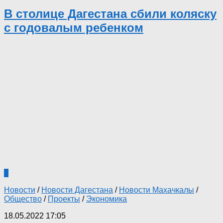
В столице Дагестана сбили коляску
с годовалым ребенком
0
Новости
/
Новости Дагестана
/
Новости Махачкалы
/
Общество
/
Проекты
/
Экономика
18.05.2022 17:05