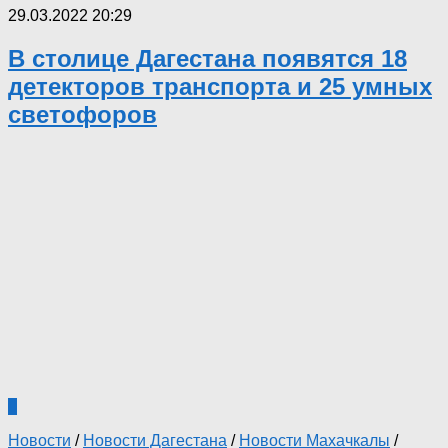
29.03.2022 20:29
В столице Дагестана появятся 18
детекторов транспорта и 25 умных
светофоров
0
Новости
/
Новости Дагестана
/
Новости Махачкалы
/