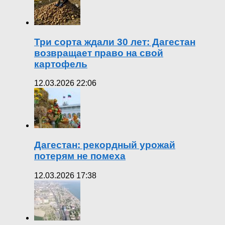
Три сорта ждали 30 лет: Дагестан
возвращает право на свой
картофель
12.03.2026 22:06
Дагестан: рекордный урожай
потерям не помеха
12.03.2026 17:38