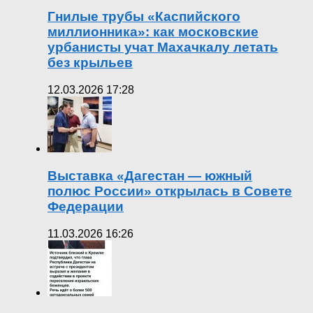
Гнилые трубы «Каспийского
миллионника»: как московские
урбанисты учат Махачкалу летать
без крыльев
12.03.2026 17:28
Выставка «Дагестан — южный
полюс России» открылась в Совете
Федерации
11.03.2026 16:26