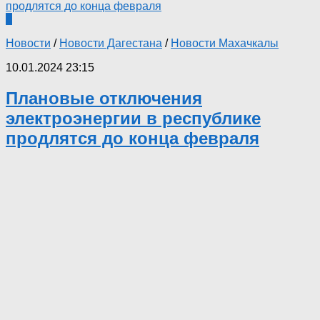
0
Новости
/
Новости Дагестана
/
Новости Махачкалы
10.01.2024 23:15
Плановые отключения
электроэнергии в республике
продлятся до конца февраля