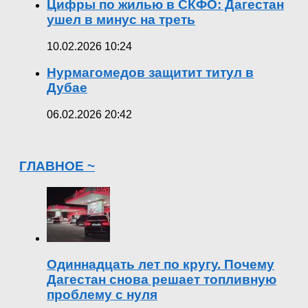
Цифры по жилью в СКФО: Дагестан
ушел в минус на треть
10.02.2026 10:24
Нурмагомедов защитит титул в
Дубае
06.02.2026 20:42
ГЛАВНОЕ ~
Одиннадцать лет по кругу. Почему
Дагестан снова решает топливную
проблему с нуля