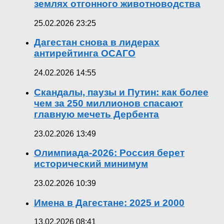
землях отгонного животноводства
25.02.2026 23:25
Дагестан снова в лидерах
антирейтинга ОСАГО
24.02.2026 14:55
Скандалы, паузы и Путин: как более
чем за 250 миллионов спасают
главную мечеть Дербента
23.02.2026 13:49
Олимпиада-2026: Россия берет
исторический минимум
23.02.2026 10:39
Имена в Дагестане: 2025 и 2000
13.02.2026 08:41