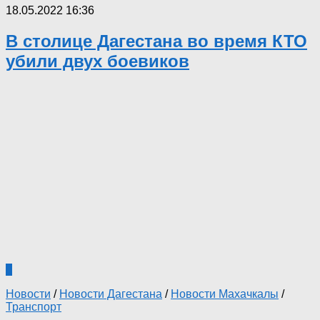
18.05.2022 16:36
В столице Дагестана во время КТО
убили двух боевиков
0
Новости
/
Новости Дагестана
/
Новости Махачкалы
/
Транспорт