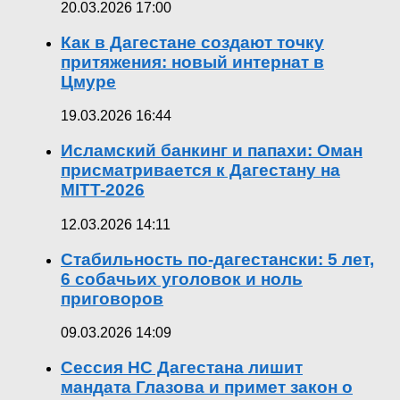
20.03.2026 17:00
Как в Дагестане создают точку
притяжения: новый интернат в
Цмуре
19.03.2026 16:44
Исламский банкинг и папахи: Оман
присматривается к Дагестану на
MITT-2026
12.03.2026 14:11
Стабильность по-дагестански: 5 лет,
6 собачьих уголовок и ноль
приговоров
09.03.2026 14:09
Сессия НС Дагестана лишит
мандата Глазова и примет закон о