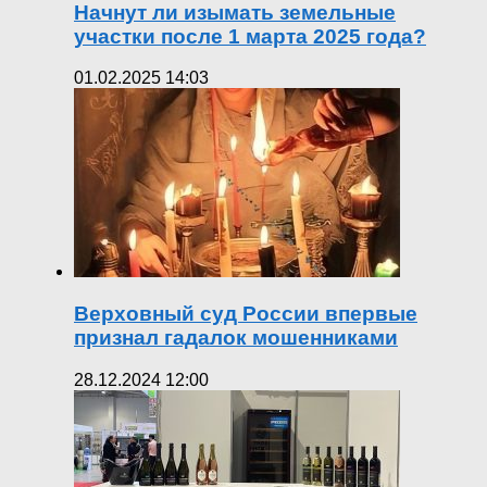
Начнут ли изымать земельные
участки после 1 марта 2025 года?
01.02.2025 14:03
Верховный суд России впервые
признал гадалок мошенниками
28.12.2024 12:00