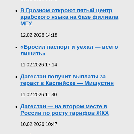
В Грозном откроют пятый центр
арабского языка на базе филиала
МГУ
12.02.2026 14:18
«Бросил паспорт и уехал — всего
лишить»
11.02.2026 17:14
Дагестан получит выплаты за
теракт в Каспийске — Мишустин
11.02.2026 11:30
Дагестан — на втором месте в
России по росту тарифов ЖКХ
10.02.2026 10:47