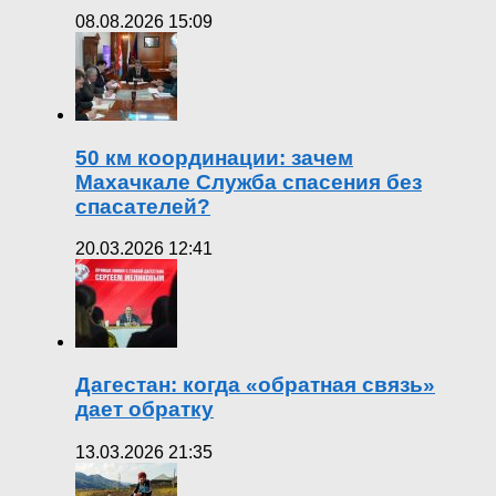
08.08.2026 15:09
50 км координации: зачем
Махачкале Служба спасения без
спасателей?
20.03.2026 12:41
Дагестан: когда «обратная связь»
дает обратку
13.03.2026 21:35