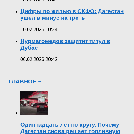
Цифры по жилью в СКФО: Дагестан
ушел в минус на треть
10.02.2026 10:24
Нурмагомедов защитит титул в
Дубае
06.02.2026 20:42
ГЛАВНОЕ ~
Одиннадцать лет по кругу. Почему
Дагестан снова решает топливную