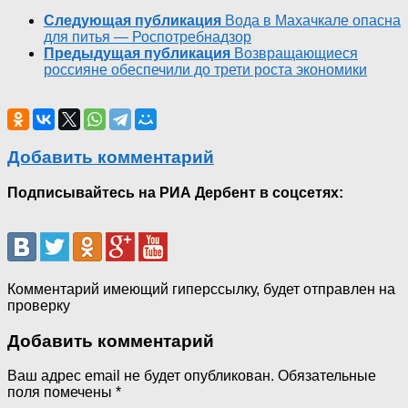
Следующая публикация
Вода в Махачкале опасна
для питья — Роспотребнадзор
Предыдущая публикация
Возвращающиеся
россияне обеспечили до трети роста экономики
Добавить комментарий
Подписывайтесь на РИА Дербент в соцсетях:
Комментарий имеющий гиперссылку, будет отправлен на
проверку
Добавить комментарий
Ваш адрес email не будет опубликован.
Обязательные
поля помечены
*