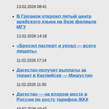
13.02.2026 08:41
В Грозном откроют пятый центр
арабского языка на базе филиала
МГУ
12.02.2026 14:18
«Бросил паспорт и уехал — всего
лишить»
11.02.2026 17:14
Дагестан получит выплаты за
теракт в Каспийске — Мишустин
11.02.2026 11:30
Дагестан — на втором месте в
России по росту тарифов ЖКХ
10.02.2026 10:47