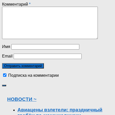
Комментарий
*
Имя
Email
Подписка на комментарии
НОВОСТИ ~
Авиацены взлетели: праздничный