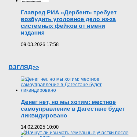
Главред РИА «Дербент» требует
возбудить уголовное дело из-за
системных фейков от имени
издания
09.03.2026 17:58
ВЗГЛЯД>>
Денег нет, но мы хотим: местное
самоуправление в Дагестане будет
ликвидировано
14.02.2025 10:00