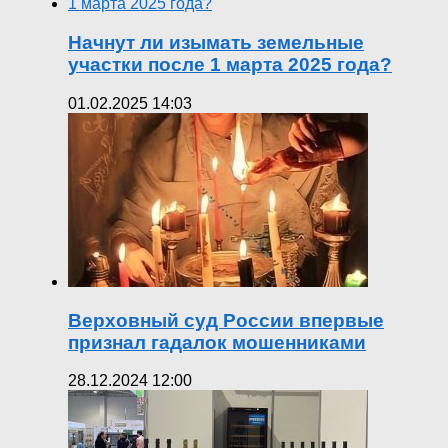
Начнут ли изымать земельные
участки после 1 марта 2025 года?
01.02.2025 14:03
Верховный суд России впервые
признал гадалок мошенниками
28.12.2024 12:00