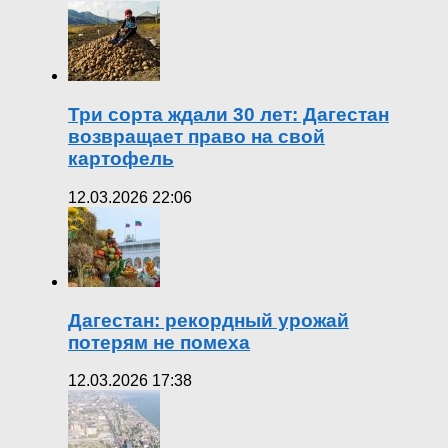
Три сорта ждали 30 лет: Дагестан
возвращает право на свой
картофель
12.03.2026 22:06
Дагестан: рекордный урожай
потерям не помеха
12.03.2026 17:38