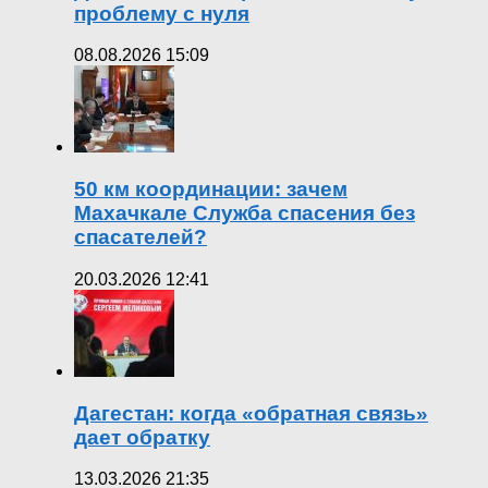
проблему с нуля
08.08.2026 15:09
50 км координации: зачем
Махачкале Служба спасения без
спасателей?
20.03.2026 12:41
Дагестан: когда «обратная связь»
дает обратку
13.03.2026 21:35