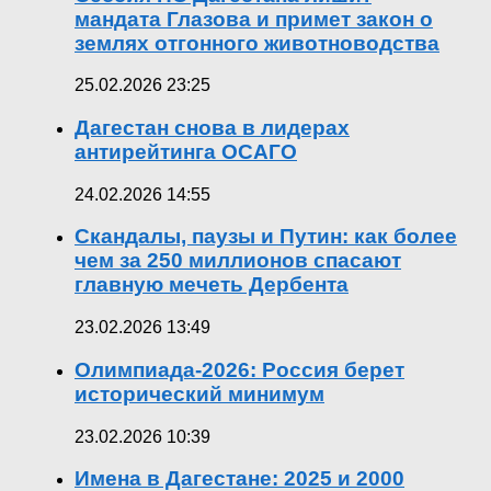
мандата Глазова и примет закон о
землях отгонного животноводства
25.02.2026 23:25
Дагестан снова в лидерах
антирейтинга ОСАГО
24.02.2026 14:55
Скандалы, паузы и Путин: как более
чем за 250 миллионов спасают
главную мечеть Дербента
23.02.2026 13:49
Олимпиада-2026: Россия берет
исторический минимум
23.02.2026 10:39
Имена в Дагестане: 2025 и 2000