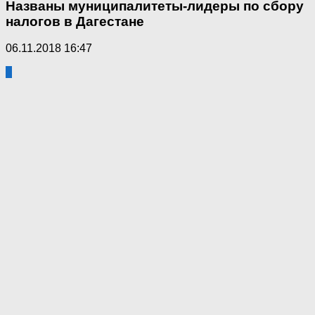
Названы муниципалитеты-лидеры по сбору
налогов в Дагестане
06.11.2018 16:47
1