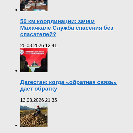
50 км координации: зачем
Махачкале Служба спасения без
спасателей?
20.03.2026 12:41
Дагестан: когда «обратная связь»
дает обратку
13.03.2026 21:35