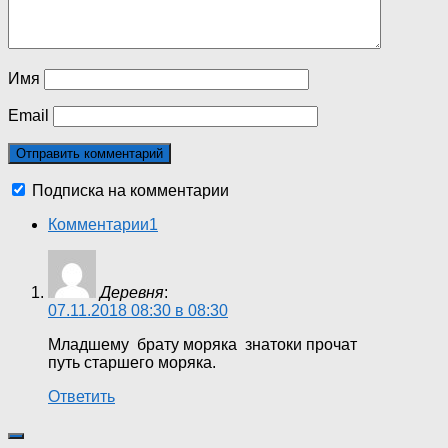
Имя
Email
Подписка на комментарии
Комментарии
1
Деревня
:
07.11.2018 08:30 в 08:30
Младшему брату моряка знатоки прочат
путь старшего моряка.
Ответить