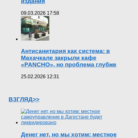
издания
09.03.2026 17:58
Антисанитария как система: в
Махачкале закрыли кафе
«PANCHO», но проблема глубже
25.02.2026 12:31
ВЗГЛЯД>>
Денег нет, но мы хотим: местное