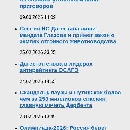
приговоров
09.03.2026 14:09
Сессия НС Дагестана лишит
мандата Глазова и примет закон о
землях отгонного животноводства
25.02.2026 23:25
Дагестан снова в лидерах
антирейтинга ОСАГО
24.02.2026 14:55
Скандалы, паузы и Путин: как более
чем за 250 миллионов спасают
главную мечеть Дербента
23.02.2026 13:49
Олимпиада-2026: Россия берет