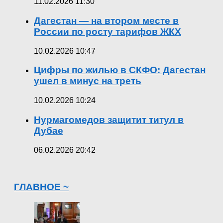
11.02.2026 11:30
Дагестан — на втором месте в
России по росту тарифов ЖКХ
10.02.2026 10:47
Цифры по жилью в СКФО: Дагестан
ушел в минус на треть
10.02.2026 10:24
Нурмагомедов защитит титул в
Дубае
06.02.2026 20:42
ГЛАВНОЕ ~