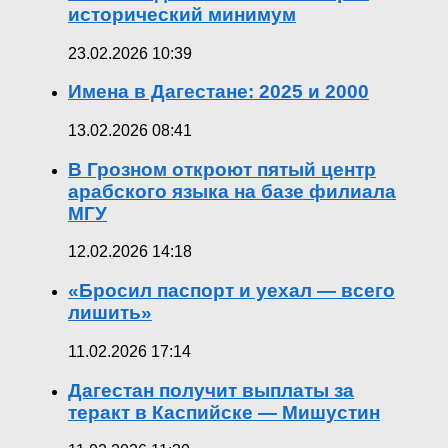
исторический минимум
23.02.2026 10:39
Имена в Дагестане: 2025 и 2000
13.02.2026 08:41
В Грозном откроют пятый центр
арабского языка на базе филиала
МГУ
12.02.2026 14:18
«Бросил паспорт и уехал — всего
лишить»
11.02.2026 17:14
Дагестан получит выплаты за
теракт в Каспийске — Мишустин