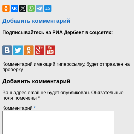
Добавить комментарий
Подписывайтесь на РИА Дербент в соцсетях:
Комментарий имеющий гиперссылку, будет отправлен на
проверку
Добавить комментарий
Ваш адрес email не будет опубликован.
Обязательные
поля помечены
*
Комментарий
*