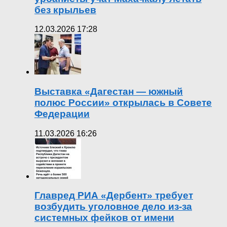
без крыльев
12.03.2026 17:28
Выставка «Дагестан — южный
полюс России» открылась в Совете
Федерации
11.03.2026 16:26
Главред РИА «Дербент» требует
возбудить уголовное дело из-за
системных фейков от имени