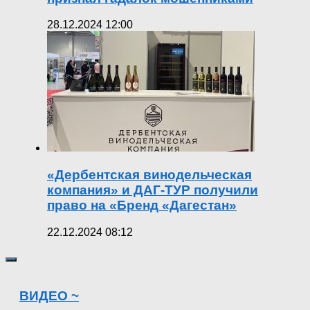
28.12.2024 12:00
«Дербентская винодельческая
компания» и ДАГ-ТУР получили
право на «Бренд «Дагестан»
22.12.2024 08:12
ВИДЕО ~