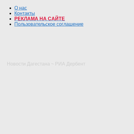
О нас
Контакты
РЕКЛАМА НА САЙТЕ
Пользовательское соглашение
Новости Дагестана ~ РИА Дербент