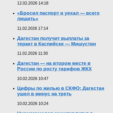
12.02.2026 14:18
«Бросил паспорт и уехал — всего
лишить»
11.02.2026 17:14
Дагестан получит выплаты за
теракт в Каспийске — Мишустин
11.02.2026 11:30
Дагестан — на втором месте в
России по росту тарифов ЖКХ
10.02.2026 10:47
Цифры по жилью в СКФО: Дагестан
ушел в минус на треть
10.02.2026 10:24