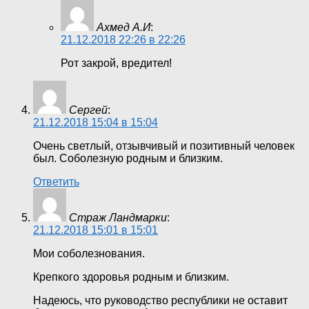
Ахмед А.И
:
21.12.2018 22:26 в 22:26
Рот закрой, вредител!
Сергей
:
21.12.2018 15:04 в 15:04
Очень светлый, отзывчивый и позитивный человек
был. Соболезную родным и близким.
Ответить
Страж Ландмарки
:
21.12.2018 15:01 в 15:01
Мои соболезнования.
Крепкого здоровья родным и близким.
Надеюсь, что руководство республики не оставит