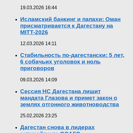
19.03.2026 16:44
Исламский банкинг и папахи: Оман
присматривается к Дагестану на
MITT-2026
12.03.2026 14:11
Стабильность по-дагестански: 5 лет,
6 собачьих уголовок и ноль
приговоров
09.03.2026 14:09
Сессия НС Дагестана лишит
мандата Глазова и примет закон о
землях отгонного животноводства
25.02.2026 23:25
Дагестан снова в лидерах