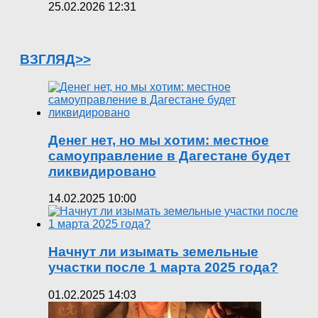
25.02.2026 12:31
ВЗГЛЯД>>
Денег нет, но мы хотим: местное
самоуправление в Дагестане будет
ликвидировано
14.02.2025 10:00
Начнут ли изымать земельные
участки после 1 марта 2025 года?
01.02.2025 14:03