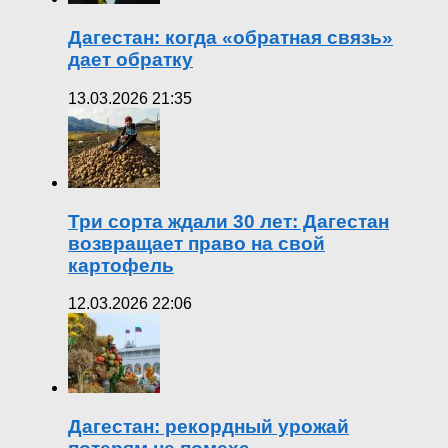
Дагестан: когда «обратная связь»
дает обратку
13.03.2026 21:35
Три сорта ждали 30 лет: Дагестан
возвращает право на свой
картофель
12.03.2026 22:06
Дагестан: рекордный урожай