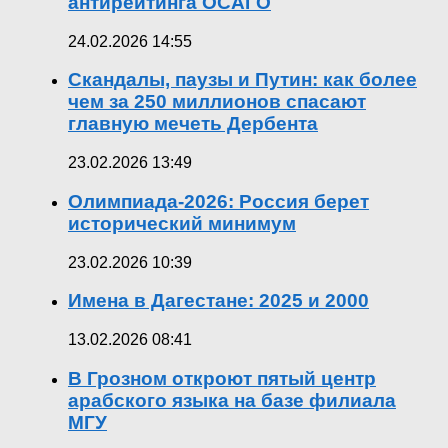
антирейтинга ОСАГО
24.02.2026 14:55
Скандалы, паузы и Путин: как более
чем за 250 миллионов спасают
главную мечеть Дербента
23.02.2026 13:49
Олимпиада-2026: Россия берет
исторический минимум
23.02.2026 10:39
Имена в Дагестане: 2025 и 2000
13.02.2026 08:41
В Грозном откроют пятый центр
арабского языка на базе филиала
МГУ