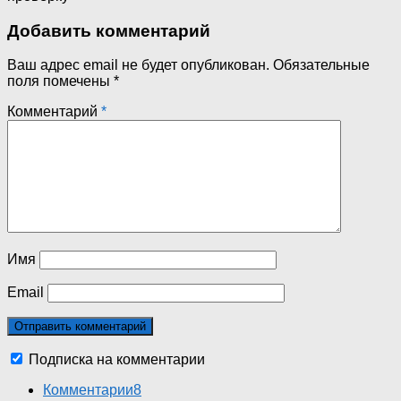
Добавить комментарий
Ваш адрес email не будет опубликован.
Обязательные
поля помечены
*
Комментарий
*
Имя
Email
Подписка на комментарии
Комментарии
8