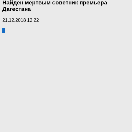
Найден мертвым советник премьера
Дагестана
21.12.2018 12:22
8