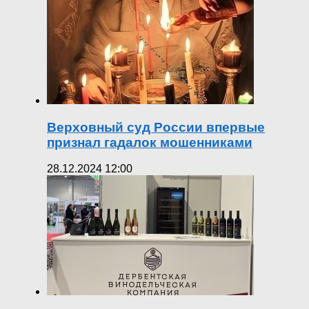
Верховный суд России впервые
признал гадалок мошенниками
28.12.2024 12:00