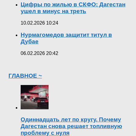
Цифры по жилью в СКФО: Дагестан
ушел в минус на треть
10.02.2026 10:24
Нурмагомедов защитит титул в
Дубае
06.02.2026 20:42
ГЛАВНОЕ ~
Одиннадцать лет по кругу. Почему
Дагестан снова решает топливную
проблему с нуля