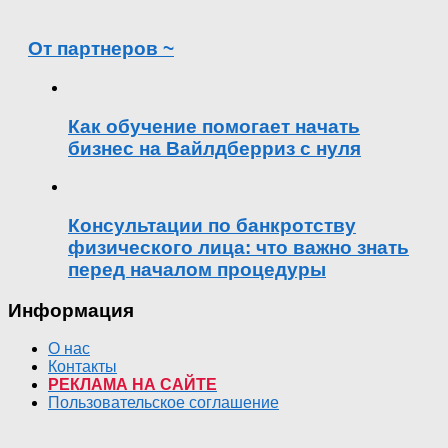
От партнеров ~
Как обучение помогает начать
бизнес на Вайлдберриз с нуля
Консультации по банкротству
физического лица: что важно знать
перед началом процедуры
Информация
О нас
Контакты
РЕКЛАМА НА САЙТЕ
Пользовательское соглашение