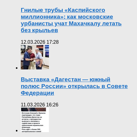
Гнилые трубы «Каспийского
миллионника»: как московские
урбанисты учат Махачкалу летать
без крыльев
12.03.2026 17:28
Выставка «Дагестан — южный
полюс России» открылась в Совете
Федерации
11.03.2026 16:26