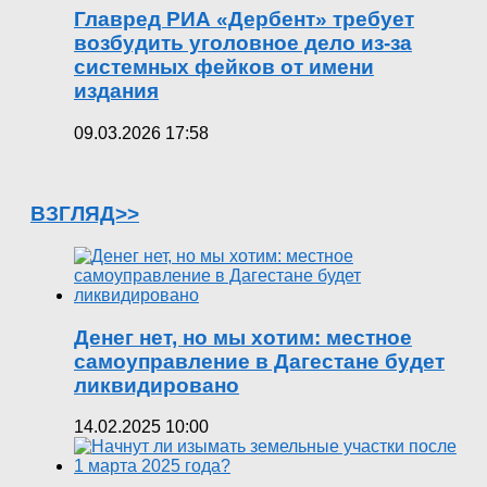
Главред РИА «Дербент» требует
возбудить уголовное дело из-за
системных фейков от имени
издания
09.03.2026 17:58
ВЗГЛЯД>>
Денег нет, но мы хотим: местное
самоуправление в Дагестане будет
ликвидировано
14.02.2025 10:00