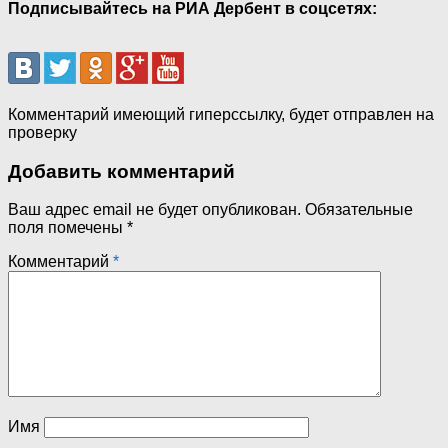
Подписывайтесь на РИА Дербент в соцсетях:
Комментарий имеющий гиперссылку, будет отправлен на
проверку
Добавить комментарий
Ваш адрес email не будет опубликован.
Обязательные
поля помечены
*
Комментарий
*
Имя