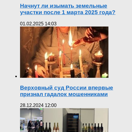
Начнут ли изымать земельные
участки после 1 марта 2025 года?
01.02.2025 14:03
Верховный суд России впервые
признал гадалок мошенниками
28.12.2024 12:00