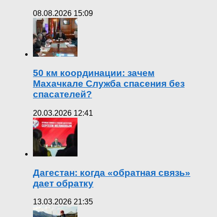
08.08.2026 15:09
50 км координации: зачем
Махачкале Служба спасения без
спасателей?
20.03.2026 12:41
Дагестан: когда «обратная связь»
дает обратку
13.03.2026 21:35