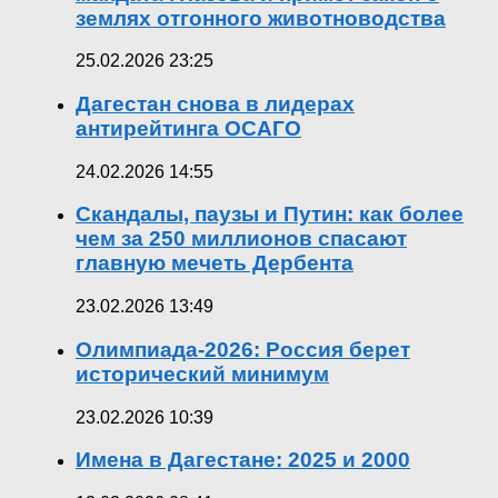
землях отгонного животноводства
25.02.2026 23:25
Дагестан снова в лидерах
антирейтинга ОСАГО
24.02.2026 14:55
Скандалы, паузы и Путин: как более
чем за 250 миллионов спасают
главную мечеть Дербента
23.02.2026 13:49
Олимпиада-2026: Россия берет
исторический минимум
23.02.2026 10:39
Имена в Дагестане: 2025 и 2000