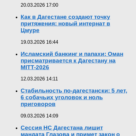
20.03.2026 17:00
Как в Дагестане создают точку
притяжения: новый интернат в
Цмуре
19.03.2026 16:44
Исламский банкинг и папахи: Оман
присматривается к Дагестану на
MITT-2026
12.03.2026 14:11
Стабильность по-дагестански: 5 лет,
6 собачьих уголовок и ноль
приговоров
09.03.2026 14:09
Сессия НС Дагестана лишит
мандата Глазова и примет закон о