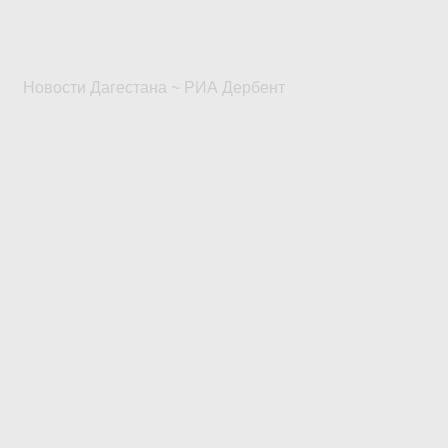
Новости Дагестана ~ РИА Дербент