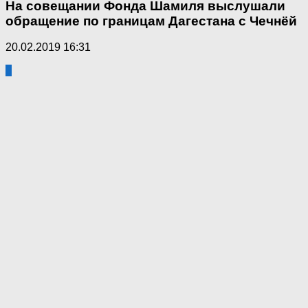
На совещании Фонда Шамиля выслушали
обращение по границам Дагестана с Чечнёй
20.02.2019 16:31
3