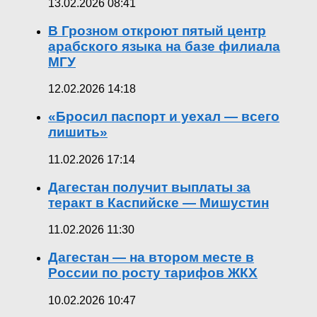
13.02.2026 08:41
В Грозном откроют пятый центр
арабского языка на базе филиала
МГУ
12.02.2026 14:18
«Бросил паспорт и уехал — всего
лишить»
11.02.2026 17:14
Дагестан получит выплаты за
теракт в Каспийске — Мишустин
11.02.2026 11:30
Дагестан — на втором месте в
России по росту тарифов ЖКХ
10.02.2026 10:47