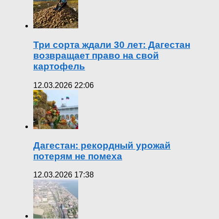
Три сорта ждали 30 лет: Дагестан
возвращает право на свой
картофель
12.03.2026 22:06
Дагестан: рекордный урожай
потерям не помеха
12.03.2026 17:38