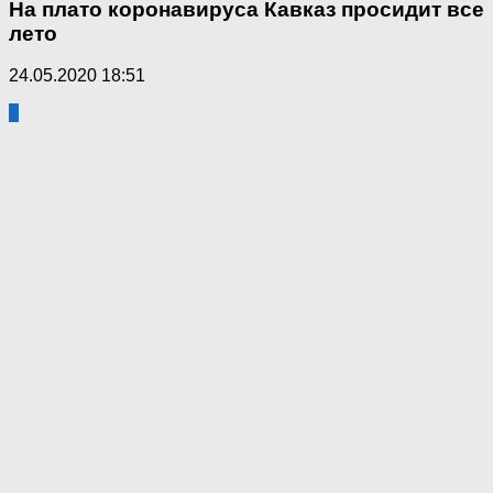
На плато коронавируса Кавказ просидит все
лето
24.05.2020 18:51
2