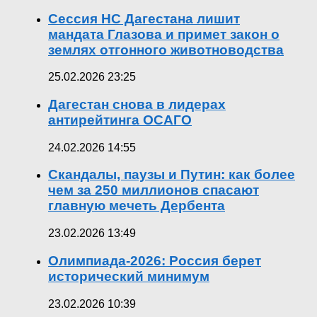
Сессия НС Дагестана лишит
мандата Глазова и примет закон о
землях отгонного животноводства
25.02.2026 23:25
Дагестан снова в лидерах
антирейтинга ОСАГО
24.02.2026 14:55
Скандалы, паузы и Путин: как более
чем за 250 миллионов спасают
главную мечеть Дербента
23.02.2026 13:49
Олимпиада-2026: Россия берет
исторический минимум
23.02.2026 10:39