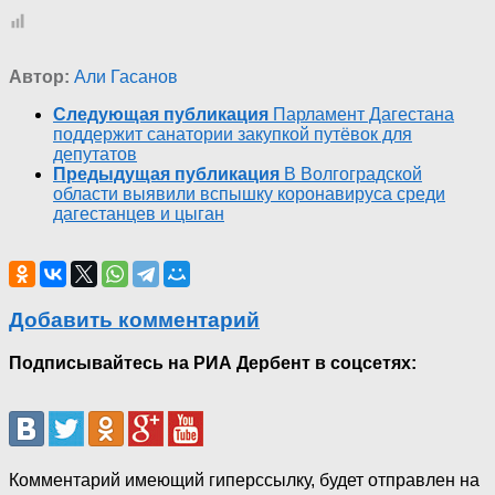
Автор:
Али Гасанов
Следующая публикация
Парламент Дагестана
поддержит санатории закупкой путёвок для
депутатов
Предыдущая публикация
В Волгоградской
области выявили вспышку коронавируса среди
дагестанцев и цыган
Добавить комментарий
Подписывайтесь на РИА Дербент в соцсетях:
Комментарий имеющий гиперссылку, будет отправлен на