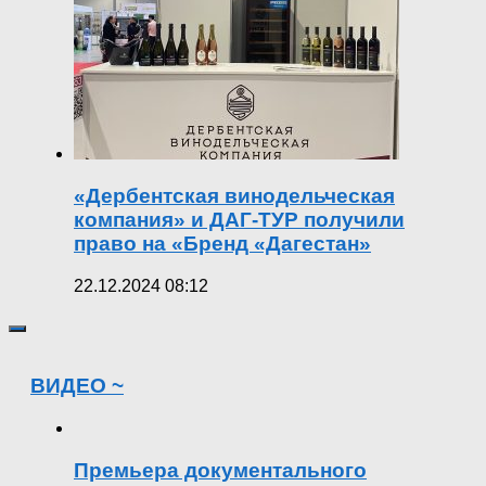
«Дербентская винодельческая
компания» и ДАГ-ТУР получили
право на «Бренд «Дагестан»
22.12.2024 08:12
ВИДЕО ~
Премьера документального