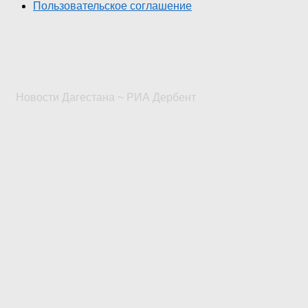
Пользовательское соглашение
Новости Дагестана ~ РИА Дербент