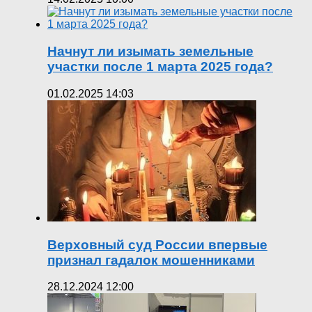
Начнут ли изымать земельные
участки после 1 марта 2025 года?
01.02.2025 14:03
Верховный суд России впервые
признал гадалок мошенниками
28.12.2024 12:00