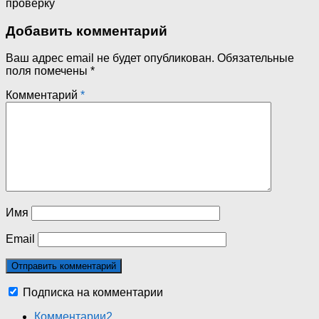
проверку
Добавить комментарий
Ваш адрес email не будет опубликован.
Обязательные
поля помечены
*
Комментарий
*
Имя
Email
Подписка на комментарии
Комментарии
2