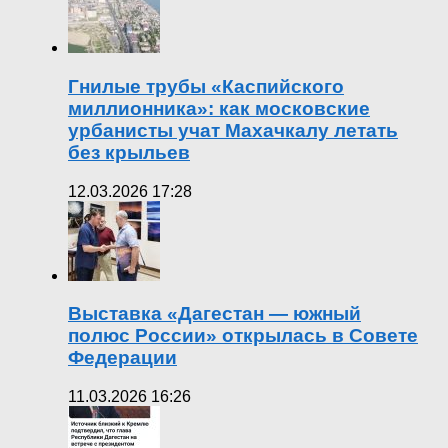
Гнилые трубы «Каспийского
миллионника»: как московские
урбанисты учат Махачкалу летать
без крыльев
12.03.2026 17:28
Выставка «Дагестан — южный
полюс России» открылась в Совете
Федерации
11.03.2026 16:26