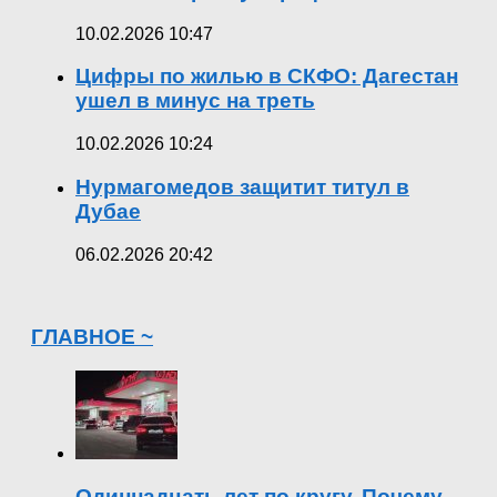
10.02.2026 10:47
Цифры по жилью в СКФО: Дагестан
ушел в минус на треть
10.02.2026 10:24
Нурмагомедов защитит титул в
Дубае
06.02.2026 20:42
ГЛАВНОЕ ~
Одиннадцать лет по кругу. Почему