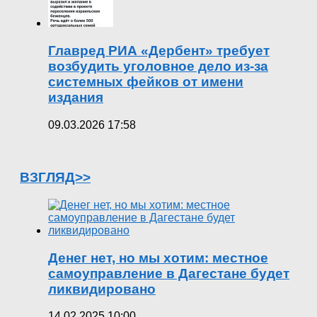
Главред РИА «Дербент» требует
возбудить уголовное дело из-за
системных фейков от имени
издания
09.03.2026 17:58
ВЗГЛЯД>>
Денег нет, но мы хотим: местное
самоуправление в Дагестане будет
ликвидировано
14.02.2025 10:00