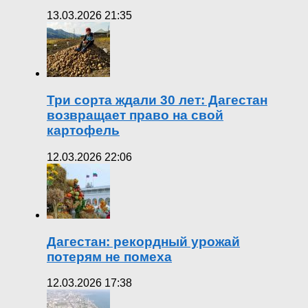
13.03.2026 21:35
Три сорта ждали 30 лет: Дагестан
возвращает право на свой
картофель
12.03.2026 22:06
Дагестан: рекордный урожай
потерям не помеха
12.03.2026 17:38