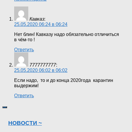
Кавказ
:
25.05.2020 06:24 в 06:24
Нет блин! Кавказу надо обязательно отличиться
в чём-то !
Ответить
7777777777
:
25.05.2020 06:02 в 06:02
Если надо, то и до конца 2020года карантин
выдержим!
Ответить
НОВОСТИ ~