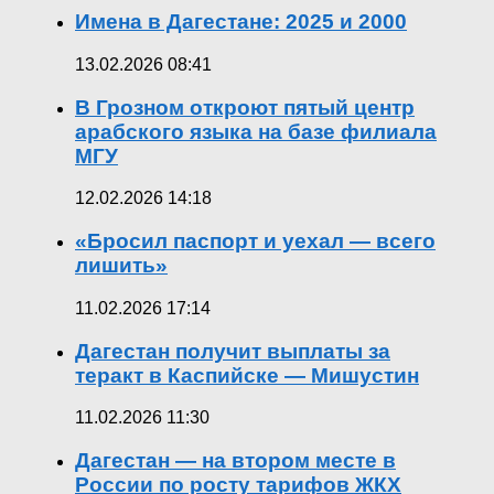
Имена в Дагестане: 2025 и 2000
13.02.2026 08:41
В Грозном откроют пятый центр
арабского языка на базе филиала
МГУ
12.02.2026 14:18
«Бросил паспорт и уехал — всего
лишить»
11.02.2026 17:14
Дагестан получит выплаты за
теракт в Каспийске — Мишустин
11.02.2026 11:30
Дагестан — на втором месте в
России по росту тарифов ЖКХ