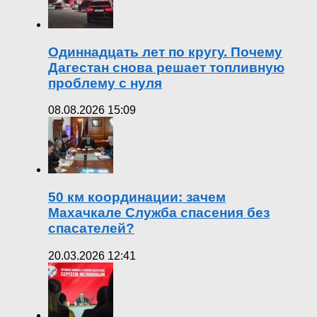
Одиннадцать лет по кругу. Почему
Дагестан снова решает топливную
проблему с нуля
08.08.2026 15:09
50 км координации: зачем
Махачкале Служба спасения без
спасателей?
20.03.2026 12:41