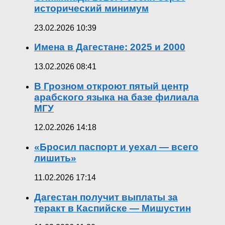
исторический минимум
23.02.2026 10:39
Имена в Дагестане: 2025 и 2000
13.02.2026 08:41
В Грозном откроют пятый центр
арабского языка на базе филиала
МГУ
12.02.2026 14:18
«Бросил паспорт и уехал — всего
лишить»
11.02.2026 17:14
Дагестан получит выплаты за
теракт в Каспийске — Мишустин