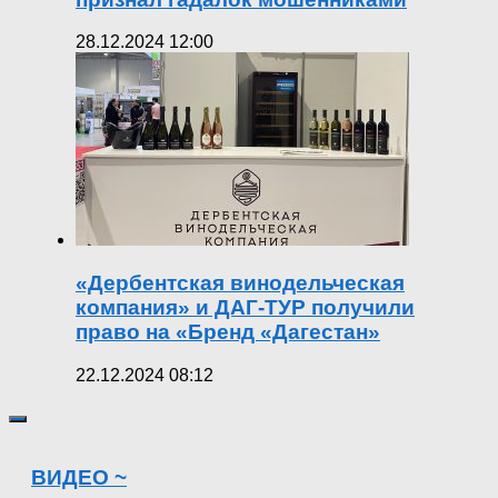
28.12.2024 12:00
«Дербентская винодельческая
компания» и ДАГ-ТУР получили
право на «Бренд «Дагестан»
22.12.2024 08:12
ВИДЕО ~