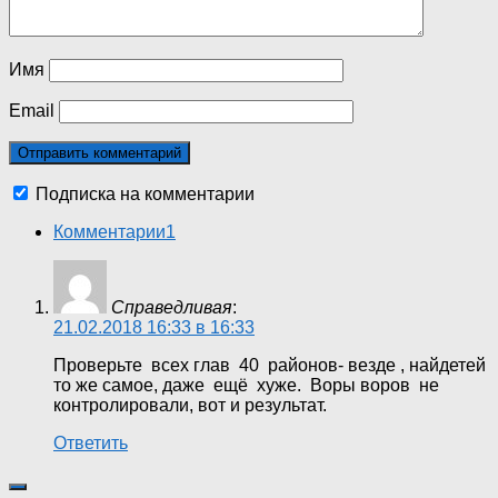
Имя
Email
Подписка на комментарии
Комментарии
1
Справедливая
:
21.02.2018 16:33 в 16:33
Проверьте всех глав 40 районов- везде , найдетей
то же самое, даже ещё хуже. Воры воров не
контролировали, вот и результат.
Ответить