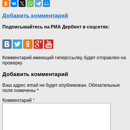
Добавить комментарий
Подписывайтесь на РИА Дербент в соцсетях:
Комментарий имеющий гиперссылку, будет отправлен на
проверку
Добавить комментарий
Ваш адрес email не будет опубликован.
Обязательные
поля помечены
*
Комментарий
*