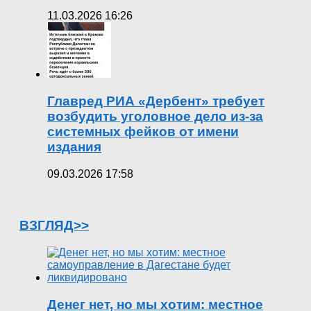
11.03.2026 16:26
Главред РИА «Дербент» требует
возбудить уголовное дело из-за
системных фейков от имени
издания
09.03.2026 17:58
ВЗГЛЯД>>
Денег нет, но мы хотим: местное