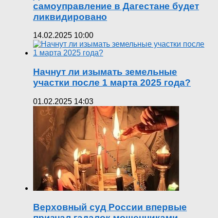
самоуправление в Дагестане будет
ликвидировано
14.02.2025 10:00
Начнут ли изымать земельные
участки после 1 марта 2025 года?
01.02.2025 14:03
Верховный суд России впервые
признал гадалок мошенниками