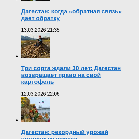
Дагестан: когда «обратная связь»
дает обратку
13.03.2026 21:35
Три сорта ждали 30 лет: Дагестан
возвращает право на свой
картофель
12.03.2026 22:06
Дагестан: рекордный урожай
потерям не помеха