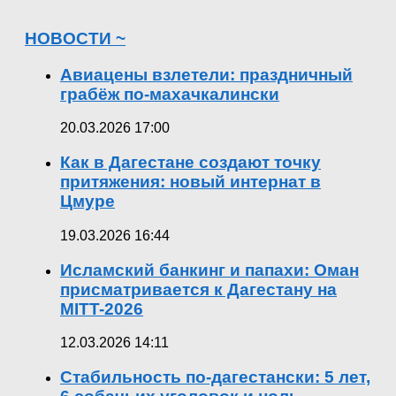
НОВОСТИ ~
Авиацены взлетели: праздничный
грабёж по-махачкалински
20.03.2026 17:00
Как в Дагестане создают точку
притяжения: новый интернат в
Цмуре
19.03.2026 16:44
Исламский банкинг и папахи: Оман
присматривается к Дагестану на
MITT-2026
12.03.2026 14:11
Стабильность по-дагестански: 5 лет,