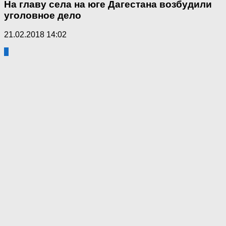
На главу села на юге Дагестана возбудили
уголовное дело
21.02.2018 14:02
1