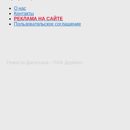
О нас
Контакты
РЕКЛАМА НА САЙТЕ
Пользовательское соглашение
Новости Дагестана ~ РИА Дербент