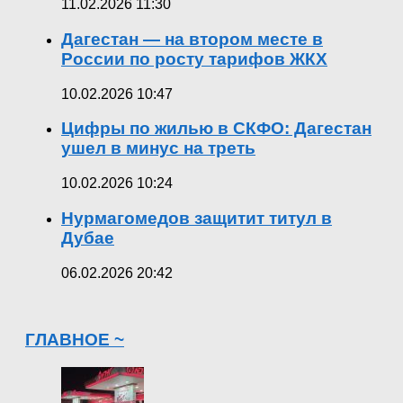
11.02.2026 11:30
Дагестан — на втором месте в
России по росту тарифов ЖКХ
10.02.2026 10:47
Цифры по жилью в СКФО: Дагестан
ушел в минус на треть
10.02.2026 10:24
Нурмагомедов защитит титул в
Дубае
06.02.2026 20:42
ГЛАВНОЕ ~