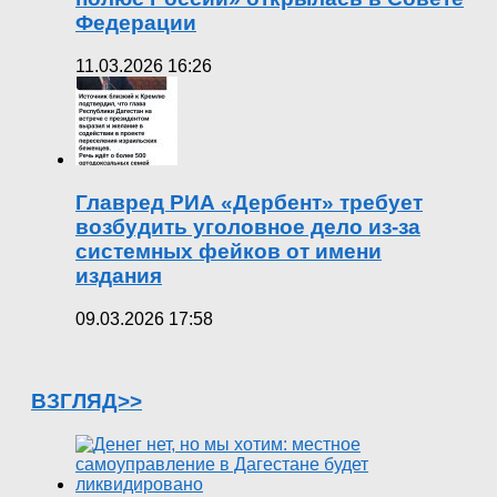
Федерации
11.03.2026 16:26
Главред РИА «Дербент» требует
возбудить уголовное дело из-за
системных фейков от имени
издания
09.03.2026 17:58
ВЗГЛЯД>>