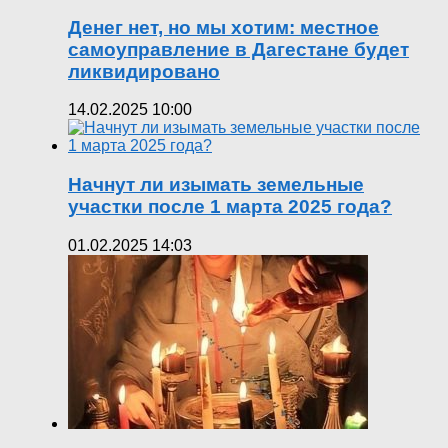
Денег нет, но мы хотим: местное
самоуправление в Дагестане будет
ликвидировано
14.02.2025 10:00
Начнут ли изымать земельные
участки после 1 марта 2025 года?
01.02.2025 14:03