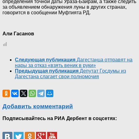
определения точной даты Ураза-Байрам, а также следить
за объявлением обнаружения луны в других странах,
говорится в сообщении Муфтията РД.
Али Гасанов
Следующая публикация
Дагестанца отправят на
нары за отказ «взять веник в руки»
Предыдущая публикация
Депутат Госдумы из
Дагестана слагает свои полномочия
Добавить комментарий
Подписывайтесь на РИА Дербент в соцсетях: