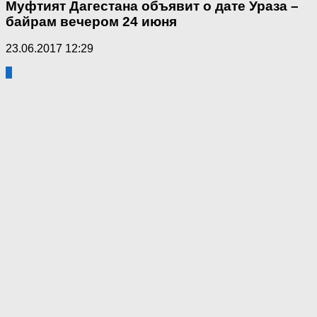
Муфтият Дагестана объявит о дате Ураза –
байрам вечером 24 июня
23.06.2017 12:29
1