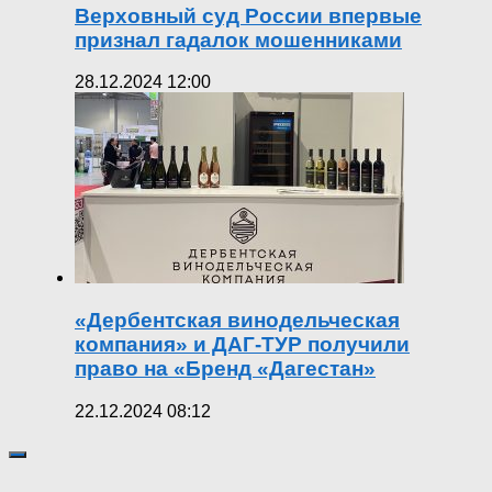
Верховный суд России впервые
признал гадалок мошенниками
28.12.2024 12:00
«Дербентская винодельческая
компания» и ДАГ-ТУР получили
право на «Бренд «Дагестан»
22.12.2024 08:12