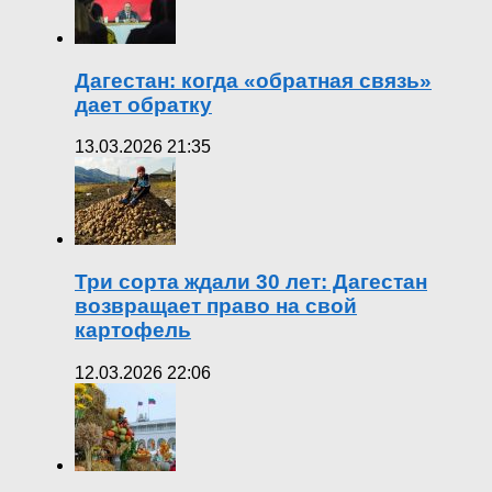
Дагестан: когда «обратная связь»
дает обратку
13.03.2026 21:35
Три сорта ждали 30 лет: Дагестан
возвращает право на свой
картофель
12.03.2026 22:06