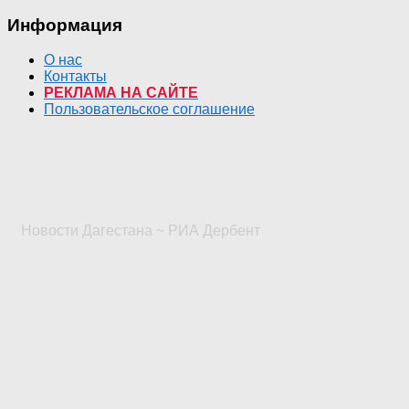
Информация
О нас
Контакты
РЕКЛАМА НА САЙТЕ
Пользовательское соглашение
Новости Дагестана ~ РИА Дербент