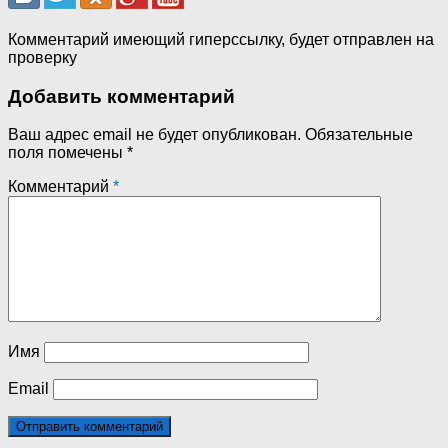
Комментарий имеющий гиперссылку, будет отправлен на
проверку
Добавить комментарий
Ваш адрес email не будет опубликован.
Обязательные
поля помечены
*
Комментарий
*
Имя
Email