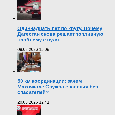
Одиннадцать лет по кругу. Почему
Дагестан снова решает топливную
проблему с нуля
08.08.2026 15:09
50 км координации: зачем
Махачкале Служба спасения без
спасателей?
20.03.2026 12:41