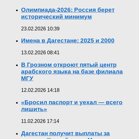
Олимпиада-2026: Россия берет
исторический минимум
23.02.2026 10:39
Имена в Дагестане: 2025 и 2000
13.02.2026 08:41
В Грозном откроют пятый центр
арабского языка на базе филиала
МГУ
12.02.2026 14:18
«Бросил паспорт и уехал — всего
лишить»
11.02.2026 17:14
Дагестан получит выплаты за