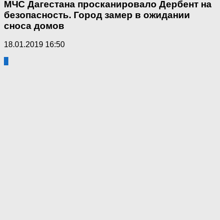
МЧС Дагестана просканировало Дербент на
безопасность. Город замер в ожидании
сноса домов
18.01.2019 16:50
4