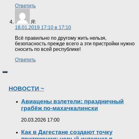
Ответить
Я
:
18.01.2019 17:10 в 17:10
Всё правильно по другому жить нельзя,
безопасность прежде всего а эти пристройки нужно
сносить по всей республике!
Ответить
НОВОСТИ ~
Авиацены взлетели: праздничный
грабёж по-махачкалински
20.03.2026 17:00
Как в Дагестане создают точку
притяжения: новый интернат в