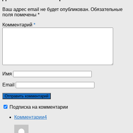
Ваш адрес email не будет опубликован.
Обязательные
поля помечены
*
Комментарий
*
Имя
Email
Подписка на комментарии
Комментарии
4