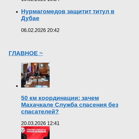
Нурмагомедов защитит титул в
Дубае
06.02.2026 20:42
ГЛАВНОЕ ~
50 км координации: зачем
Махачкале Служба спасения без
спасателей?
20.03.2026 12:41