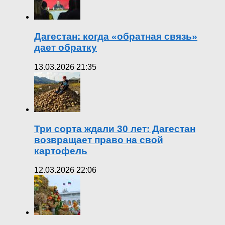
Дагестан: когда «обратная связь»
дает обратку
13.03.2026 21:35
Три сорта ждали 30 лет: Дагестан
возвращает право на свой
картофель
12.03.2026 22:06