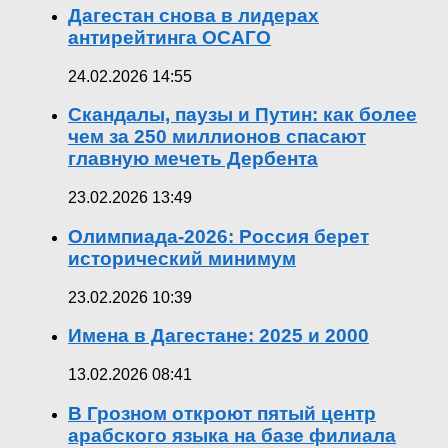
Дагестан снова в лидерах
антирейтинга ОСАГО
24.02.2026 14:55
Скандалы, паузы и Путин: как более
чем за 250 миллионов спасают
главную мечеть Дербента
23.02.2026 13:49
Олимпиада-2026: Россия берет
исторический минимум
23.02.2026 10:39
Имена в Дагестане: 2025 и 2000
13.02.2026 08:41
В Грозном откроют пятый центр
арабского языка на базе филиала