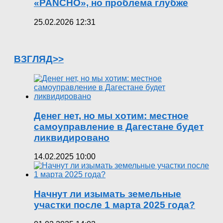
«PANCHO», но проблема глубже
25.02.2026 12:31
ВЗГЛЯД>>
Денег нет, но мы хотим: местное
самоуправление в Дагестане будет
ликвидировано
14.02.2025 10:00
Начнут ли изымать земельные
участки после 1 марта 2025 года?