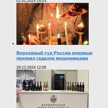
01.02.2025 14:03
Верховный суд России впервые
признал гадалок мошенниками
28.12.2024 12:00