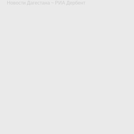
Новости Дагестана ~ РИА Дербент