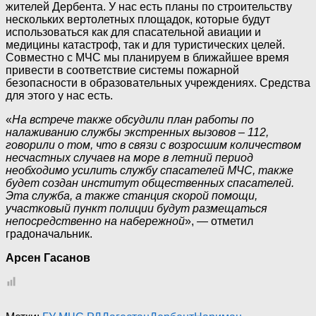
жителей Дербента. У нас есть планы по строительству
нескольких вертолетных площадок, которые будут
использоваться как для спасательной авиации и
медицины катастроф, так и для туристических целей.
Совместно с МЧС мы планируем в ближайшее время
привести в соответствие системы пожарной
безопасности в образовательных учреждениях. Средства
для этого у нас есть.
«
На встрече также обсудили план работы по
налаживанию службы экстренных вызовов – 112,
говорили о том, что в связи с возросшим количеством
несчастных случаев на море в летний период
необходимо усилить службу спасателей МЧС, также
будет создан институт общественных спасателей.
Эта служба, а также станция скорой помощи,
участковый пункт полиции будут размещаться
непосредственно на набережной
», — отметил
градоначальник.
Арсен Гасанов