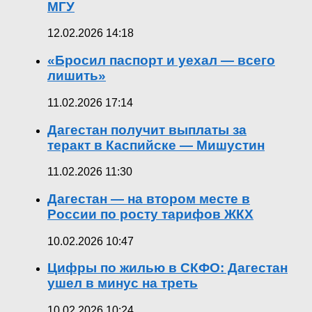
МГУ
12.02.2026 14:18
«Бросил паспорт и уехал — всего
лишить»
11.02.2026 17:14
Дагестан получит выплаты за
теракт в Каспийске — Мишустин
11.02.2026 11:30
Дагестан — на втором месте в
России по росту тарифов ЖКХ
10.02.2026 10:47
Цифры по жилью в СКФО: Дагестан
ушел в минус на треть
10.02.2026 10:24