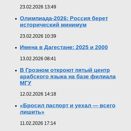
23.02.2026 13:49
Олимпиада-2026: Россия берет
исторический минимум
23.02.2026 10:39
Имена в Дагестане: 2025 и 2000
13.02.2026 08:41
В Грозном откроют пятый центр
арабского языка на базе филиала
МГУ
12.02.2026 14:18
«Бросил паспорт и уехал — всего
лишить»
11.02.2026 17:14