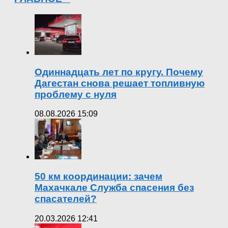
Одиннадцать лет по кругу. Почему
Дагестан снова решает топливную
проблему с нуля
08.08.2026 15:09
50 км координации: зачем
Махачкале Служба спасения без
спасателей?
20.03.2026 12:41