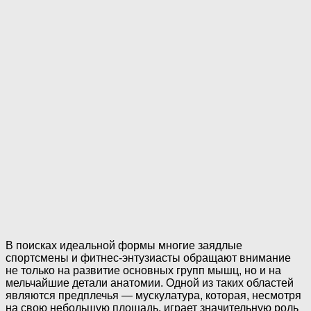
В поисках идеальной формы многие заядлые
спортсмены и фитнес-энтузиасты обращают внимание
не только на развитие основных групп мышц, но и на
мельчайшие детали анатомии. Одной из таких областей
являются предплечья — мускулатура, которая, несмотря
на свою небольшую площадь, играет значительную роль