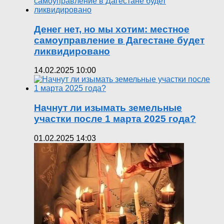
Денег нет, но мы хотим: местное
самоуправление в Дагестане будет
ликвидировано
14.02.2025 10:00
Начнут ли изымать земельные
участки после 1 марта 2025 года?
01.02.2025 14:03