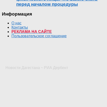
перед началом процедуры
Информация
О нас
Контакты
РЕКЛАМА НА САЙТЕ
Пользовательское соглашение
Новости Дагестана ~ РИА Дербент