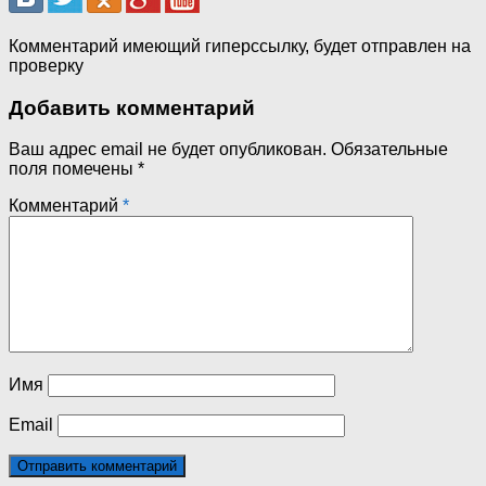
Комментарий имеющий гиперссылку, будет отправлен на
проверку
Добавить комментарий
Ваш адрес email не будет опубликован.
Обязательные
поля помечены
*
Комментарий
*
Имя
Email