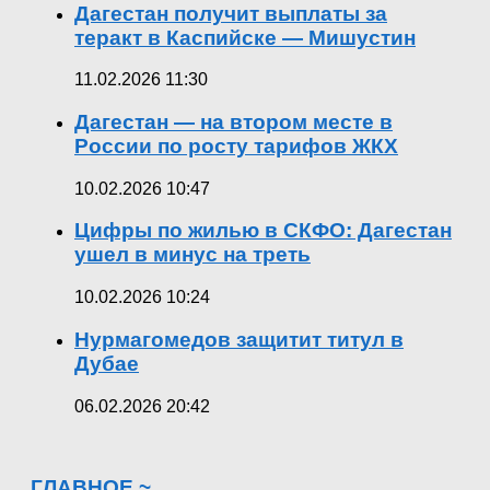
Дагестан получит выплаты за
теракт в Каспийске — Мишустин
11.02.2026 11:30
Дагестан — на втором месте в
России по росту тарифов ЖКХ
10.02.2026 10:47
Цифры по жилью в СКФО: Дагестан
ушел в минус на треть
10.02.2026 10:24
Нурмагомедов защитит титул в
Дубае
06.02.2026 20:42
ГЛАВНОЕ ~