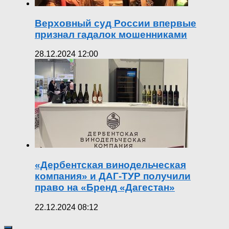
Верховный суд России впервые
признал гадалок мошенниками
28.12.2024 12:00
«Дербентская винодельческая
компания» и ДАГ-ТУР получили
право на «Бренд «Дагестан»
22.12.2024 08:12