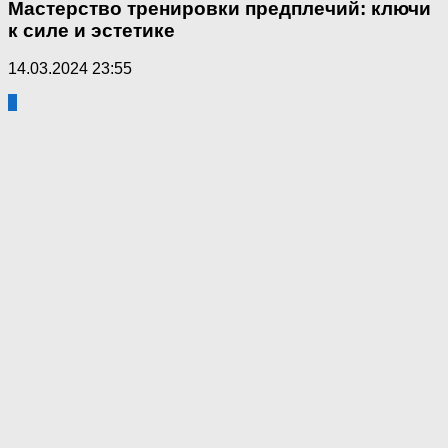
Мастерство тренировки предплечий: ключи
к силе и эстетике
14.03.2024 23:55
0