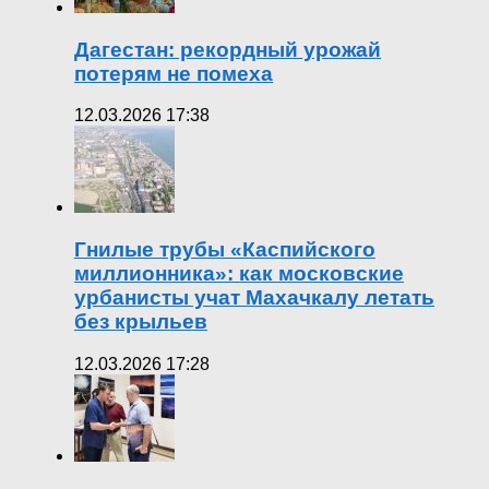
Дагестан: рекордный урожай
потерям не помеха
12.03.2026 17:38
Гнилые трубы «Каспийского
миллионника»: как московские
урбанисты учат Махачкалу летать
без крыльев
12.03.2026 17:28