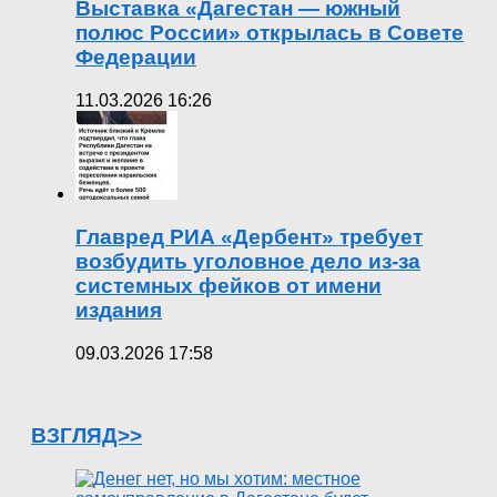
Выставка «Дагестан — южный
полюс России» открылась в Совете
Федерации
11.03.2026 16:26
Главред РИА «Дербент» требует
возбудить уголовное дело из-за
системных фейков от имени
издания
09.03.2026 17:58
ВЗГЛЯД>>