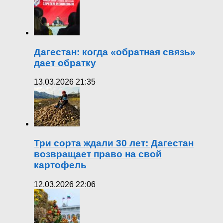
Дагестан: когда «обратная связь»
дает обратку
13.03.2026 21:35
Три сорта ждали 30 лет: Дагестан
возвращает право на свой
картофель
12.03.2026 22:06