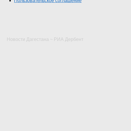
Пользовательское соглашение
Новости Дагестана ~ РИА Дербент