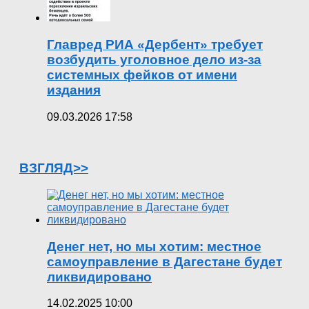
Главред РИА «Дербент» требует
возбудить уголовное дело из-за
системных фейков от имени
издания
09.03.2026 17:58
ВЗГЛЯД>>
Денег нет, но мы хотим: местное
самоуправление в Дагестане будет
ликвидировано
14.02.2025 10:00