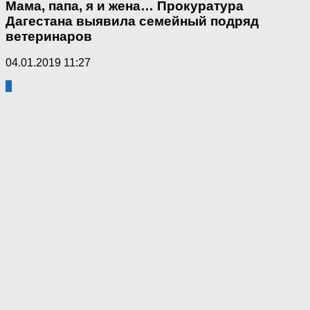
Мама, папа, я и жена… Прокуратура
Дагестана выявила семейный подряд
ветеринаров
04.01.2019 11:27
7