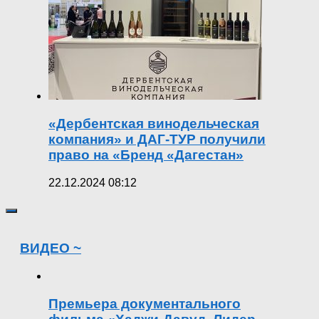
«Дербентская винодельческая
компания» и ДАГ-ТУР получили
право на «Бренд «Дагестан»
22.12.2024 08:12
ВИДЕО ~
Премьера документального