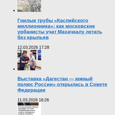
Гнилые трубы «Каспийского
миллионника»: как московские
урбанисты учат Махачкалу летать
без крыльев
12.03.2026 17:28
Выставка «Дагестан — южный
полюс России» открылась в Совете
Федерации
11.03.2026 16:26