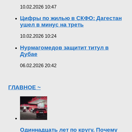
10.02.2026 10:47
Цифры по жилью в СКФО: Дагестан
ушел в минус на треть
10.02.2026 10:24
Нурмагомедов защитит титул в
Дубае
06.02.2026 20:42
ГЛАВНОЕ ~
Одиннадцать лет по кругу. Почему