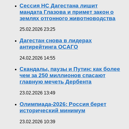
Сессия НС Дагестана лишит
мандата Глазова и примет закон о
землях отгонного животноводства
25.02.2026 23:25
Дагестан снова в лидерах
антирейтинга ОСАГО
24.02.2026 14:55
Скандалы, паузы и Путин: как более
чем за 250 миллионов спасают
главную мечеть Дербента
23.02.2026 13:49
Олимпиада-2026: Россия берет
исторический минимум
23.02.2026 10:39