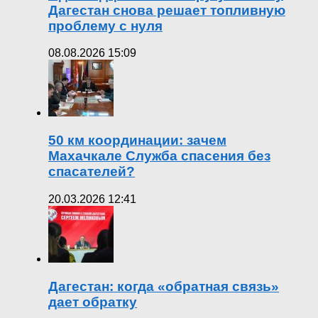
Дагестан снова решает топливную
проблему с нуля
08.08.2026 15:09
50 км координации: зачем
Махачкале Служба спасения без
спасателей?
20.03.2026 12:41
Дагестан: когда «обратная связь»
дает обратку