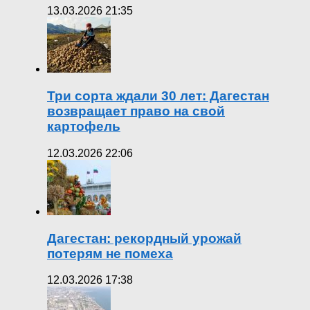
13.03.2026 21:35
Три сорта ждали 30 лет: Дагестан
возвращает право на свой
картофель
12.03.2026 22:06
Дагестан: рекордный урожай
потерям не помеха
12.03.2026 17:38