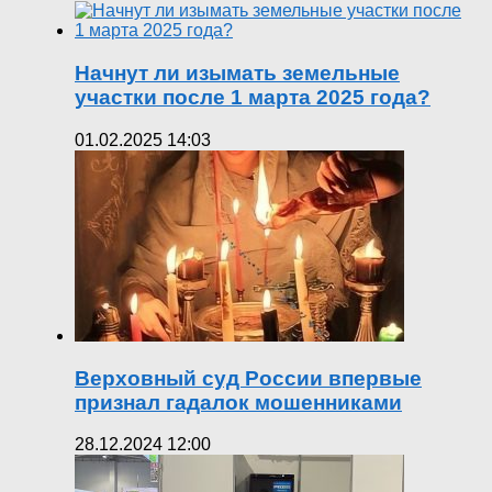
Начнут ли изымать земельные
участки после 1 марта 2025 года?
01.02.2025 14:03
Верховный суд России впервые
признал гадалок мошенниками
28.12.2024 12:00