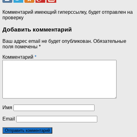
Комментарий имеющий гиперссылку, будет отправлен на
проверку
Добавить комментарий
Ваш адрес email не будет опубликован.
Обязательные
поля помечены
*
Комментарий
*
Имя
Email