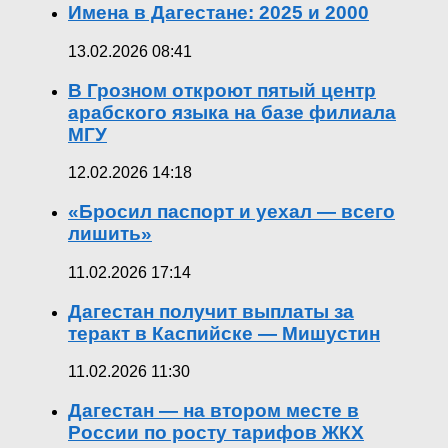
Имена в Дагестане: 2025 и 2000
13.02.2026 08:41
В Грозном откроют пятый центр
арабского языка на базе филиала
МГУ
12.02.2026 14:18
«Бросил паспорт и уехал — всего
лишить»
11.02.2026 17:14
Дагестан получит выплаты за
теракт в Каспийске — Мишустин
11.02.2026 11:30
Дагестан — на втором месте в
России по росту тарифов ЖКХ