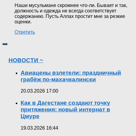
Наши мусульмане скромнее что-ли. Бывает и так,
должность и одежда не всегда соответствует
содержанию. Пусть Аллах простит мне за резкие
оценки.
Ответить
НОВОСТИ ~
Авиацены взлетели: праздничный
грабёж по-махачкалински
20.03.2026 17:00
Как в Дагестане создают точку
притяжения: новый интернат в
Цмуре
19.03.2026 16:44