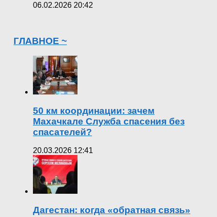
06.02.2026 20:42
ГЛАВНОЕ ~
50 км координации: зачем
Махачкале Служба спасения без
спасателей?
20.03.2026 12:41
Дагестан: когда «обратная связь»