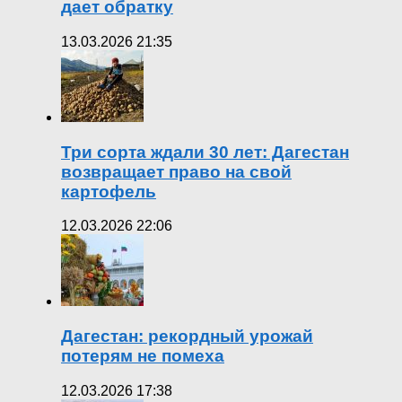
дает обратку
13.03.2026 21:35
Три сорта ждали 30 лет: Дагестан
возвращает право на свой
картофель
12.03.2026 22:06
Дагестан: рекордный урожай
потерям не помеха
12.03.2026 17:38