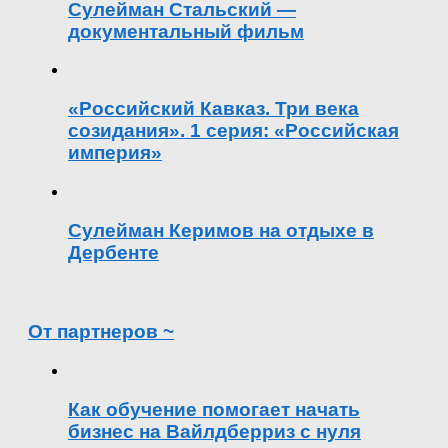
Сулейман Стальский —
документальный фильм
«Российский Кавказ. Три века
созидания». 1 серия: «Российская
империя»
Сулейман Керимов на отдыхе в
Дербенте
От партнеров ~
Как обучение помогает начать
бизнес на Вайлдберриз с нуля