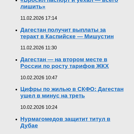
лишить»
11.02.2026 17:14
Дагестан получит выплаты за
теракт в Каспийске — Мишустин
11.02.2026 11:30
Дагестан — на втором месте в
России по росту тарифов ЖКХ
10.02.2026 10:47
Цифры по жилью в СКФО: Дагестан
ушел в минус на треть
10.02.2026 10:24
Нурмагомедов защитит титул в
Дубае