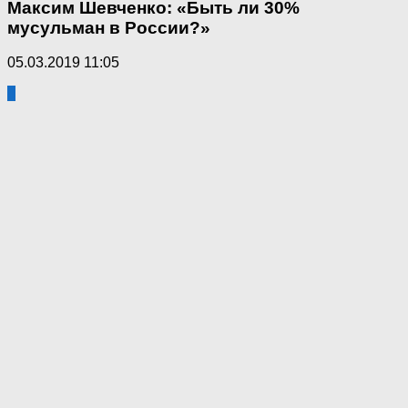
Максим Шевченко: «Быть ли 30%
мусульман в России?»
05.03.2019 11:05
4