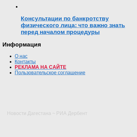
Консультации по банкротству
физического лица: что важно знать
перед началом процедуры
Информация
О нас
Контакты
РЕКЛАМА НА САЙТЕ
Пользовательское соглашение
Новости Дагестана ~ РИА Дербент