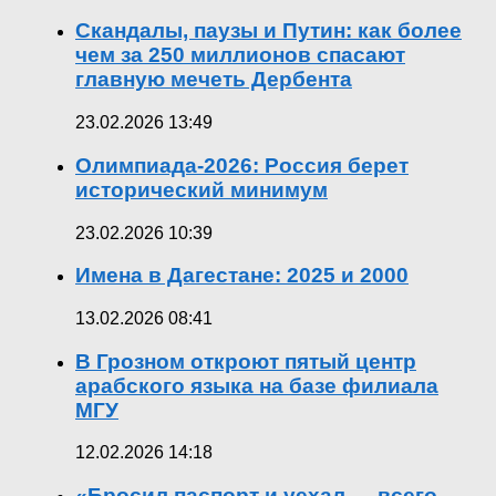
Скандалы, паузы и Путин: как более
чем за 250 миллионов спасают
главную мечеть Дербента
23.02.2026 13:49
Олимпиада-2026: Россия берет
исторический минимум
23.02.2026 10:39
Имена в Дагестане: 2025 и 2000
13.02.2026 08:41
В Грозном откроют пятый центр
арабского языка на базе филиала
МГУ
12.02.2026 14:18
«Бросил паспорт и уехал — всего