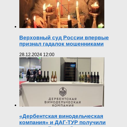
Верховный суд России впервые
признал гадалок мошенниками
28.12.2024 12:00
«Дербентская винодельческая
компания» и ДАГ-ТУР получили