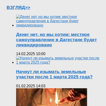
ВЗГЛЯД>>
Денег нет, но мы хотим: местное
самоуправление в Дагестане будет
ликвидировано
14.02.2025 10:00
Начнут ли изымать земельные
участки после 1 марта 2025 года?
01.02.2025 14:03