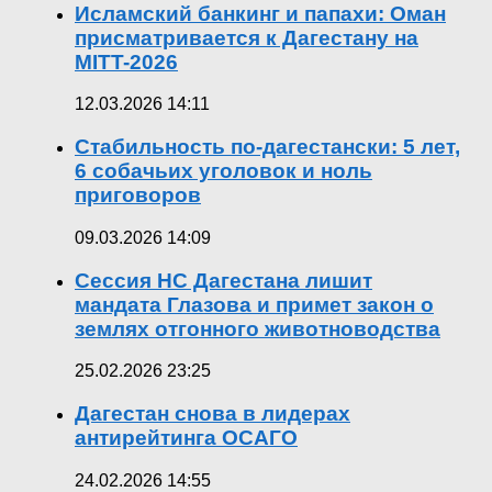
Исламский банкинг и папахи: Оман
присматривается к Дагестану на
MITT-2026
12.03.2026 14:11
Стабильность по-дагестански: 5 лет,
6 собачьих уголовок и ноль
приговоров
09.03.2026 14:09
Сессия НС Дагестана лишит
мандата Глазова и примет закон о
землях отгонного животноводства
25.02.2026 23:25
Дагестан снова в лидерах
антирейтинга ОСАГО
24.02.2026 14:55