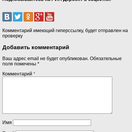
Комментарий имеющий гиперссылку, будет отправлен на
проверку
Добавить комментарий
Ваш адрес email не будет опубликован.
Обязательные
поля помечены
*
Комментарий
*
Имя