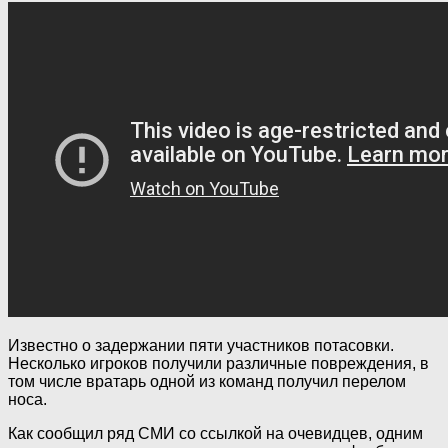
Известно о задержании пяти участников потасовки.
Несколько игроков получили различные повреждения, в
том числе вратарь одной из команд получил перелом
носа.
Как сообщил ряд СМИ со ссылкой на очевидцев, одним