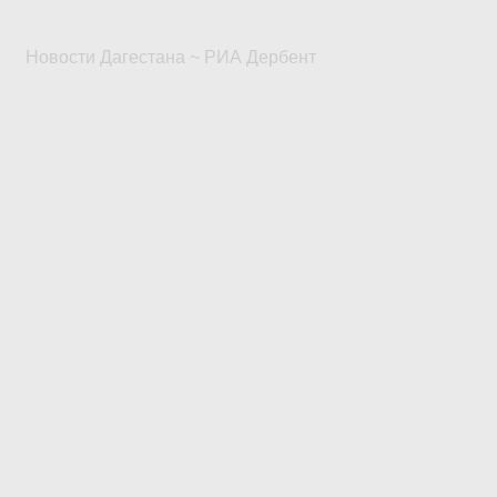
Новости Дагестана ~ РИА Дербент