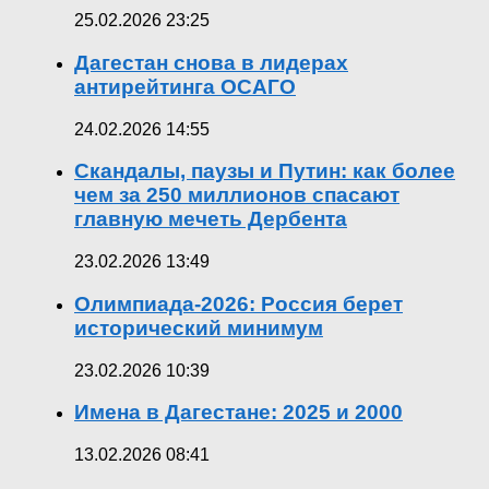
25.02.2026 23:25
Дагестан снова в лидерах
антирейтинга ОСАГО
24.02.2026 14:55
Скандалы, паузы и Путин: как более
чем за 250 миллионов спасают
главную мечеть Дербента
23.02.2026 13:49
Олимпиада-2026: Россия берет
исторический минимум
23.02.2026 10:39
Имена в Дагестане: 2025 и 2000
13.02.2026 08:41