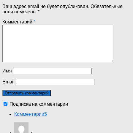
Ваш адрес email не будет опубликован.
Обязательные
поля помечены
*
Комментарий
*
Имя
Email
Подписка на комментарии
Комментарии
5