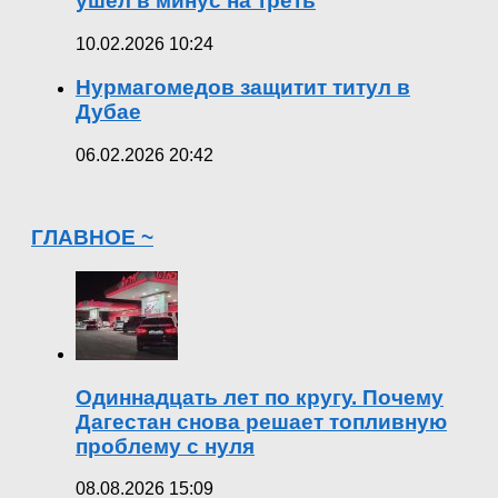
ушел в минус на треть
10.02.2026 10:24
Нурмагомедов защитит титул в
Дубае
06.02.2026 20:42
ГЛАВНОЕ ~
Одиннадцать лет по кругу. Почему
Дагестан снова решает топливную
проблему с нуля
08.08.2026 15:09