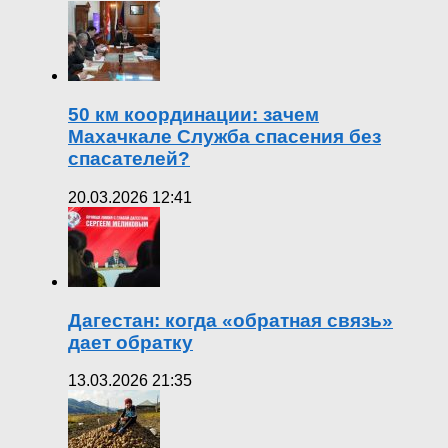
50 км координации: зачем
Махачкале Служба спасения без
спасателей?
20.03.2026 12:41
Дагестан: когда «обратная связь»
дает обратку
13.03.2026 21:35