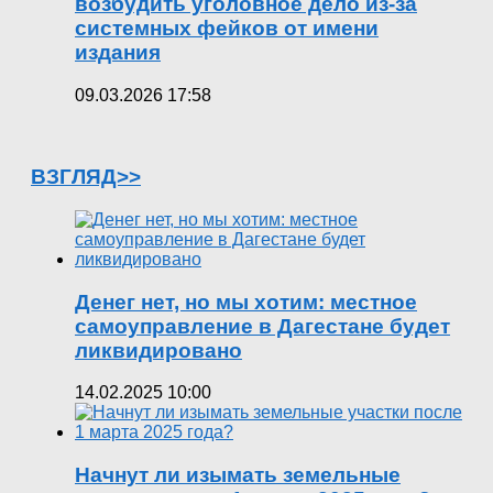
возбудить уголовное дело из-за
системных фейков от имени
издания
09.03.2026 17:58
ВЗГЛЯД>>
Денег нет, но мы хотим: местное
самоуправление в Дагестане будет
ликвидировано
14.02.2025 10:00
Начнут ли изымать земельные