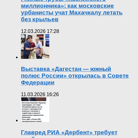
миллионника»: как московские
урбанисты учат Махачкалу летать
без крыльев
12.03.2026 17:28
Выставка «Дагестан — южный
полюс России» открылась в Совете
Федерации
11.03.2026 16:26
Главред РИА «Дербент» требует