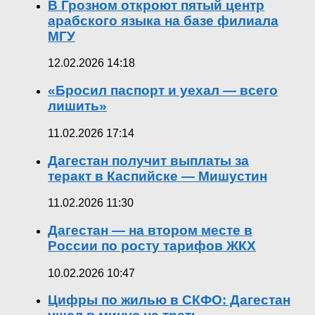
В Грозном откроют пятый центр
арабского языка на базе филиала
МГУ
12.02.2026 14:18
«Бросил паспорт и уехал — всего
лишить»
11.02.2026 17:14
Дагестан получит выплаты за
теракт в Каспийске — Мишустин
11.02.2026 11:30
Дагестан — на втором месте в
России по росту тарифов ЖКХ
10.02.2026 10:47
Цифры по жилью в СКФО: Дагестан