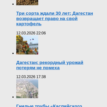
Три сорта ждали 30 лет: Дагестан
возвращает право на свой
картофель
12.03.2026 22:06
Дагестан: рекордный урожай
потерям не помеха
12.03.2026 17:38
Гнилые трубы «Каспийского