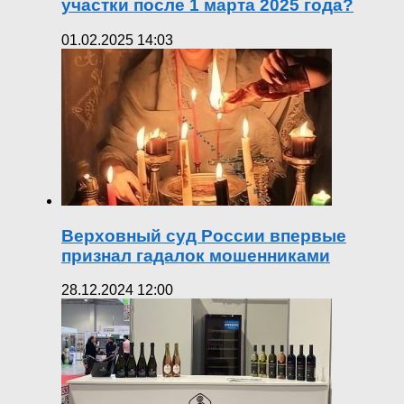
участки после 1 марта 2025 года?
01.02.2025 14:03
Верховный суд России впервые
признал гадалок мошенниками
28.12.2024 12:00