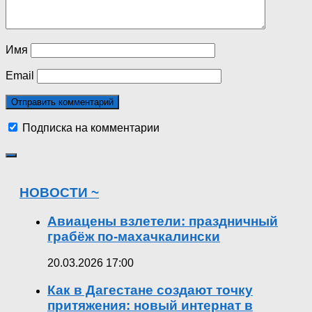
Имя
Email
Подписка на комментарии
НОВОСТИ ~
Авиацены взлетели: праздничный
грабёж по-махачкалински
20.03.2026 17:00
Как в Дагестане создают точку
притяжения: новый интернат в