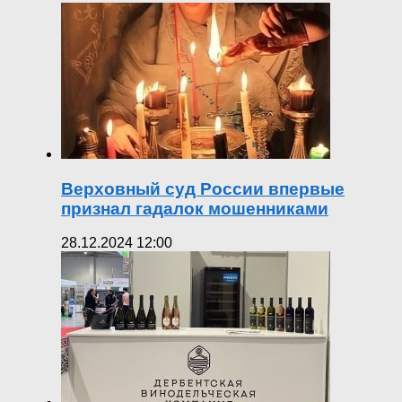
Верховный суд России впервые
признал гадалок мошенниками
28.12.2024 12:00