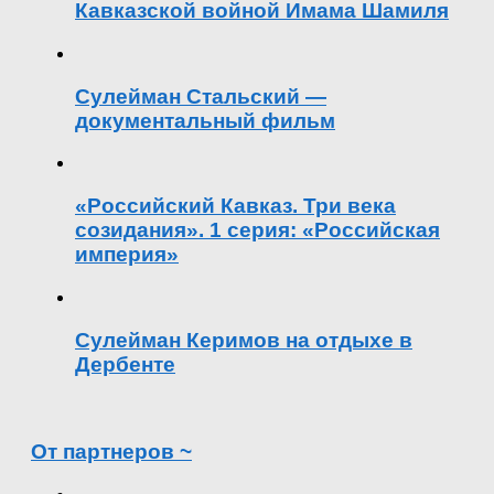
Кавказской войной Имама Шамиля
Сулейман Стальский —
документальный фильм
«Российский Кавказ. Три века
созидания». 1 серия: «Российская
империя»
Сулейман Керимов на отдыхе в
Дербенте
От партнеров ~