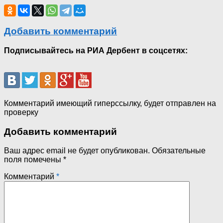
Добавить комментарий
Подписывайтесь на РИА Дербент в соцсетях:
Комментарий имеющий гиперссылку, будет отправлен на
проверку
Добавить комментарий
Ваш адрес email не будет опубликован.
Обязательные
поля помечены
*
Комментарий
*