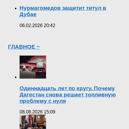
Нурмагомедов защитит титул в
Дубае
06.02.2026 20:42
ГЛАВНОЕ ~
Одиннадцать лет по кругу. Почему
Дагестан снова решает топливную
проблему с нуля
08.08.2026 15:09