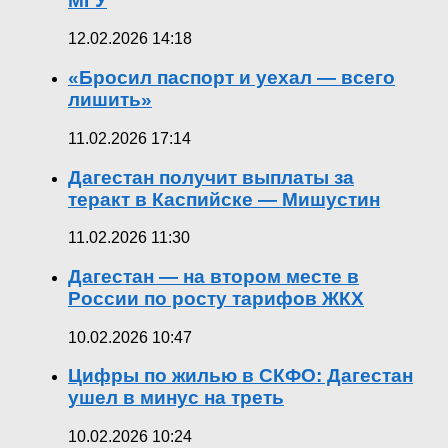
МГУ
12.02.2026 14:18
«Бросил паспорт и уехал — всего
лишить»
11.02.2026 17:14
Дагестан получит выплаты за
теракт в Каспийске — Мишустин
11.02.2026 11:30
Дагестан — на втором месте в
России по росту тарифов ЖКХ
10.02.2026 10:47
Цифры по жилью в СКФО: Дагестан
ушел в минус на треть
10.02.2026 10:24