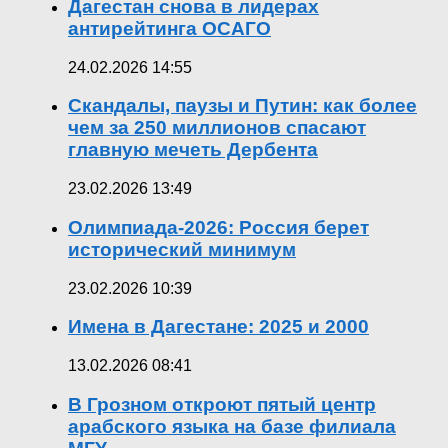
Дагестан снова в лидерах
антирейтинга ОСАГО
24.02.2026 14:55
Скандалы, паузы и Путин: как более
чем за 250 миллионов спасают
главную мечеть Дербента
23.02.2026 13:49
Олимпиада-2026: Россия берет
исторический минимум
23.02.2026 10:39
Имена в Дагестане: 2025 и 2000
13.02.2026 08:41
В Грозном откроют пятый центр
арабского языка на базе филиала