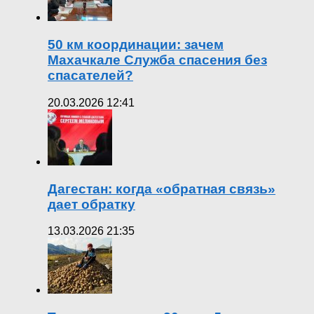
50 км координации: зачем
Махачкале Служба спасения без
спасателей?
20.03.2026 12:41
Дагестан: когда «обратная связь»
дает обратку
13.03.2026 21:35