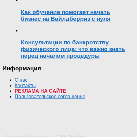
Как обучение помогает начать
бизнес на Вайлдберриз с нуля
Консультации по банкротству
физического лица: что важно знать
перед началом процедуры
Информация
О нас
Контакты
РЕКЛАМА НА САЙТЕ
Пользовательское соглашение