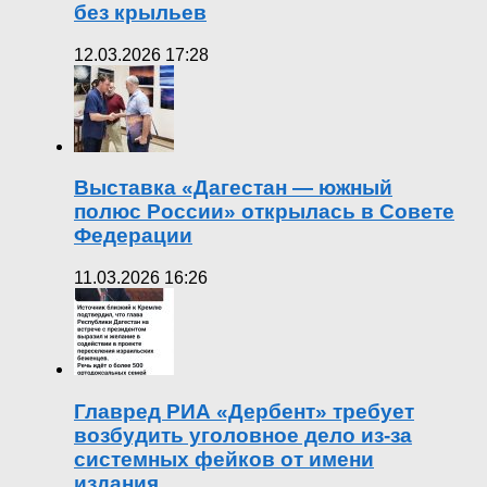
без крыльев
12.03.2026 17:28
Выставка «Дагестан — южный
полюс России» открылась в Совете
Федерации
11.03.2026 16:26
Главред РИА «Дербент» требует
возбудить уголовное дело из-за
системных фейков от имени
издания