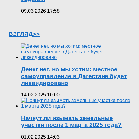
09.03.2026 17:58
ВЗГЛЯД>>
Денег нет, но мы хотим: местное
самоуправление в Дагестане будет
ликвидировано
14.02.2025 10:00
Начнут ли изымать земельные
участки после 1 марта 2025 года?
01.02.2025 14:03