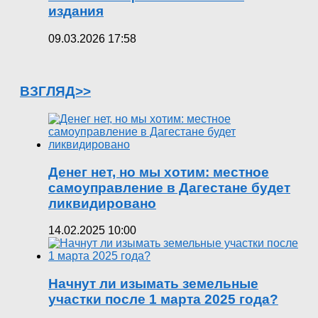
издания
09.03.2026 17:58
ВЗГЛЯД>>
Денег нет, но мы хотим: местное
самоуправление в Дагестане будет
ликвидировано
14.02.2025 10:00
Начнут ли изымать земельные
участки после 1 марта 2025 года?