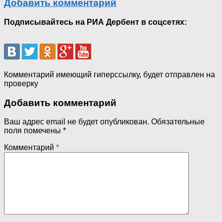
Добавить комментарий
Подписывайтесь на РИА Дербент в соцсетях:
Комментарий имеющий гиперссылку, будет отправлен на
проверку
Добавить комментарий
Ваш адрес email не будет опубликован.
Обязательные
поля помечены
*
Комментарий
*