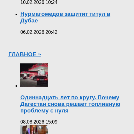
10.02.2026 10:24
Нурмагомедов защитит титул в
Дубае
06.02.2026 20:42
ГЛАВНОЕ ~
Одиннадцать лет по кругу. Почему
Дагестан снова решает топливную
проблему с нуля
08.08.2026 15:09