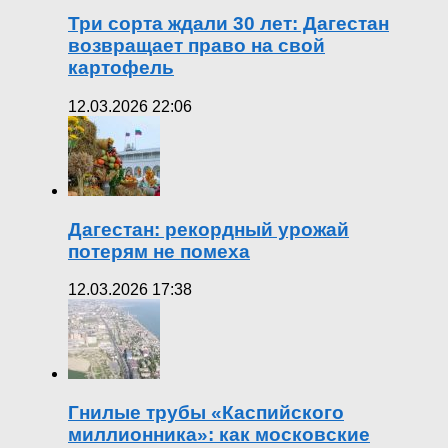
Три сорта ждали 30 лет: Дагестан
возвращает право на свой
картофель
12.03.2026 22:06
Дагестан: рекордный урожай
потерям не помеха
12.03.2026 17:38
Гнилые трубы «Каспийского
миллионника»: как московские