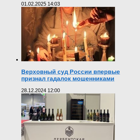
01.02.2025 14:03
Верховный суд России впервые
признал гадалок мошенниками
28.12.2024 12:00