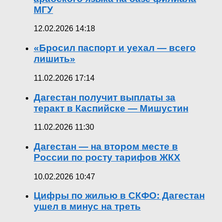
МГУ
12.02.2026 14:18
«Бросил паспорт и уехал — всего
лишить»
11.02.2026 17:14
Дагестан получит выплаты за
теракт в Каспийске — Мишустин
11.02.2026 11:30
Дагестан — на втором месте в
России по росту тарифов ЖКХ
10.02.2026 10:47
Цифры по жилью в СКФО: Дагестан
ушел в минус на треть