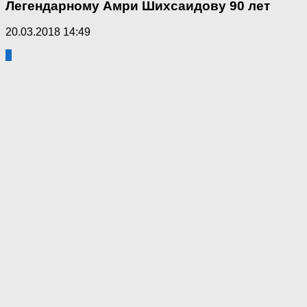
Легендарному Амри Шихсаидову 90 лет
20.03.2018 14:49
2