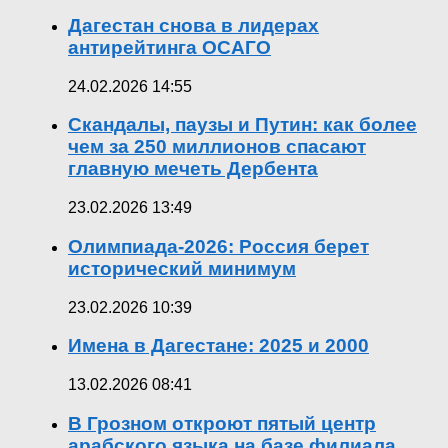
Дагестан снова в лидерах
антирейтинга ОСАГО
24.02.2026 14:55
Скандалы, паузы и Путин: как более
чем за 250 миллионов спасают
главную мечеть Дербента
23.02.2026 13:49
Олимпиада-2026: Россия берет
исторический минимум
23.02.2026 10:39
Имена в Дагестане: 2025 и 2000
13.02.2026 08:41
В Грозном откроют пятый центр
арабского языка на базе филиала