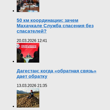
50 км координации: зачем
Махачкале Служба спасения без
спасателей?
20.03.2026 12:41
Дагестан: когда «обратная связь»
дает обратку
13.03.2026 21:35