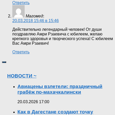
Ответить
Магомед
:
20.03.2018 15:46 в 15:46
Действительно легендарный человек! От души
поздравляю Амри Рзаевича с юбилеем, желаю
крепкого здоровья и творческого успеха! С юбилеем
Вас Амри Рзаевич!
Ответить
НОВОСТИ ~
Авиацены взлетели: праздничный
грабёж по-махачкалински
20.03.2026 17:00
Как в Дагестане создают точку