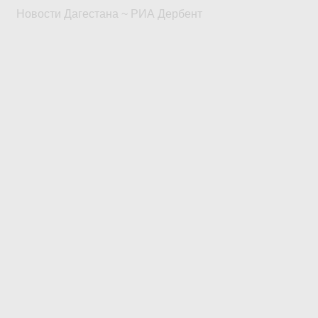
Новости Дагестана ~ РИА Дербент