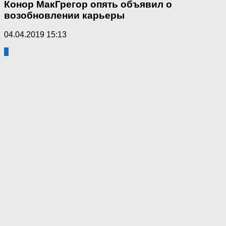
Конор МакГрегор опять объявил о
возобновлении карьеры
04.04.2019 15:13
2