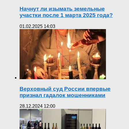
Начнут ли изымать земельные
участки после 1 марта 2025 года?
01.02.2025 14:03
Верховный суд России впервые
признал гадалок мошенниками
28.12.2024 12:00