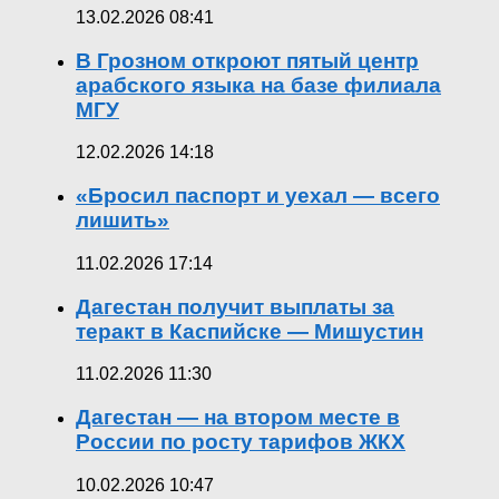
13.02.2026 08:41
В Грозном откроют пятый центр
арабского языка на базе филиала
МГУ
12.02.2026 14:18
«Бросил паспорт и уехал — всего
лишить»
11.02.2026 17:14
Дагестан получит выплаты за
теракт в Каспийске — Мишустин
11.02.2026 11:30
Дагестан — на втором месте в
России по росту тарифов ЖКХ
10.02.2026 10:47