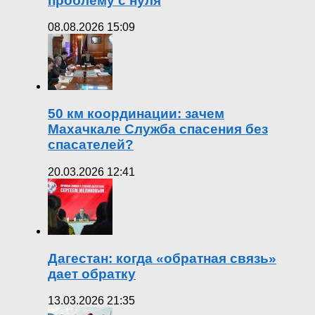
проблему с нуля
08.08.2026 15:09
50 км координации: зачем
Махачкале Служба спасения без
спасателей?
20.03.2026 12:41
Дагестан: когда «обратная связь»
дает обратку
13.03.2026 21:35