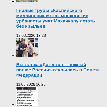
Гнилые трубы «Каспийского
миллионника»: как московские
урбанисты учат Махачкалу летать
без крыльев
12.03.2026 17:28
Выставка «Дагестан — южный
полюс России» открылась в Совете
Федерации
11.03.2026 16:26