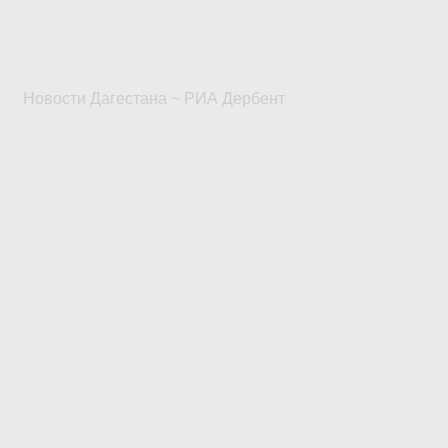
Новости Дагестана ~ РИА Дербент