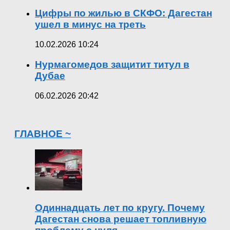
Цифры по жилью в СКФО: Дагестан
ушел в минус на треть
10.02.2026 10:24
Нурмагомедов защитит титул в
Дубае
06.02.2026 20:42
ГЛАВНОЕ ~
Одиннадцать лет по кругу. Почему
Дагестан снова решает топливную