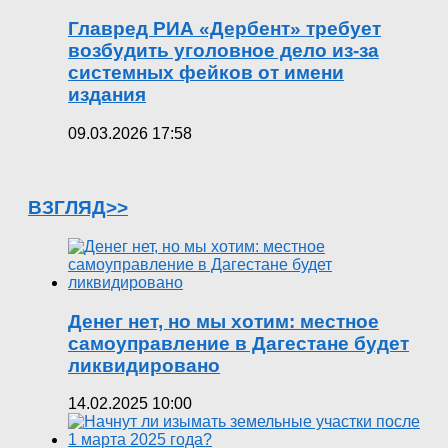
Главред РИА «Дербент» требует
возбудить уголовное дело из-за
системных фейков от имени
издания
09.03.2026 17:58
ВЗГЛЯД>>
Денег нет, но мы хотим: местное
самоуправление в Дагестане будет
ликвидировано
14.02.2025 10:00