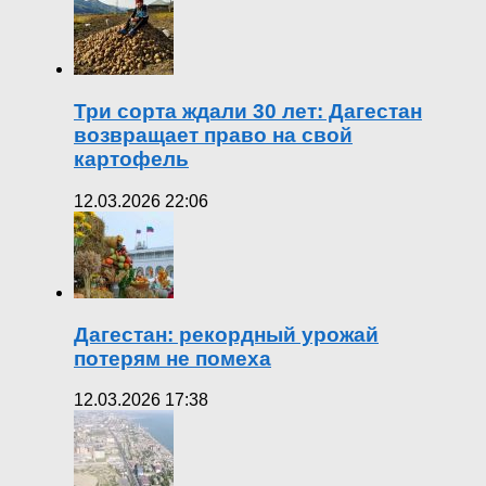
Три сорта ждали 30 лет: Дагестан
возвращает право на свой
картофель
12.03.2026 22:06
Дагестан: рекордный урожай
потерям не помеха
12.03.2026 17:38