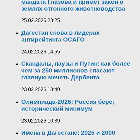
мандата Глазова и примет закон о
землях отгонного животноводства
25.02.2026 23:25
Дагестан снова в лидерах
антирейтинга ОСАГО
24.02.2026 14:55
Скандалы, паузы и Путин: как более
чем за 250 миллионов спасают
главную мечеть Дербента
23.02.2026 13:49
Олимпиада-2026: Россия берет
исторический минимум
23.02.2026 10:39
Имена в Дагестане: 2025 и 2000