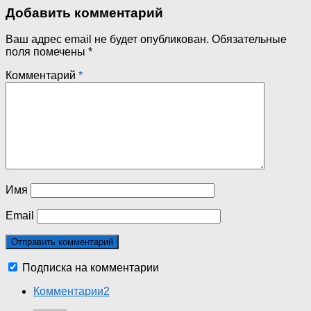
Добавить комментарий
Ваш адрес email не будет опубликован.
Обязательные
поля помечены
*
Комментарий
*
Имя
Email
Подписка на комментарии
Комментарии
2