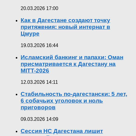
20.03.2026 17:00
Как в Дагестане создают точку
притяжения: новый интернат в
Цмуре
19.03.2026 16:44
Исламский банкинг и папахи: Оман
присматривается к Дагестану на
MITT-2026
12.03.2026 14:11
Стабильность по-дагестански: 5 лет,
6 собачьих уголовок и ноль
приговоров
09.03.2026 14:09
Сессия НС Дагестана лишит