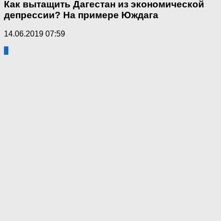
Как вытащить Дагестан из экономической
депрессии? На примере Юждага
14.06.2019 07:59
5