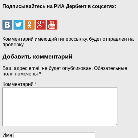
Подписывайтесь на РИА Дербент в соцсетях:
Комментарий имеющий гиперссылку, будет отправлен на
проверку
Добавить комментарий
Ваш адрес email не будет опубликован.
Обязательные
поля помечены
*
Комментарий
*
Имя