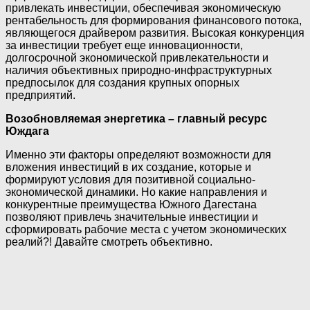
привлекать инвестиции, обеспечивая экономическую
рентабельность для формирования финансового потока,
являющегося драйвером развития. Высокая конкуренция
за инвестиции требует еще инновационности,
долгосрочной экономической привлекательности и
наличия объективных природно-инфраструктурных
предпосылок для создания крупных опорных
предприятий.
Возобновляемая энергетика – главный ресурс
Юждага
Именно эти факторы определяют возможности для
вложения инвестиций в их создание, которые и
формируют условия для позитивной социально-
экономической динамики. Но какие направления и
конкурентные преимущества Южного Дагестана
позволяют привлечь значительные инвестиции и
сформировать рабочие места с учетом экономических
реалий?! Давайте смотреть объективно.