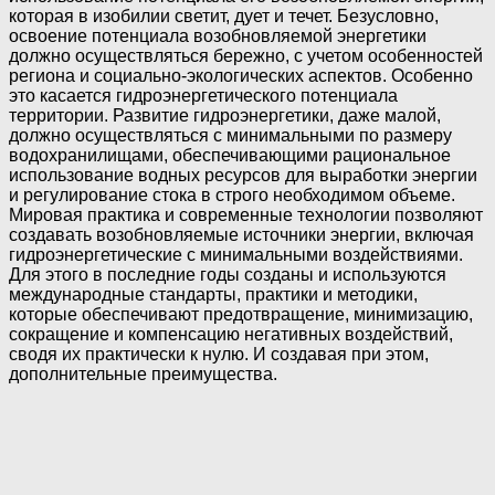
которая в изобилии светит, дует и течет. Безусловно,
освоение потенциала возобновляемой энергетики
должно осуществляться бережно, с учетом особенностей
региона и социально-экологических аспектов. Особенно
это касается гидроэнергетического потенциала
территории. Развитие гидроэнергетики, даже малой,
должно осуществляться с минимальными по размеру
водохранилищами, обеспечивающими рациональное
использование водных ресурсов для выработки энергии
и регулирование стока в строго необходимом объеме.
Мировая практика и современные технологии позволяют
создавать возобновляемые источники энергии, включая
гидроэнергетические с минимальными воздействиями.
Для этого в последние годы созданы и используются
международные стандарты, практики и методики,
которые обеспечивают предотвращение, минимизацию,
сокращение и компенсацию негативных воздействий,
сводя их практически к нулю. И создавая при этом,
дополнительные преимущества.