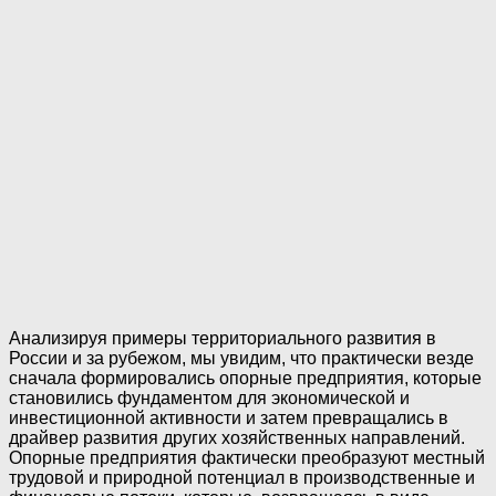
Анализируя примеры территориального развития в
России и за рубежом, мы увидим, что практически везде
сначала формировались опорные предприятия, которые
становились фундаментом для экономической и
инвестиционной активности и затем превращались в
драйвер развития других хозяйственных направлений.
Опорные предприятия фактически преобразуют местный
трудовой и природной потенциал в производственные и