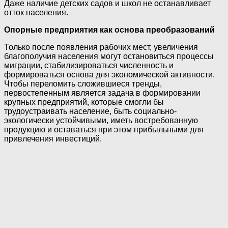
Даже наличие детских садов и школ не останавливает
отток населения.
Опорные предприятия как основа преобразований
Только после появления рабочих мест, увеличения
благополучия населения могут остановиться процессы
миграции, стабилизироваться численность и
формироваться основа для экономической активности.
Чтобы переломить сложившиеся тренды,
первостепенным является задача в формировании
крупных предприятий, которые смогли бы
трудоустраивать население, быть социально-
экологически устойчивыми, иметь востребованную
продукцию и оставаться при этом прибыльными для
привлечения инвестиций.