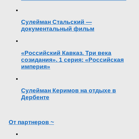
Сулейман Стальский —
документальный фильм
«Российский Кавказ. Три века
созидания». 1 серия: «Российская
империя»
Сулейман Керимов на отдыхе в
Дербенте
От партнеров ~