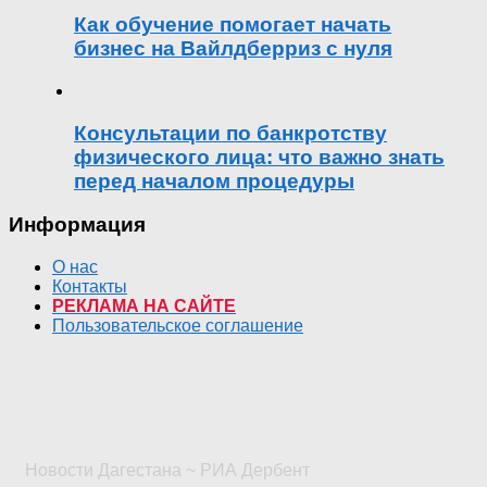
Как обучение помогает начать
бизнес на Вайлдберриз с нуля
Консультации по банкротству
физического лица: что важно знать
перед началом процедуры
Информация
О нас
Контакты
РЕКЛАМА НА САЙТЕ
Пользовательское соглашение
Новости Дагестана ~ РИА Дербент