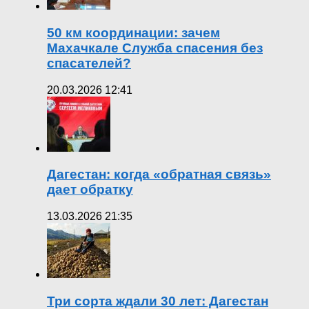
50 км координации: зачем
Махачкале Служба спасения без
спасателей?
20.03.2026 12:41
Дагестан: когда «обратная связь»
дает обратку
13.03.2026 21:35
Три сорта ждали 30 лет: Дагестан