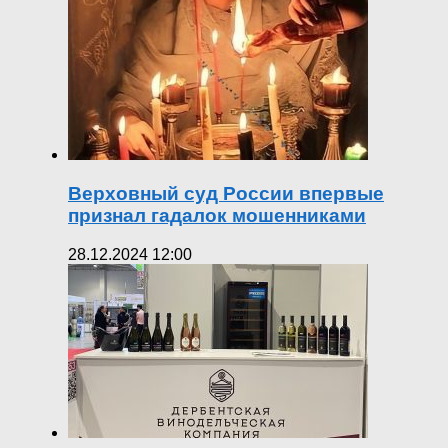
Верховный суд России впервые
признал гадалок мошенниками
28.12.2024 12:00