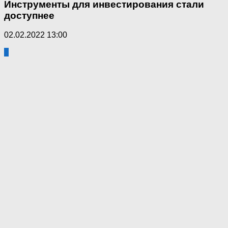
Инструменты для инвестирования стали
доступнее
02.02.2022 13:00
0