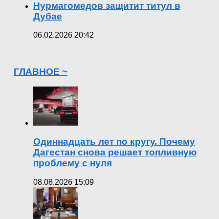
Нурмагомедов защитит титул в
Дубае
06.02.2026 20:42
ГЛАВНОЕ ~
Одиннадцать лет по кругу. Почему
Дагестан снова решает топливную
проблему с нуля
08.08.2026 15:09