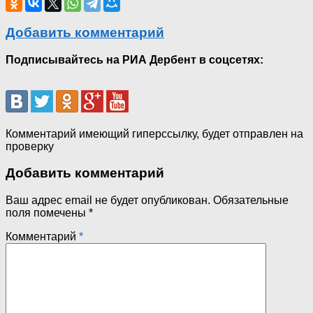
Добавить комментарий
Подписывайтесь на РИА Дербент в соцсетях:
Комментарий имеющий гиперссылку, будет отправлен на
проверку
Добавить комментарий
Ваш адрес email не будет опубликован.
Обязательные
поля помечены
*
Комментарий
*