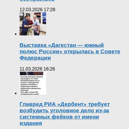
12.03.2026 17:28
Выставка «Дагестан — южный
полюс России» открылась в Совете
Федерации
11.03.2026 16:26
Главред РИА «Дербент» требует
возбудить уголовное дело из-за
системных фейков от имени
издания