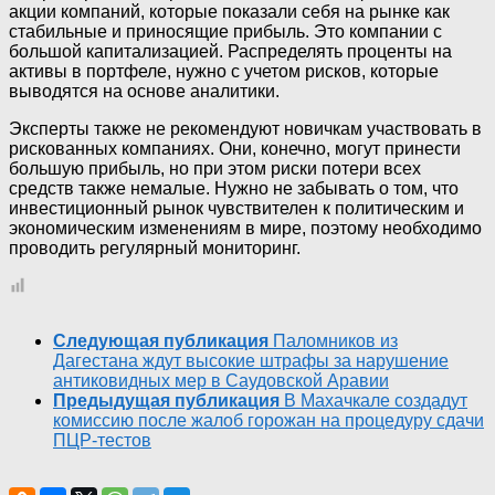
акции компаний, которые показали себя на рынке как
стабильные и приносящие прибыль. Это компании с
большой капитализацией. Распределять проценты на
активы в портфеле, нужно с учетом рисков, которые
выводятся на основе аналитики.
Эксперты также не рекомендуют новичкам участвовать в
рискованных компаниях. Они, конечно, могут принести
большую прибыль, но при этом риски потери всех
средств также немалые. Нужно не забывать о том, что
инвестиционный рынок чувствителен к политическим и
экономическим изменениям в мире, поэтому необходимо
проводить регулярный мониторинг.
Следующая публикация
Паломников из
Дагестана ждут высокие штрафы за нарушение
антиковидных мер в Саудовской Аравии
Предыдущая публикация
В Махачкале создадут
комиссию после жалоб горожан на процедуру сдачи
ПЦР-тестов