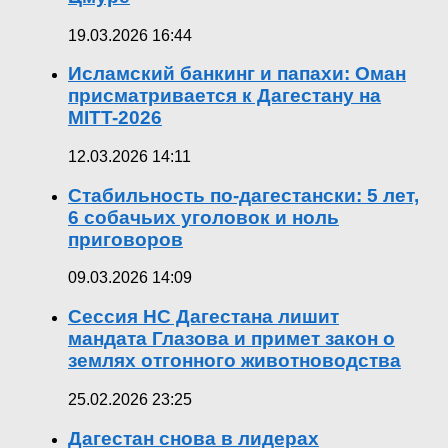
19.03.2026 16:44
Исламский банкинг и папахи: Оман
присматривается к Дагестану на
MITT-2026
12.03.2026 14:11
Стабильность по-дагестански: 5 лет,
6 собачьих уголовок и ноль
приговоров
09.03.2026 14:09
Сессия НС Дагестана лишит
мандата Глазова и примет закон о
землях отгонного животноводства
25.02.2026 23:25
Дагестан снова в лидерах