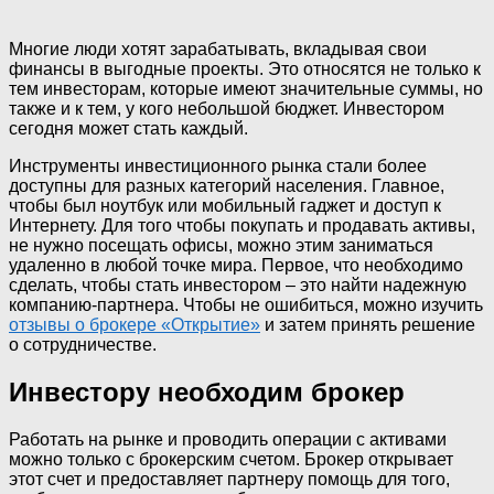
Многие люди хотят зарабатывать, вкладывая свои
финансы в выгодные проекты. Это относятся не только к
тем инвесторам, которые имеют значительные суммы, но
также и к тем, у кого небольшой бюджет. Инвестором
сегодня может стать каждый.
Инструменты инвестиционного рынка стали более
доступны для разных категорий населения. Главное,
чтобы был ноутбук или мобильный гаджет и доступ к
Интернету. Для того чтобы покупать и продавать активы,
не нужно посещать офисы, можно этим заниматься
удаленно в любой точке мира. Первое, что необходимо
сделать, чтобы стать инвестором – это найти надежную
компанию-партнера. Чтобы не ошибиться, можно изучить
отзывы о брокере «Открытие»
и затем принять решение
о сотрудничестве.
Инвестору необходим брокер
Работать на рынке и проводить операции с активами
можно только с брокерским счетом. Брокер открывает
этот счет и предоставляет партнеру помощь для того,