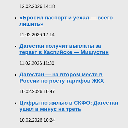
12.02.2026 14:18
«Бросил паспорт и уехал — всего
лишить»
11.02.2026 17:14
Дагестан получит выплаты за
теракт в Каспийске — Мишустин
11.02.2026 11:30
Дагестан — на втором месте в
России по росту тарифов ЖКХ
10.02.2026 10:47
Цифры по жилью в СКФО: Дагестан
ушел в минус на треть
10.02.2026 10:24