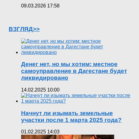
09.03.2026 17:58
ВЗГЛЯД>>
Денег нет, но мы хотим: местное
самоуправление в Дагестане будет
ликвидировано
14.02.2025 10:00
Начнут ли изымать земельные
участки после 1 марта 2025 года?
01.02.2025 14:03