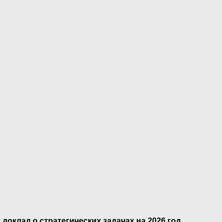
клад о стратегических задачах на 2026 год,