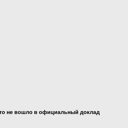
что не вошло в официальный доклад