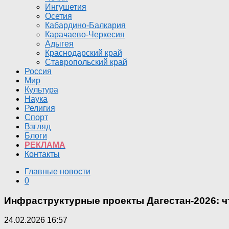
Ингушетия
Осетия
Кабардино-Балкария
Карачаево-Черкесия
Адыгея
Краснодарский край
Ставропольский край
Россия
Мир
Культура
Наука
Религия
Спорт
Взгляд
Блоги
РЕКЛАМА
Контакты
Главные новости
0
Инфраструктурные проекты Дагестан-2026: 
24.02.2026 16:57