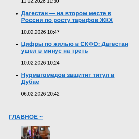
11.02.2026 11:30
Дагестан — на втором месте в
России по росту тарифов ЖКХ
10.02.2026 10:47
Цифры по жилью в СКФО: Дагестан
ушел в минус на треть
10.02.2026 10:24
Нурмагомедов защитит титул в
Дубае
06.02.2026 20:42
ГЛАВНОЕ ~