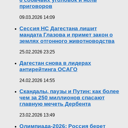
приговоров
09.03.2026 14:09
Сессия НС Дагестана лишит
мандата Глазова и примет закон о
землях отгонного животноводства
25.02.2026 23:25
Дагестан снова в лидерах
антирейтинга ОСАГО
24.02.2026 14:55
Скандалы, паузы и Путин: как более
чем за 250 миллионов спасают
главную мечеть Дербента
23.02.2026 13:49
Олимпиада-2026: Россия берет