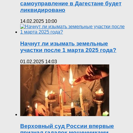
самоуправление в Дагестане будет
ликвидировано
14.02.2025 10:00
Начнут ли изымать земельные
участки после 1 марта 2025 года?
01.02.2025 14:03
Верховный суд России впервые
признал гадалок мошенниками