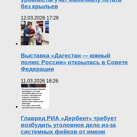
без крыльев
12.03.2026 17:28
Выставка «Дагестан — южный
полюс России» открылась в Совете
Федерации
11.03.2026 16:26
Главред РИА «Дербент» требует
возбудить уголовное дело из-за
системных фейков от имени