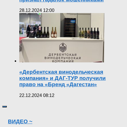
28.12.2024 12:00
«Дербентская винодельческая
компания» и ДАГ-ТУР получили
право на «Бренд «Дагестан»
22.12.2024 08:12
ВИДЕО ~