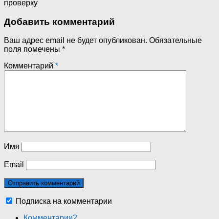
проверку
Добавить комментарий
Ваш адрес email не будет опубликован.
Обязательные
поля помечены
*
Комментарий
*
Имя
Email
Подписка на комментарии
Комментарии
2