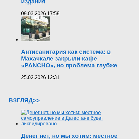
издания
09.03.2026 17:58
Антисанитария как система: в
Махачкале закрыли кафе
«PANCHO», но проблема глубже
25.02.2026 12:31
ВЗГЛЯД>>
Денег нет, но мы хотим: местное