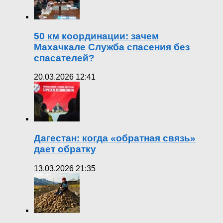
50 км координации: зачем
Махачкале Служба спасения без
спасателей?
20.03.2026 12:41
Дагестан: когда «обратная связь»
дает обратку
13.03.2026 21:35