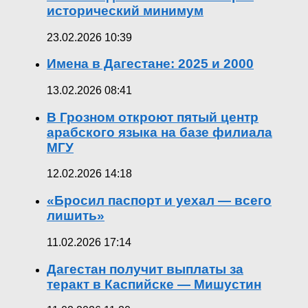
исторический минимум
23.02.2026 10:39
Имена в Дагестане: 2025 и 2000
13.02.2026 08:41
В Грозном откроют пятый центр
арабского языка на базе филиала
МГУ
12.02.2026 14:18
«Бросил паспорт и уехал — всего
лишить»
11.02.2026 17:14
Дагестан получит выплаты за
теракт в Каспийске — Мишустин