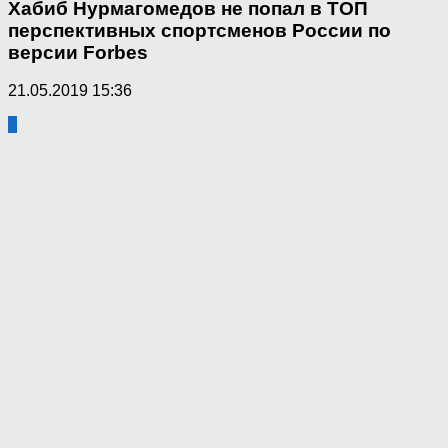
Хабиб Нурмагомедов не попал в ТОП
перспективных спортсменов России по
версии Forbes
21.05.2019 15:36
2