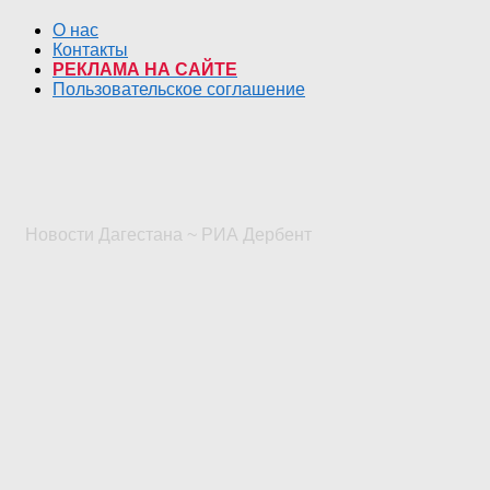
О нас
Контакты
РЕКЛАМА НА САЙТЕ
Пользовательское соглашение
Новости Дагестана ~ РИА Дербент