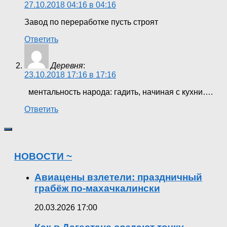
27.10.2018 04:16 в 04:16
Завод по переработке пусть строят
Ответить
Деревня
:
23.10.2018 17:16 в 17:16
ментальность народа: гадить, начиная с кухни….
Ответить
НОВОСТИ ~
Авиацены взлетели: праздничный
грабёж по-махачкалински
20.03.2026 17:00