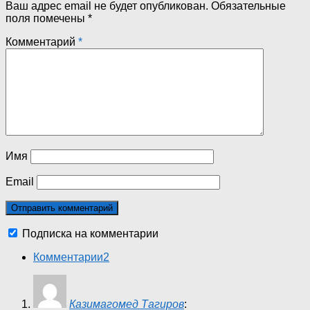
Ваш адрес email не будет опубликован.
Обязательные
поля помечены
*
Комментарий
*
Имя
Email
Подписка на комментарии
Комментарии
2
Казимагомед Тагиров
: