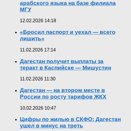
арабского языка на базе филиала
МГУ
12.02.2026 14:18
«Бросил паспорт и уехал — всего
лишить»
11.02.2026 17:14
Дагестан получит выплаты за
теракт в Каспийске — Мишустин
11.02.2026 11:30
Дагестан — на втором месте в
России по росту тарифов ЖКХ
10.02.2026 10:47
Цифры по жилью в СКФО: Дагестан
ушел в минус на треть