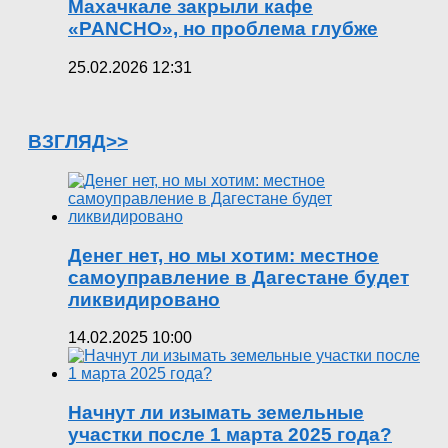
Махачкале закрыли кафе
«PANCHO», но проблема глубже
25.02.2026 12:31
ВЗГЛЯД>>
Денег нет, но мы хотим: местное
самоуправление в Дагестане будет
ликвидировано
14.02.2025 10:00
Начнут ли изымать земельные
участки после 1 марта 2025 года?