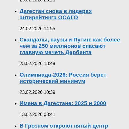
Дагестан снова в лидерах
антирейтинга ОСАГО
24.02.2026 14:55
Скандалы, паузы и Путин: как более
чем за 250 миллионов спасают
главную мечеть Дербента
23.02.2026 13:49
Олимпиада-2026: Россия берет
исторический минимум
23.02.2026 10:39
Имена в Дагестане: 2025 и 2000
13.02.2026 08:41
В Грозном откроют пятый центр