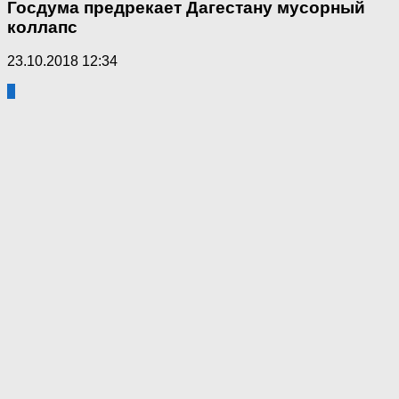
Госдума предрекает Дагестану мусорный
коллапс
23.10.2018 12:34
2