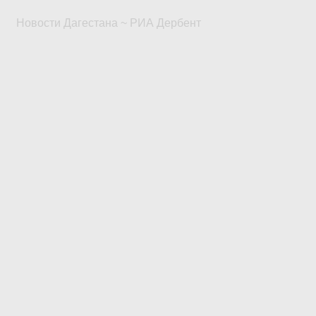
Новости Дагестана ~ РИА Дербент