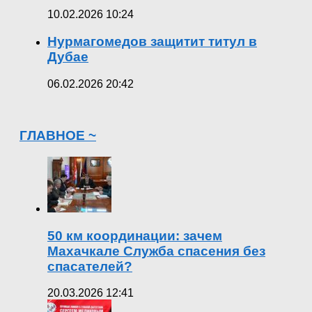
10.02.2026 10:24
Нурмагомедов защитит титул в
Дубае
06.02.2026 20:42
ГЛАВНОЕ ~
50 км координации: зачем
Махачкале Служба спасения без
спасателей?
20.03.2026 12:41