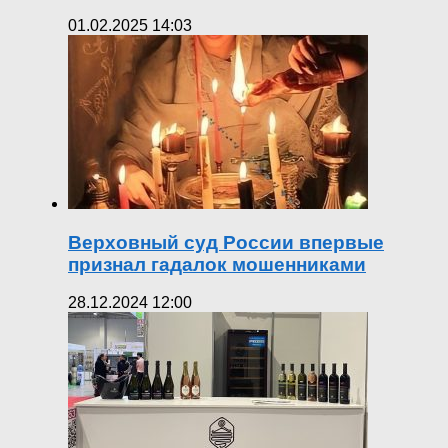
01.02.2025 14:03
Верховный суд России впервые
признал гадалок мошенниками
28.12.2024 12:00