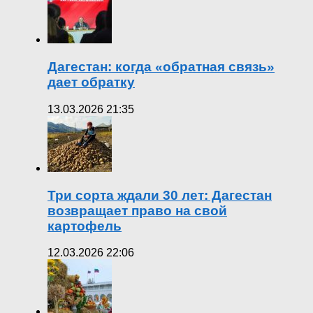
Дагестан: когда «обратная связь»
дает обратку
13.03.2026 21:35
Три сорта ждали 30 лет: Дагестан
возвращает право на свой
картофель
12.03.2026 22:06