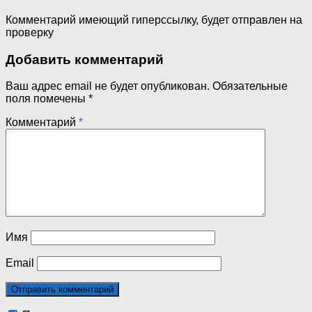
Комментарий имеющий гиперссылку, будет отправлен на
проверку
Добавить комментарий
Ваш адрес email не будет опубликован.
Обязательные
поля помечены
*
Комментарий
*
Имя
Email