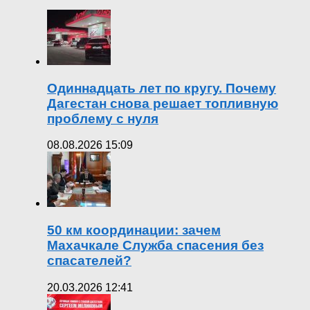
Одиннадцать лет по кругу. Почему
Дагестан снова решает топливную
проблему с нуля
08.08.2026 15:09
50 км координации: зачем
Махачкале Служба спасения без
спасателей?
20.03.2026 12:41