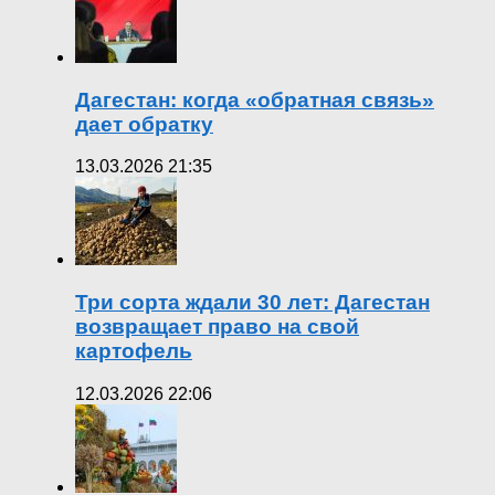
Дагестан: когда «обратная связь»
дает обратку
13.03.2026 21:35
Три сорта ждали 30 лет: Дагестан
возвращает право на свой
картофель
12.03.2026 22:06