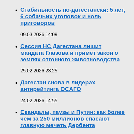
Стабильность по-дагестански: 5 лет,
6 собачьих уголовок и ноль
приговоров
09.03.2026 14:09
Сессия НС Дагестана лишит
мандата Глазова и примет закон о
землях отгонного животноводства
25.02.2026 23:25
Дагестан снова в лидерах
антирейтинга ОСАГО
24.02.2026 14:55
Скандалы, паузы и Путин: как более
чем за 250 миллионов спасают
главную мечеть Дербента