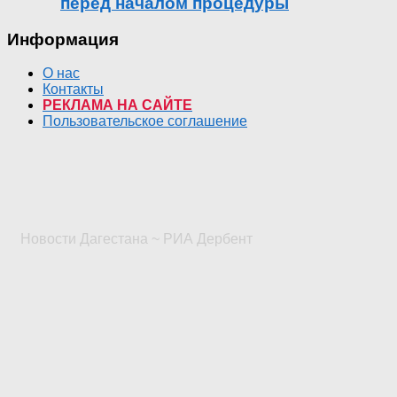
перед началом процедуры
Информация
О нас
Контакты
РЕКЛАМА НА САЙТЕ
Пользовательское соглашение
Новости Дагестана ~ РИА Дербент