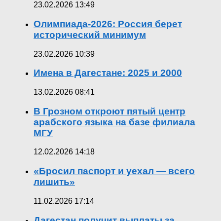
23.02.2026 13:49
Олимпиада-2026: Россия берет
исторический минимум
23.02.2026 10:39
Имена в Дагестане: 2025 и 2000
13.02.2026 08:41
В Грозном откроют пятый центр
арабского языка на базе филиала
МГУ
12.02.2026 14:18
«Бросил паспорт и уехал — всего
лишить»
11.02.2026 17:14
Дагестан получит выплаты за