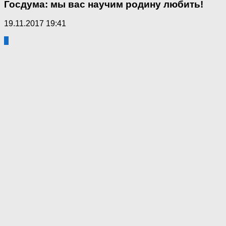
Госдума: мы вас научим родину любить!
19.11.2017 19:41
0