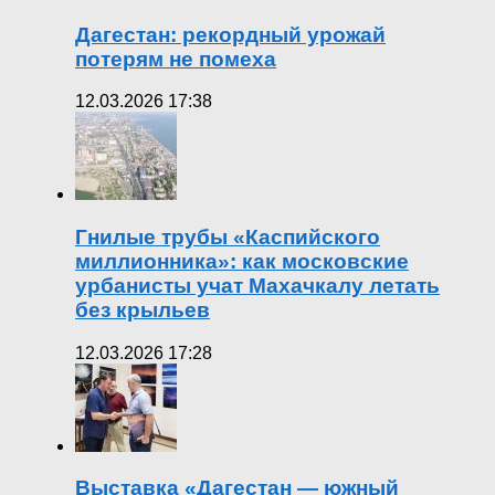
Дагестан: рекордный урожай
потерям не помеха
12.03.2026 17:38
Гнилые трубы «Каспийского
миллионника»: как московские
урбанисты учат Махачкалу летать
без крыльев
12.03.2026 17:28
Выставка «Дагестан — южный