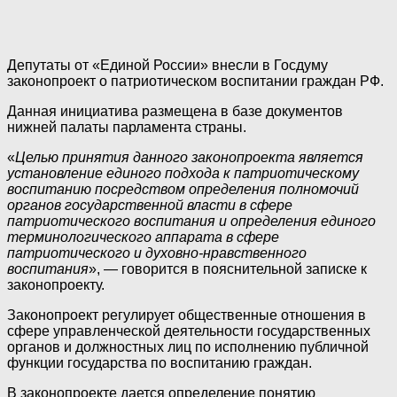
Депутаты от «Единой России» внесли в Госдуму
законопроект о патриотическом воспитании граждан РФ.
Данная инициатива размещена в базе документов
нижней палаты парламента страны.
«
Целью принятия данного законопроекта является
установление единого подхода к патриотическому
воспитанию посредством определения полномочий
органов государственной власти в сфере
патриотического воспитания и определения единого
терминологического аппарата в сфере
патриотического и духовно-нравственного
воспитания
», — говорится в пояснительной записке к
законопроекту.
Законопроект регулирует общественные отношения в
сфере управленческой деятельности государственных
органов и должностных лиц по исполнению публичной
функции государства по воспитанию граждан.
В законопроекте дается определение понятию