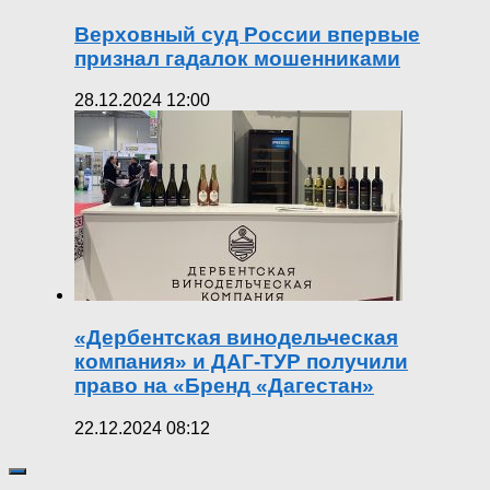
Верховный суд России впервые
признал гадалок мошенниками
28.12.2024 12:00
«Дербентская винодельческая
компания» и ДАГ-ТУР получили
право на «Бренд «Дагестан»
22.12.2024 08:12