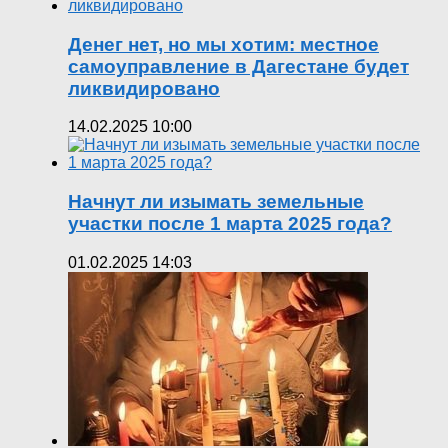
Денег нет, но мы хотим: местное
самоуправление в Дагестане будет
ликвидировано
14.02.2025 10:00
Начнут ли изымать земельные
участки после 1 марта 2025 года?
01.02.2025 14:03