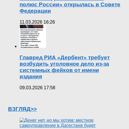
полюс России» открылась в Совете
Федерации
11.03.2026 16:26
Главред РИА «Дербент» требует
возбудить уголовное дело из-за
системных фейков от имени
издания
09.03.2026 17:58
ВЗГЛЯД>>