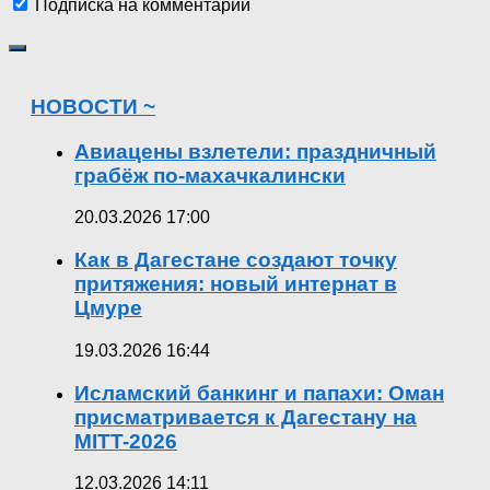
Подписка на комментарии
НОВОСТИ ~
Авиацены взлетели: праздничный
грабёж по-махачкалински
20.03.2026 17:00
Как в Дагестане создают точку
притяжения: новый интернат в
Цмуре
19.03.2026 16:44
Исламский банкинг и папахи: Оман
присматривается к Дагестану на
MITT-2026
12.03.2026 14:11