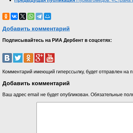
Предыдущая публикация
Нурмагомедов: «Страна п
Добавить комментарий
Подписывайтесь на РИА Дербент в соцсетях:
Комментарий имеющий гиперссылку, будет отправлен на 
Добавить комментарий
Ваш адрес email не будет опубликован.
Обязательные пол