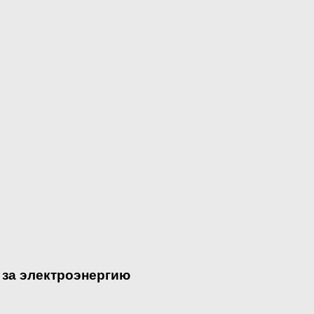
 за электроэнергию