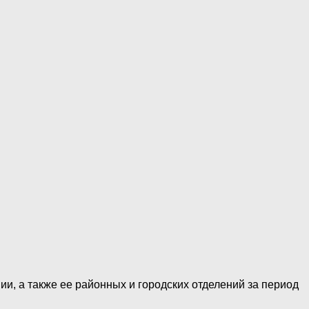
, а также ее районных и городских отделений за период