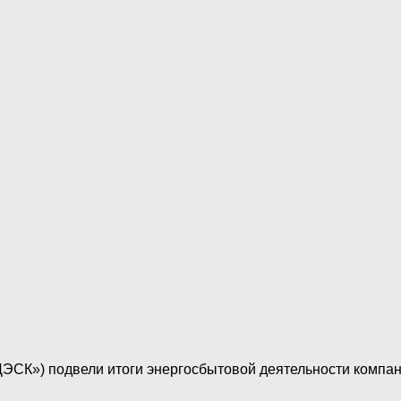
СК») подвели итоги энергосбытовой деятельности компании