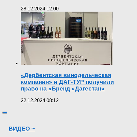
28.12.2024 12:00
«Дербентская винодельческая
компания» и ДАГ-ТУР получили
право на «Бренд «Дагестан»
22.12.2024 08:12
ВИДЕО ~