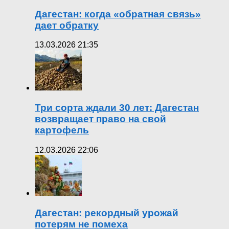
Дагестан: когда «обратная связь»
дает обратку
13.03.2026 21:35
Три сорта ждали 30 лет: Дагестан
возвращает право на свой
картофель
12.03.2026 22:06
Дагестан: рекордный урожай
потерям не помеха