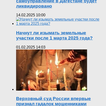
самоуправление в Дагестане будет
ликвидировано
14.02.2025 10:00
Начнут ли изымать земельные
участки после 1 марта 2025 года?
01.02.2025 14:03
Верховный суд России впервые
признал гадалок мошенниками