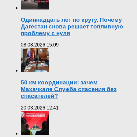
Одиннадцать лет по кругу. Почему
Дагестан снова решает топливную
проблему с нуля
08.08.2026 15:09
50 км координации: зачем
Махачкале Служба спасения без
спасателей?
20.03.2026 12:41