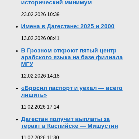
исторический минимум
23.02.2026 10:39
Имена в Дагестане: 2025 и 2000
13.02.2026 08:41
В Грозном откроют пятый центр
арабского языка на базе филиала
МГУ
12.02.2026 14:18
«Бросил паспорт и уехал — всего
лишить»
11.02.2026 17:14
Дагестан получит выплаты за
теракт в Каспийске — Мишустин
11.02.2026 11:30