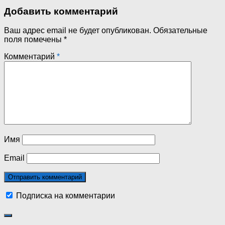
Добавить комментарий
Ваш адрес email не будет опубликован.
Обязательные
поля помечены
*
Комментарий
*
Имя
Email
Подписка на комментарии