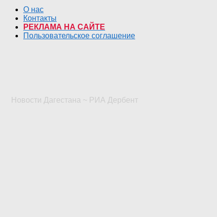
О нас
Контакты
РЕКЛАМА НА САЙТЕ
Пользовательское соглашение
Новости Дагестана ~ РИА Дербент