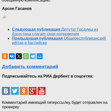
обещанную компенсацию.
Арсен Гасанов
Следующая публикация
Депутат Госдумы из
Дагестана слагает свои полномочия
Предыдущая публикация
Общереспубликанский
ифтар в Каспийске
Добавить комментарий
Подписывайтесь на РИА Дербент в соцсетях:
Комментарий имеющий гиперссылку, будет отправлен на
проверку