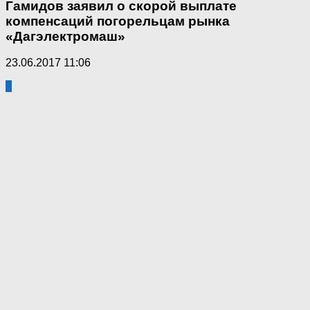
Гамидов заявил о скорой выплате
компенсаций погорельцам рынка
«Дагэлектромаш»
23.06.2017 11:06
0