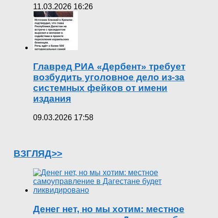
11.03.2026 16:26
Главред РИА «Дербент» требует
возбудить уголовное дело из-за
системных фейков от имени
издания
09.03.2026 17:58
ВЗГЛЯД>>
Денег нет, но мы хотим: местное