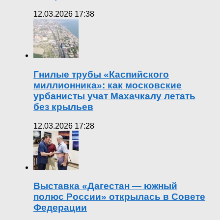
12.03.2026 17:38
Гнилые трубы «Каспийского
миллионника»: как московские
урбанисты учат Махачкалу летать
без крыльев
12.03.2026 17:28
Выставка «Дагестан — южный
полюс России» открылась в Совете
Федерации