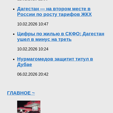
Дагестан — на втором месте в
России по росту тарифов ЖКХ
10.02.2026 10:47
Цифры по жилью в СКФО: Дагестан
ушел в минус на треть
10.02.2026 10:24
Нурмагомедов защитит титул в
Дубае
06.02.2026 20:42
ГЛАВНОЕ ~