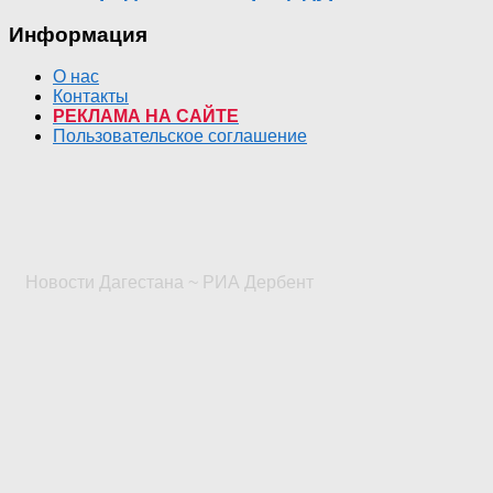
Информация
О нас
Контакты
РЕКЛАМА НА САЙТЕ
Пользовательское соглашение
Новости Дагестана ~ РИА Дербент