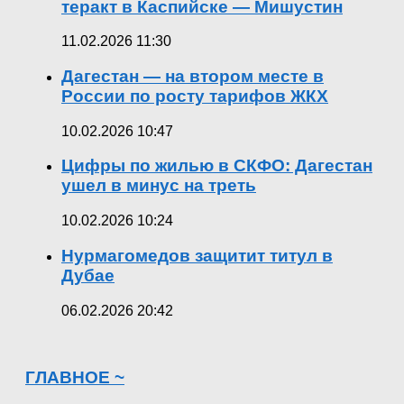
теракт в Каспийске — Мишустин
11.02.2026 11:30
Дагестан — на втором месте в
России по росту тарифов ЖКХ
10.02.2026 10:47
Цифры по жилью в СКФО: Дагестан
ушел в минус на треть
10.02.2026 10:24
Нурмагомедов защитит титул в
Дубае
06.02.2026 20:42
ГЛАВНОЕ ~