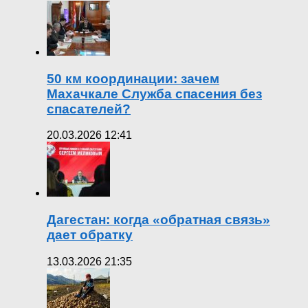
50 км координации: зачем
Махачкале Служба спасения без
спасателей?
20.03.2026 12:41
Дагестан: когда «обратная связь»
дает обратку
13.03.2026 21:35