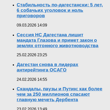
Стабильность по-дагестански: 5 лет,
6 собачьих уголовок и ноль
приговоров
09.03.2026 14:09
Сессия НС Дагестана лишит
мандата Глазова и примет закон о
землях отгонного животноводства
25.02.2026 23:25
Дагестан снова в лидерах
антирейтинга ОСАГО
24.02.2026 14:55
Скандалы, паузы и Путин: как более
чем за 250 миллионов спасают
главную мечеть Дербента
23.02.2026 13:49