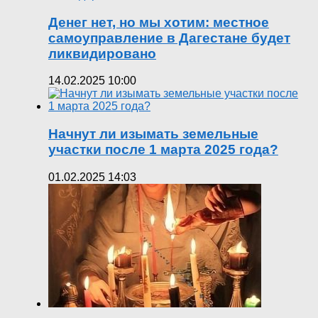
Денег нет, но мы хотим: местное
самоуправление в Дагестане будет
ликвидировано
14.02.2025 10:00
Начнут ли изымать земельные
участки после 1 марта 2025 года?
01.02.2025 14:03