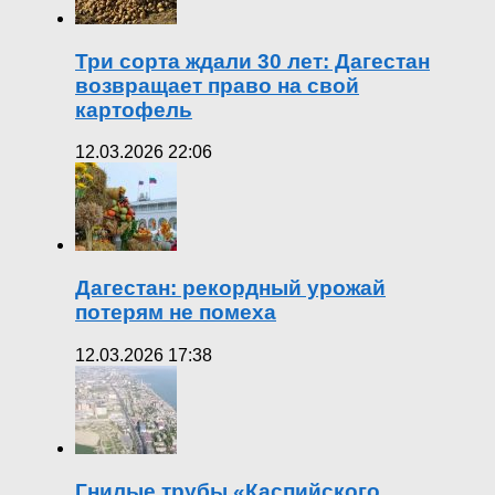
Три сорта ждали 30 лет: Дагестан
возвращает право на свой
картофель
12.03.2026 22:06
Дагестан: рекордный урожай
потерям не помеха
12.03.2026 17:38
Гнилые трубы «Каспийского