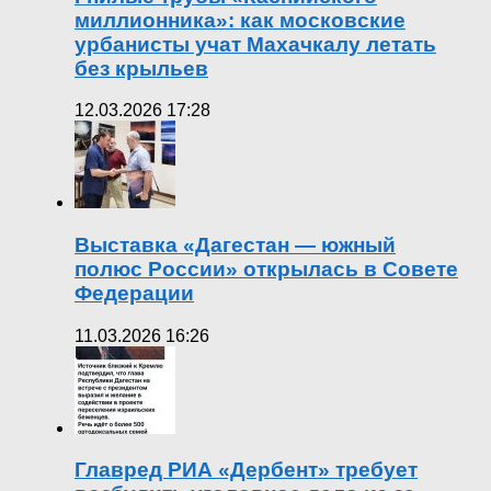
миллионника»: как московские
урбанисты учат Махачкалу летать
без крыльев
12.03.2026 17:28
Выставка «Дагестан — южный
полюс России» открылась в Совете
Федерации
11.03.2026 16:26
Главред РИА «Дербент» требует