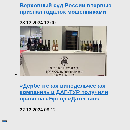
Верховный суд России впервые
признал гадалок мошенниками
28.12.2024 12:00
«Дербентская винодельческая
компания» и ДАГ-ТУР получили
право на «Бренд «Дагестан»
22.12.2024 08:12