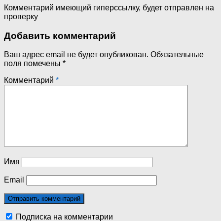
Комментарий имеющий гиперссылку, будет отправлен на
проверку
Добавить комментарий
Ваш адрес email не будет опубликован.
Обязательные
поля помечены
*
Комментарий
*
Имя
Email
Подписка на комментарии