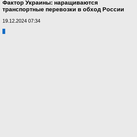
Фактор Украины: наращиваются
транспортные перевозки в обход России
19.12.2024 07:34
0