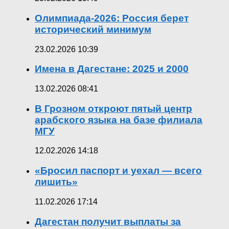
Олимпиада-2026: Россия берет
исторический минимум
23.02.2026 10:39
Имена в Дагестане: 2025 и 2000
13.02.2026 08:41
В Грозном откроют пятый центр
арабского языка на базе филиала
МГУ
12.02.2026 14:18
«Бросил паспорт и уехал — всего
лишить»
11.02.2026 17:14
Дагестан получит выплаты за