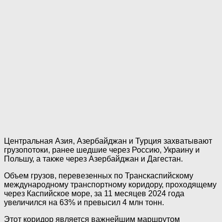
Центральная Азия, Азербайджан и Турция захватывают
грузопотоки, ранее шедшие через Россию, Украину и
Польшу, а также через Азербайджан и Дагестан.
Объем грузов, перевезенных по Транскаспийскому
международному транспортному коридору, проходящему
через Каспийское море, за 11 месяцев 2024 года
увеличился на 63% и превысил 4 млн тонн.
Этот коридор является важнейшим маршрутом