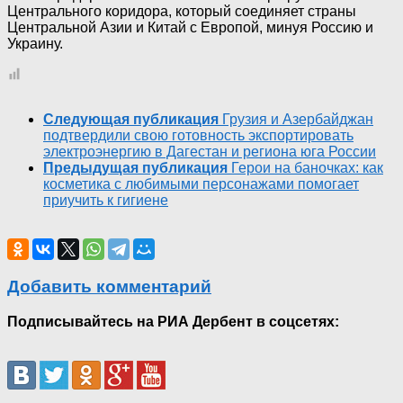
Центрального коридора, который соединяет страны
Центральной Азии и Китай с Европой, минуя Россию и
Украину.
Следующая публикация
Грузия и Азербайджан
подтвердили свою готовность экспортировать
электроэнергию в Дагестан и региона юга России
Предыдущая публикация
Герои на баночках: как
косметика с любимыми персонажами помогает
приучить к гигиене
Добавить комментарий
Подписывайтесь на РИА Дербент в соцсетях: