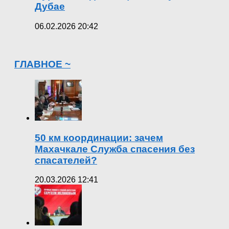
Дубае
06.02.2026 20:42
ГЛАВНОЕ ~
50 км координации: зачем
Махачкале Служба спасения без
спасателей?
20.03.2026 12:41