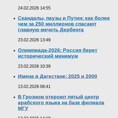
24.02.2026 14:55
Скандалы, паузы и Путин: как более
чем за 250 миллионов спасают
главную мечеть Дербента
23.02.2026 13:49
Олимпиада-2026: Россия берет
исторический минимум
23.02.2026 10:39
Имена в Дагестане: 2025 и 2000
13.02.2026 08:41
В Грозном откроют пятый центр
арабского языка на базе филиала
МГУ