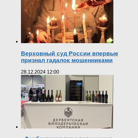
Верховный суд России впервые
признал гадалок мошенниками
28.12.2024 12:00