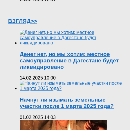
ВЗГЛЯД>>
Денег нет, но мы хотим: местное
самоуправление в Дагестане будет
ликвидировано
14.02.2025 10:00
Начнут ли изымать земельные
участки после 1 марта 2025 года?
01.02.2025 14:03