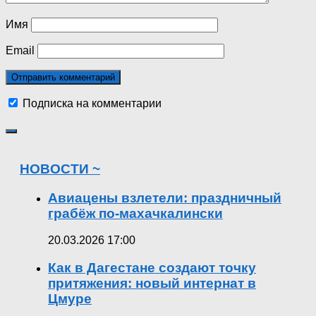
Имя
Email
Подписка на комментарии
НОВОСТИ ~
Авиацены взлетели: праздничный
грабёж по-махачкалински
20.03.2026 17:00
Как в Дагестане создают точку
притяжения: новый интернат в
Цмуре