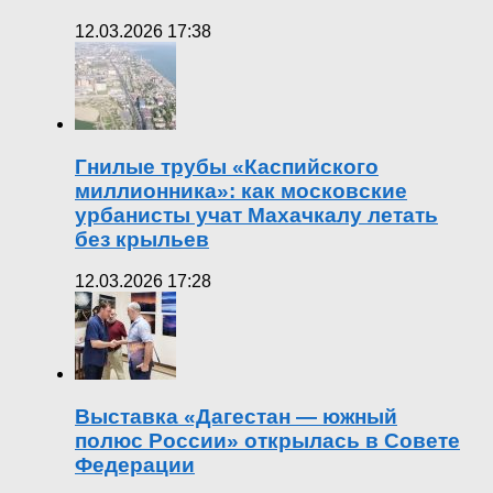
12.03.2026 17:38
Гнилые трубы «Каспийского
миллионника»: как московские
урбанисты учат Махачкалу летать
без крыльев
12.03.2026 17:28
Выставка «Дагестан — южный
полюс России» открылась в Совете
Федерации