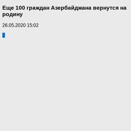
Еще 100 граждан Азербайджана вернутся на
родину
26.05.2020 15:02
0