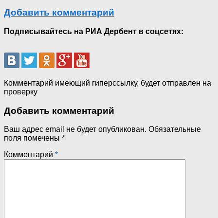
Добавить комментарий
Подписывайтесь на РИА Дербент в соцсетях:
Комментарий имеющий гиперссылку, будет отправлен на
проверку
Добавить комментарий
Ваш адрес email не будет опубликован.
Обязательные
поля помечены
*
Комментарий
*