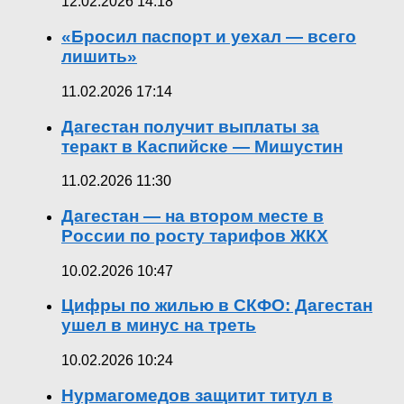
12.02.2026 14:18
«Бросил паспорт и уехал — всего
лишить»
11.02.2026 17:14
Дагестан получит выплаты за
теракт в Каспийске — Мишустин
11.02.2026 11:30
Дагестан — на втором месте в
России по росту тарифов ЖКХ
10.02.2026 10:47
Цифры по жилью в СКФО: Дагестан
ушел в минус на треть
10.02.2026 10:24
Нурмагомедов защитит титул в