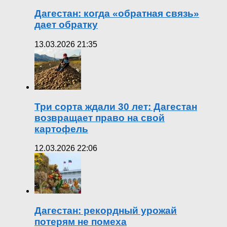
Дагестан: когда «обратная связь»
дает обратку
13.03.2026 21:35
Три сорта ждали 30 лет: Дагестан
возвращает право на свой
картофель
12.03.2026 22:06
Дагестан: рекордный урожай
потерям не помеха