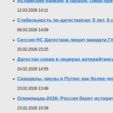
Исламский банкинг и папахи: Оман при
12.03.2026 14:11
Стабильность по-дагестански: 5 лет, 6
09.03.2026 14:09
Сессия НС Дагестана лишит мандата Гл
25.02.2026 23:25
Дагестан снова в лидерах антирейтин
24.02.2026 14:55
Скандалы, паузы и Путин: как более ч
23.02.2026 13:49
Олимпиада-2026: Россия берет истор
23.02.2026 10:39