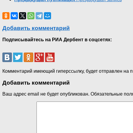
Добавить комментарий
Подписывайтесь на РИА Дербент в соцсетях:
Комментарий имеющий гиперссылку, будет отправлен на 
Добавить комментарий
Ваш адрес email не будет опубликован.
Обязательные пол